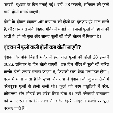
फरवरी, बुधवार के दिन मनाई गई। वहीं, 28 फरवरी, शनिवार को फूलों
वाली होली मनाई जाएगी।
होली के दीवाने वृंदावन और बरसाना की होली का इंतज़ार पूरे साल करते
हैं, और जब बात बांके बिहारी मंदिर में मनाई जाने वाली फूलों की होली की
आती है, तो जो सुख और आनंद फूलों की होली खेलने में मिलता है।
वृंदावन में फूलों वाली होली कब खेली जाएगी?
वृंदावन के बांके बिहारी मंदिर में इस साल फूलों की होली 28 फ़रवरी
2026, शनिवार के दिन खेली जाएगी। इस दिन मंदिर में फूलों की बारिश
करके होली उत्सव मनाया जाएगा है, जिसकी छटा बेहद मनमोहक होगा।
ब्रज में माना जाता है कि कृष्ण और राधा ने वृंदावन की कुंज-गलियों में
प्रेमपूर्वक फूलों से होली खेली थी। फूलों की नरम पंखुड़ियों में प्रेम,
कोमलता और सौहार्द का संदेश छिपा होता है। इसी प्रेममयी वातावरण
को बनाए रखने के लिए आज भी बांके बिहारी मंदिर में भक्तों पर फूल
बरसाए जाते हैं।