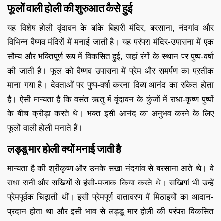
फूलों वाली होली की शुरुआत कैसे हुई
यह विशेष होली वृंदावन के बांके बिहारी मंदिर, बरसाना, नंदगांव और
विभिन्न वैष्णव मंदिरों में मनाई जाती है। यह परंपरा मंदिर-उपासना में एक
सौम्य और भक्तिपूर्ण रूप में विकसित हुई, जहां रंगों के स्थान पर पुष्प-वर्षा
की जाती है। फूल को वैष्णव उपासना में प्रेम और समर्पण का प्रतीक
माना गया है। देवताओं पर पुष्प-वर्षा करना दिव्य आनंद का संकेत होता
है। ऐसी मान्यता है कि वसंत ऋतु में वृंदावन के कुंजों में राधा-कृष्ण पुष्पों
के बीच क्रीड़ा करते थे। भक्त इसी आनंद का अनुभव करने के लिए
फूलों वाली होली मनाते हैं।
लड्डू मार होली क्यों मनाई जाती है
मान्यता है की श्रीकृष्ण और उनके सखा नंदगांव से बरसाना आते थे। वे
राधा रानी और सखियों से हंसी-मजाक किया करते थे। सखियां भी उन्हें
प्रेमपूर्वक चिढ़ाती थीं। इसी प्रेमपूर्ण वातावरण में मिठाइयों का आदान-
प्रदान होता था और इसी भाव से लड्डू मार होली की परंपरा विकसित