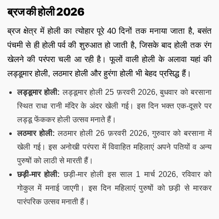
ब्रज की होली 2026
ब्रज क्षेत्र में होली का त्योहार पूरे 40 दिनों तक मनाया जाता है, बसंत
पंचमी से ही होली पर्व की शुरुआत हो जाती है, जिसके बाद होली तक रंग
खेलने की परंपरा चली आ रही है। फूलों वाली होली के अलावा यहां की
लड्डूमार होली, लठमार होली और हुरंगा होली भी बेहद प्रसिद्ध हैं।
लड्डूमार होली:
लड्डूमार होली 25 फ़रवरी 2026, बुधवार को बरसाना
स्थित राधा रानी मंदिर के अंदर खेली गई। इस दिन भक्त एक-दूसरे पर
लड्डू फेंककर होली उत्सव मनाते हैं।
लठमार होली:
लठमार होली 26 फ़रवरी 2026, गुरुवार को बरसाना में
खेली गई। इस अनोखी परंपरा में विवाहित महिलाएं अपने पतियों व अन्य
पुरुषों को लाठी से मारती हैं।
छड़ी-मार होली:
छड़ी-मार होली इस साल 1 मार्च 2026, रविवार को
गोकुल में मनाई जाएगी। इस दिन महिलाएं पुरुषों को छड़ी से मारकर
पारंपरिक उत्सव मनाती हैं।