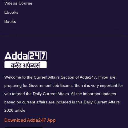
Videos Course
Ebooks
Books
Welcome to the Current Affairs Section of Adda247. If you are
preparing for Government Job Exams, then it is very important for
you to read the Daily Current Affairs. All the important updates
based on current affairs are included in this Daily Current Affairs
2026 article.
Download Adda247 App