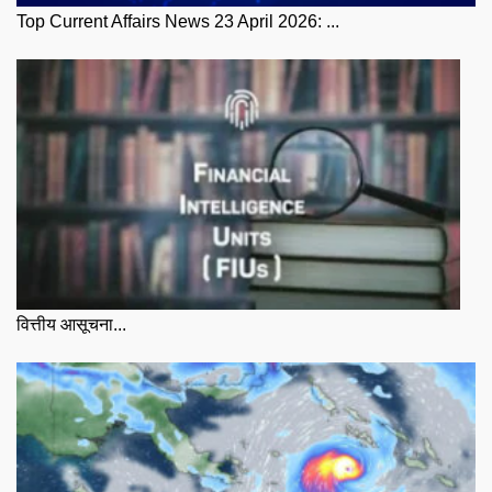
Top Current Affairs News 23 April 2026: ...
वित्तीय आसूचना...