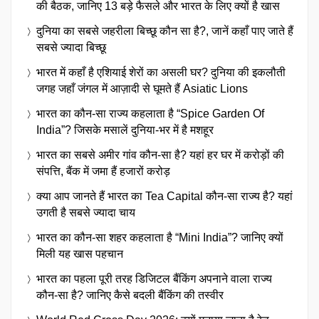
की बैठक, जानिए 13 बड़े फैसले और भारत के लिए क्यों है खास
दुनिया का सबसे जहरीला बिच्छू कौन सा है?, जानें कहाँ पाए जाते हैं
सबसे ज्यादा बिच्छू
भारत में कहाँ है एशियाई शेरों का असली घर? दुनिया की इकलौती
जगह जहाँ जंगल में आज़ादी से घूमते हैं Asiatic Lions
भारत का कौन-सा राज्य कहलाता है “Spice Garden Of
India”? जिसके मसालें दुनिया-भर में है मशहूर
भारत का सबसे अमीर गांव कौन-सा है? यहां हर घर में करोड़ों की
संपत्ति, बैंक में जमा हैं हजारों करोड़
क्या आप जानते हैं भारत का Tea Capital कौन-सा राज्य है? यहां
उगती है सबसे ज्यादा चाय
भारत का कौन-सा शहर कहलाता है “Mini India”? जानिए क्यों
मिली यह खास पहचान
भारत का पहला पूरी तरह डिजिटल बैंकिंग अपनाने वाला राज्य
कौन-सा है? जानिए कैसे बदली बैंकिंग की तस्वीर