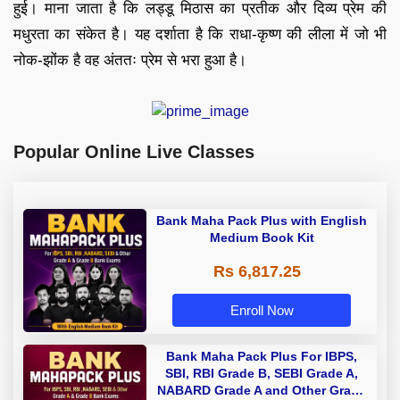
हुई। माना जाता है कि लड्डू मिठास का प्रतीक और दिव्य प्रेम की
मधुरता का संकेत है। यह दर्शाता है कि राधा-कृष्ण की लीला में जो भी
नोक-झोंक है वह अंततः प्रेम से भरा हुआ है।
Popular Online Live Classes
Bank Maha Pack Plus with English
Medium Book Kit
Rs 6,817.25
Enroll Now
Bank Maha Pack Plus For IBPS,
SBI, RBI Grade B, SEBI Grade A,
NABARD Grade A and Other Grade