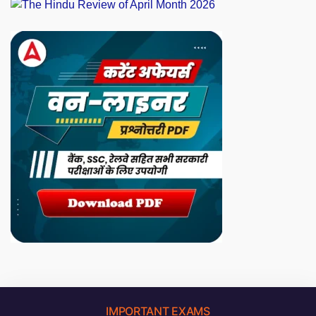
IMPORTANT EXAMS