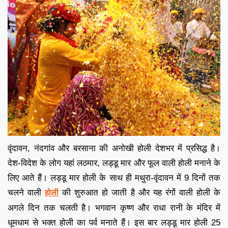
वृंदावन, नंदगांव और बरसाना की अनोखी होली देशभर में प्रसिद्ध है।
देश-विदेश के लोग यहां लठमार, लड्डू मार और फूल वाली होली मनाने के
लिए आते हैं। लड्डू मार होली के साथ ही मथुरा-वृंदावन में 9 दिनों तक
चलने वाली
की शुरुआत हो जाती है और यह रंगों वाली होली के
होली
अगले दिन तक चलती है। भगवान कृष्ण और राधा रानी के मंदिर में
धूमधाम से भक्त होली का पर्व मनाते हैं। इस बार लड्डू मार होली 25