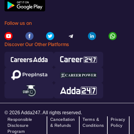
Follow us on
Discover Our Other Platforms
© 2026 Adda247. All rights reserved.
Responsible
Cancellation
Terms &
Privacy
Disclosure
& Refunds
Conditions
Policy
Program