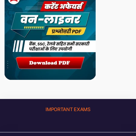
IMPORTANT EXAMS