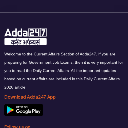
Welcome to the Current Affairs Section of Adda247. If you are
preparing for Government Job Exams, then it is very important for
you to read the Daily Current Affairs. All the important updates
based on current affairs are included in this Daily Current Affairs
2026 article.
Download Adda247 App
Follow us on