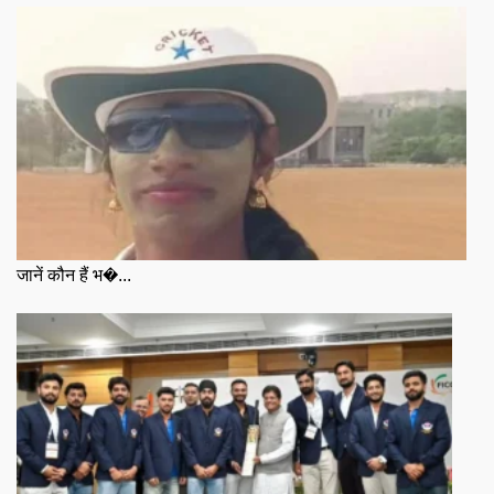
जानें कौन हैं भ�...