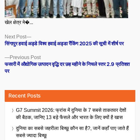
खेल क्षेत्र मे�...
Posts
Next
Next Post
post:
सिंगापुर हवाई अड्डे विश्व हवाई अड्डा रैंकिंग 2025 की सूची में शीर्ष पर
navigation
Previous
Previous Post
post:
फरवरी में औद्योगिक उत्पादन वृद्धि दर छह महीने के निचले स्तर 2.9 प्रतिशत
पर
Recent Posts
G7 Summit 2026: फ्रांस में दुनिया के 7 सबसे ताकतवर देशों
की बैठक, जानिए 13 बड़े फैसले और भारत के लिए क्यों है खास
दुनिया का सबसे जहरीला बिच्छू कौन सा है?, जानें कहाँ पाए जाते हैं
सबसे ज्यादा बिच्छू