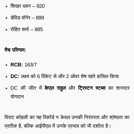
शिखर धवन – 920
डेविड वॉर्नर – 899
रोहित शर्मा – 885
मैच परिणाम:
RCB:
163/7
DC:
लक्ष्य को 6 विकेट से और 2 ओवर शेष रहते हासिल किया
DC की जीत में
केएल राहुल
और
ट्रिस्टन स्टब्स
का शानदार
योगदान
विराट कोहली का यह रिकॉर्ड न केवल उनकी निरंतरता और श्रेष्ठता का
प्रतीक है, बल्कि आईपीएल में उनके प्रभाव को भी दर्शाता है।