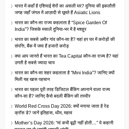
भारत में कहाँ है एशियाई शेरों का असली घर? दुनिया की इकलौती
जगह जहाँ जंगल में आज़ादी से घूमते हैं Asiatic Lions
भारत का कौन-सा राज्य कहलाता है “Spice Garden Of
India”? जिसके मसालें दुनिया-भर में है मशहूर
भारत का सबसे अमीर गांव कौन-सा है? यहां हर घर में करोड़ों की
संपत्ति, बैंक में जमा हैं हजारों करोड़
क्या आप जानते हैं भारत का Tea Capital कौन-सा राज्य है? यहां
उगती है सबसे ज्यादा चाय
भारत का कौन-सा शहर कहलाता है “Mini India”? जानिए क्यों
मिली यह खास पहचान
भारत का पहला पूरी तरह डिजिटल बैंकिंग अपनाने वाला राज्य
कौन-सा है? जानिए कैसे बदली बैंकिंग की तस्वीर
World Red Cross Day 2026: क्यों मनाया जाता है रेड
क्रॉस डे? जानें इतिहास, थीम, महत्व
Mother’s Day 2026: “मां कभी बूढ़ी नहीं होती…” ये कहानी