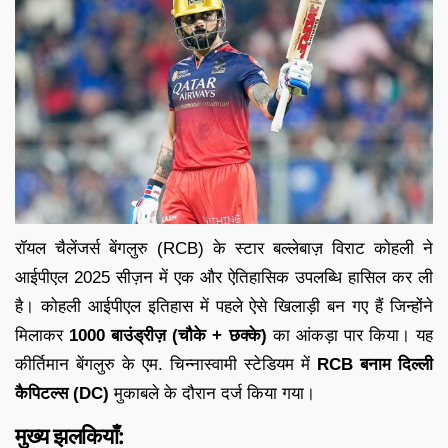
रॉयल चैलेंजर्स बेंगलुरु (RCB) के स्टार बल्लेबाज़ विराट कोहली ने
आईपीएल 2025 सीज़न में एक और ऐतिहासिक उपलब्धि हासिल कर ली
है। कोहली आईपीएल इतिहास में पहले ऐसे खिलाड़ी बन गए हैं जिन्होंने
मिलाकर
1000 बाउंड्रीज़ (चौके + छक्के)
का आंकड़ा पार किया। यह
कीर्तिमान बेंगलुरु के एम. चिन्नास्वामी स्टेडियम में
RCB बनाम दिल्ली
कैपिटल्स (DC)
मुकाबले के दौरान दर्ज किया गया।
मुख्य झलकियाँ: