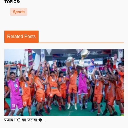
TOPICS:
Sports
Related Posts
पंजाब FC का जलवा �...