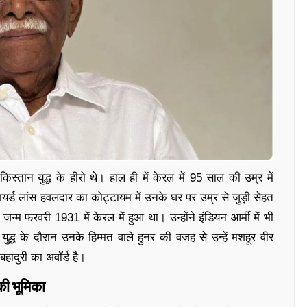
स्तान युद्ध के हीरो थे। हाल ही में केरल में 95 साल की उम्र में
र्ड लांस हवलदार का कोट्टायम में उनके घर पर उम्र से जुड़ी सेहत
्म फरवरी 1931 में केरल में हुआ था। उन्होंने इंडियन आर्मी में भी
्ध के दौरान उनके हिम्मत वाले हुनर ​​की वजह से उन्हें मशहूर वीर
बहादुरी का अवॉर्ड है।
की भूमिका