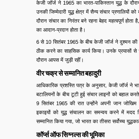
केजी जॉर्ज ने 1965 का भारत-पाकिस्तान युद्ध के दौरा
उनकी जिम्मेदारी युद्ध क्षेत्र में सैन्य संचार प्रणालियो
दौरान संचार का निरंतर बने रहना बेहद महत्वपूर्ण होता ह
का आदान-प्रदान होता है।
6 से 10 सितंबर 1965 के बीच केजी जॉर्ज ने दुश्मन की 
ठीक करने का साहसिक कार्य किया। उनके प्रयासों से भारत
दौरान आपस में जुड़ी रहीं।
वीर चक्र से सम्मानित बहादुरी
आधिकारिक प्रशस्ति पत्र के अनुसार, केजी जॉर्ज ने भारी
बटालियनों के बीच टूटी हुई संचार लाइनों को बहाल क
9 सितंबर 1965 की रात उन्होंने अपनी जान जोखिम म
इकाइयों को युद्ध संचालन का समन्वय करने में मदद 
सम्मानित किया गया, जो भारत का तीसरा सर्वोच्च युद्धका
कॉर्प्स ऑफ सिग्नल्स की भूमिका