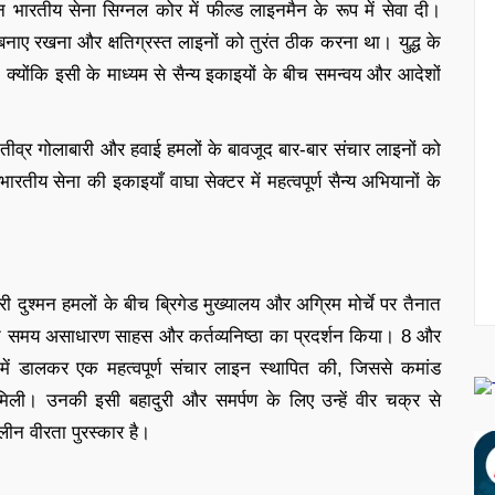
न भारतीय सेना सिग्नल कोर में फील्ड लाइनमैन के रूप में सेवा दी।
ं को बनाए रखना और क्षतिग्रस्त लाइनों को तुरंत ठीक करना था। युद्ध के
ै, क्योंकि इसी के माध्यम से सैन्य इकाइयों के बीच समन्वय और आदेशों
तीव्र गोलाबारी और हवाई हमलों के बावजूद बार-बार संचार लाइनों को
ीय सेना की इकाइयाँ वाघा सेक्टर में महत्वपूर्ण सैन्य अभियानों के
 दुश्मन हमलों के बीच ब्रिगेड मुख्यालय और अग्रिम मोर्चे पर तैनात
रते समय असाधारण साहस और कर्तव्यनिष्ठा का प्रदर्शन किया। 8 और
ें डालकर एक महत्वपूर्ण संचार लाइन स्थापित की, जिससे कमांड
मिली। उनकी इसी बहादुरी और समर्पण के लिए उन्हें वीर चक्र से
लीन वीरता पुरस्कार है।