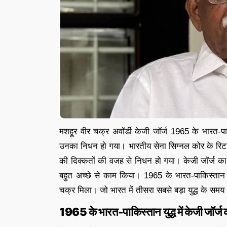
मशहूर वीर चक्र अवॉर्डी केजी जॉर्ज 1965 के भारत-पाकि
उनका निधन हो गया। भारतीय सेना सिग्नल कोर के रिटाय
की दिक्कतों की वजह से निधन हो गया। केजी जॉर्ज का जन
बहुत अच्छे से काम किया। 1965 के भारत-पाकिस्तान युद
चक्र मिला। जो भारत में तीसरा सबसे बड़ा युद्ध के समय 
1965 के भारत-पाकिस्तान युद्ध में केजी जॉर्ज 