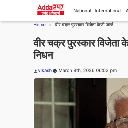
Skip
to
National
International
content
Home
»
वीर चक्र पुरस्कार विजेता केजी जॉर्ज...
वीर चक्र पुरस्कार विजेता क
निधन
Posted
vikash
March 9th, 2026 06:02 pm
by