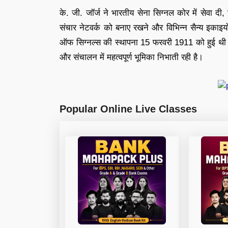
के. जी. जॉर्ज ने भारतीय सेना सिग्नल कोर में सेवा 
संचार नेटवर्क को बनाए रखने और विभिन्न सैन्य इकाइयों
ऑफ सिग्नल्स की स्थापना 15 फरवरी 1911 को हुई थी 
और संचालन में महत्वपूर्ण भूमिका निभाती रही है।
Popular Online Live Classes