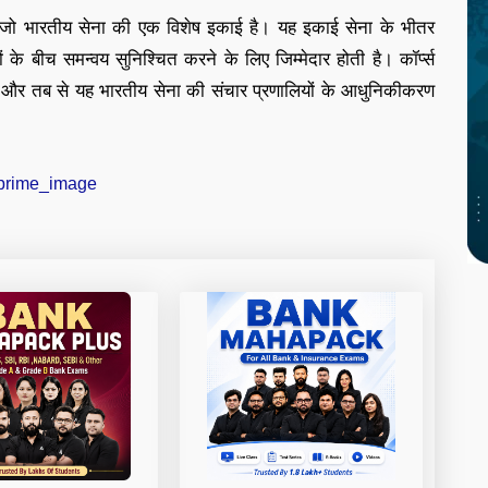
दी, जो भारतीय सेना की एक विशेष इकाई है। यह इकाई सेना के भीतर
 के बीच समन्वय सुनिश्चित करने के लिए जिम्मेदार होती है। कॉर्प्स
और तब से यह भारतीय सेना की संचार प्रणालियों के आधुनिकीकरण