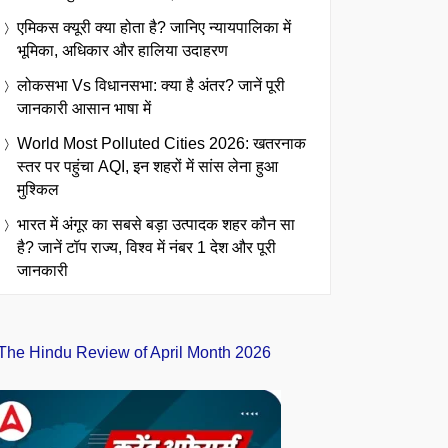
एमिकस क्यूरी क्या होता है? जानिए न्यायपालिका में
भूमिका, अधिकार और हालिया उदाहरण
लोकसभा Vs विधानसभा: क्या है अंतर? जानें पूरी
जानकारी आसान भाषा में
World Most Polluted Cities 2026: खतरनाक
स्तर पर पहुंचा AQI, इन शहरों में सांस लेना हुआ
मुश्किल
भारत में अंगूर का सबसे बड़ा उत्पादक शहर कौन सा
है? जानें टॉप राज्य, विश्व में नंबर 1 देश और पूरी
जानकारी