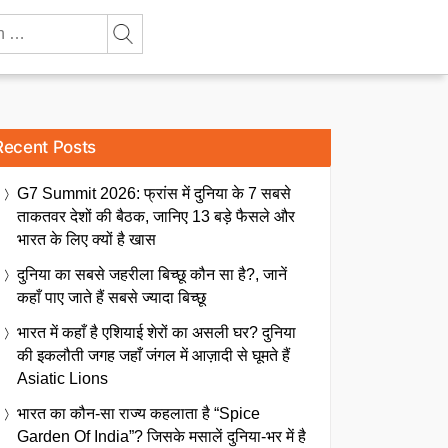
Recent Posts
G7 Summit 2026: फ्रांस में दुनिया के 7 सबसे
ताकतवर देशों की बैठक, जानिए 13 बड़े फैसले और
भारत के लिए क्यों है खास
दुनिया का सबसे जहरीला बिच्छू कौन सा है?, जानें
कहाँ पाए जाते हैं सबसे ज्यादा बिच्छू
भारत में कहाँ है एशियाई शेरों का असली घर? दुनिया
की इकलौती जगह जहाँ जंगल में आज़ादी से घूमते हैं
Asiatic Lions
भारत का कौन-सा राज्य कहलाता है “Spice
Garden Of India”? जिसके मसालें दुनिया-भर में है