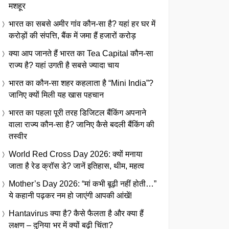
मशहूर
भारत का सबसे अमीर गांव कौन-सा है? यहां हर घर में
करोड़ों की संपत्ति, बैंक में जमा हैं हजारों करोड़
क्या आप जानते हैं भारत का Tea Capital कौन-सा
राज्य है? यहां उगती है सबसे ज्यादा चाय
भारत का कौन-सा शहर कहलाता है “Mini India”?
जानिए क्यों मिली यह खास पहचान
भारत का पहला पूरी तरह डिजिटल बैंकिंग अपनाने
वाला राज्य कौन-सा है? जानिए कैसे बदली बैंकिंग की
तस्वीर
World Red Cross Day 2026: क्यों मनाया
जाता है रेड क्रॉस डे? जानें इतिहास, थीम, महत्व
Mother’s Day 2026: “मां कभी बूढ़ी नहीं होती…”
ये कहानी पढ़कर नम हो जाएंगी आपकी आंखें!
Hantavirus क्या है? कैसे फैलता है और क्या हैं
लक्षण – दुनिया भर में क्यों बढ़ी चिंता?