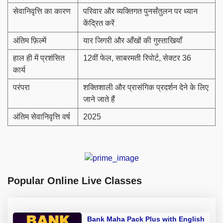
सेवानिवृत्ति का कारण
परिवार और व्यक्तिगत पुनर्संतुलन पर ध्यान
केंद्रित करें
अंतिम फ़िल्में
यार जिगरी और आँखों की गुस्ताखियाँ
हाल ही में प्रशंसित
12वीं फेल, साबरमती रिपोर्ट, सेक्टर 36
कार्य
परंपरा
शक्तिशाली और प्रासंगिक प्रदर्शन देने के लिए
जाने जाते हैं
अंतिम सेवानिवृत्ति वर्ष
2025
Popular Online Live Classes
Bank Maha Pack Plus with English