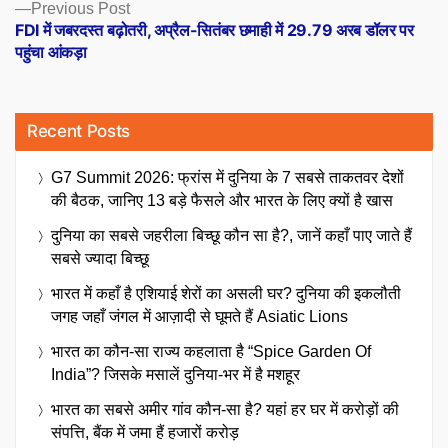
Previous
Previous Post
post:
FDI में जबरदस्त बढ़ोतरी, अप्रैल-सितंबर छमाही में 29.79 अरब डॉलर पर
पहुंचा आंकड़ा
Recent Posts
G7 Summit 2026: फ्रांस में दुनिया के 7 सबसे ताकतवर देशों
की बैठक, जानिए 13 बड़े फैसले और भारत के लिए क्यों है खास
दुनिया का सबसे जहरीला बिच्छू कौन सा है?, जानें कहाँ पाए जाते हैं
सबसे ज्यादा बिच्छू
भारत में कहाँ है एशियाई शेरों का असली घर? दुनिया की इकलौती
जगह जहाँ जंगल में आज़ादी से घूमते हैं Asiatic Lions
भारत का कौन-सा राज्य कहलाता है “Spice Garden Of
India”? जिसके मसालें दुनिया-भर में है मशहूर
भारत का सबसे अमीर गांव कौन-सा है? यहां हर घर में करोड़ों की
संपत्ति, बैंक में जमा हैं हजारों करोड़