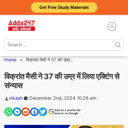
Skip
Get Free Study Materials
to
content
Search
for:
Home
»
विक्रांत मैसी ने 37 की उम्र...
विक्रांत मैसी ने 37 की उम्र में लिया एक्टिंग से
संन्यास
Posted
vikash
December 2nd, 2024 10:26 am
by
Add as a preferred
source on Google