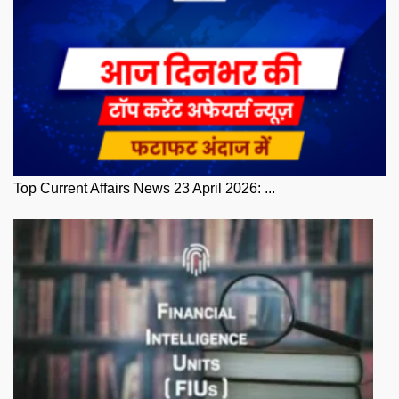
Top Current Affairs News 23 April 2026: ...