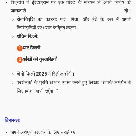
विक्रांत ने इंस्टाग्राम पर एक पोस्ट के माध्यम से अपने निर्णय की
जानकारी दी।
सेवानिवृत्ति का कारण:
पति, पिता, और बेटे के रूप में अपनी
जिम्मेदारियों पर ध्यान केंद्रित करना।
अंतिम फिल्में:
यार जिगरी
आँखों की गुस्ताखियाँ
दोनों फिल्में
2025
में रिलीज़ होंगी।
प्रशंसकों के प्रति आभार व्यक्त करते हुए लिखा: “आपके समर्थन के
लिए हमेशा ऋणी रहूँगा।”
विरासत:
अपने अर्थपूर्ण प्रदर्शन के लिए सराहे गए।