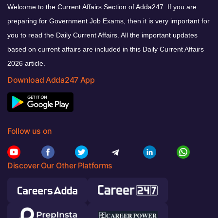
Welcome to the Current Affairs Section of Adda247. If you are
preparing for Government Job Exams, then it is very important for
you to read the Daily Current Affairs. All the important updates
based on current affairs are included in this Daily Current Affairs
2026 article.
Download Adda247 App
Follow us on
Discover Our Other Platforms