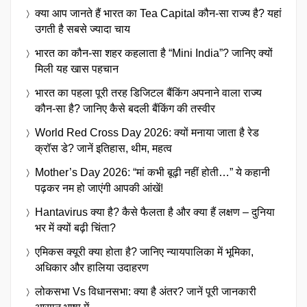
क्या आप जानते हैं भारत का Tea Capital कौन-सा राज्य है? यहां
उगती है सबसे ज्यादा चाय
भारत का कौन-सा शहर कहलाता है “Mini India”? जानिए क्यों
मिली यह खास पहचान
भारत का पहला पूरी तरह डिजिटल बैंकिंग अपनाने वाला राज्य
कौन-सा है? जानिए कैसे बदली बैंकिंग की तस्वीर
World Red Cross Day 2026: क्यों मनाया जाता है रेड
क्रॉस डे? जानें इतिहास, थीम, महत्व
Mother’s Day 2026: “मां कभी बूढ़ी नहीं होती…” ये कहानी
पढ़कर नम हो जाएंगी आपकी आंखें!
Hantavirus क्या है? कैसे फैलता है और क्या हैं लक्षण – दुनिया
भर में क्यों बढ़ी चिंता?
एमिकस क्यूरी क्या होता है? जानिए न्यायपालिका में भूमिका,
अधिकार और हालिया उदाहरण
लोकसभा Vs विधानसभा: क्या है अंतर? जानें पूरी जानकारी