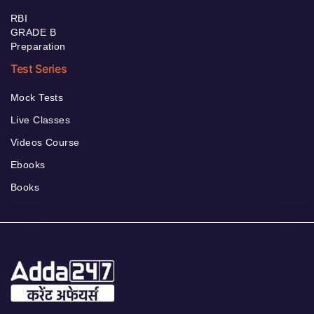
RBI
GRADE B
Preparation
Test Series
Mock Tests
Live Classes
Videos Course
Ebooks
Books