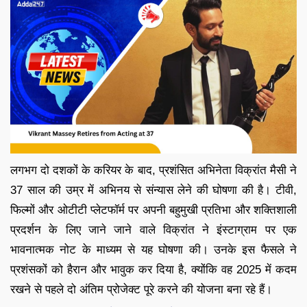
लगभग दो दशकों के करियर के बाद, प्रशंसित अभिनेता विक्रांत मैसी ने
37 साल की उम्र में अभिनय से संन्यास लेने की घोषणा की है। टीवी,
फिल्मों और ओटीटी प्लेटफॉर्म पर अपनी बहुमुखी प्रतिभा और शक्तिशाली
प्रदर्शन के लिए जाने जाने वाले विक्रांत ने इंस्टाग्राम पर एक
भावनात्मक नोट के माध्यम से यह घोषणा की। उनके इस फैसले ने
प्रशंसकों को हैरान और भावुक कर दिया है, क्योंकि वह 2025 में कदम
रखने से पहले दो अंतिम प्रोजेक्ट पूरे करने की योजना बना रहे हैं।