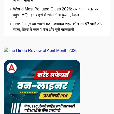
आसान भाषा में
World Most Polluted Cities 2026: खतरनाक स्तर पर
पहुंचा AQI, इन शहरों में सांस लेना हुआ मुश्किल
भारत में अंगूर का सबसे बड़ा उत्पादक शहर कौन सा है? जानें टॉप
राज्य, विश्व में नंबर 1 देश और पूरी जानकारी