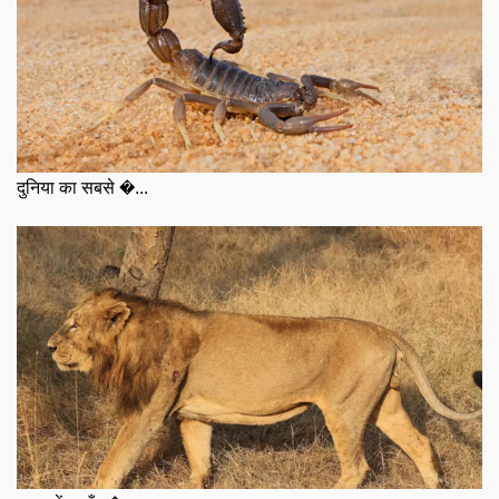
दुनिया का सबसे �...