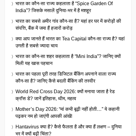
भारत का कौन-सा राज्य कहलाता है “Spice Garden Of
India”? जिसके मसालें दुनिया-भर में है मशहूर
भारत का सबसे अमीर गांव कौन-सा है? यहां हर घर में करोड़ों की
संपत्ति, बैंक में जमा हैं हजारों करोड़
क्या आप जानते हैं भारत का Tea Capital कौन-सा राज्य है? यहां
उगती है सबसे ज्यादा चाय
भारत का कौन-सा शहर कहलाता है “Mini India”? जानिए क्यों
मिली यह खास पहचान
भारत का पहला पूरी तरह डिजिटल बैंकिंग अपनाने वाला राज्य
कौन-सा है? जानिए कैसे बदली बैंकिंग की तस्वीर
World Red Cross Day 2026: क्यों मनाया जाता है रेड
क्रॉस डे? जानें इतिहास, थीम, महत्व
Mother’s Day 2026: “मां कभी बूढ़ी नहीं होती…” ये कहानी
पढ़कर नम हो जाएंगी आपकी आंखें!
Hantavirus क्या है? कैसे फैलता है और क्या हैं लक्षण – दुनिया
भर में क्यों बढ़ी चिंता?