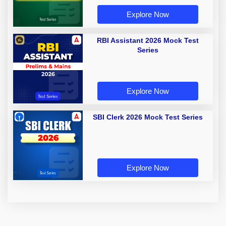
Explore Now
RBI Assistant 2026 Mock Test
Series
Explore Now
SBI Clerk 2026 Mock Test Series
Explore Now