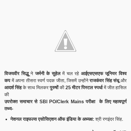
विजयवीर सिद्धू
ने
जर्मनी के सुहेल
में चल रहे
आईएसएसएफ जूनियर विश्व
कप
में अपना तीसरा स्वर्ण पदक जीता, जिसमें उन्होंने
राजकंवर सिंह संधू
और
आदर्श सिंह
के साथ मिलकर
पुरुषों
की
25 मीटर पिस्टल स्पर्धा
में जीत हासिल
की
उपरोक्त समाचार से SBI PO/Clerk Mains परीक्षा के लिए महत्वपूर्ण
तथ्य-
नेशनल राइफल्स एसोसिएशन ऑफ इंडिया के अध्यक्ष:
श्री रणइंदर सिंह
.