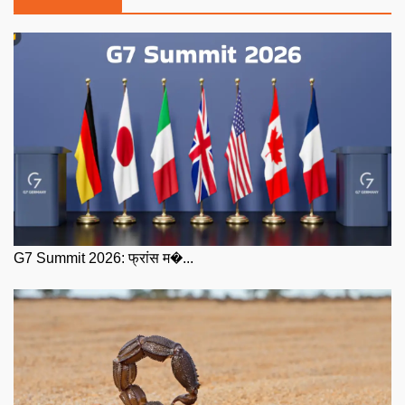
G7 Summit 2026: फ्रांस म�...