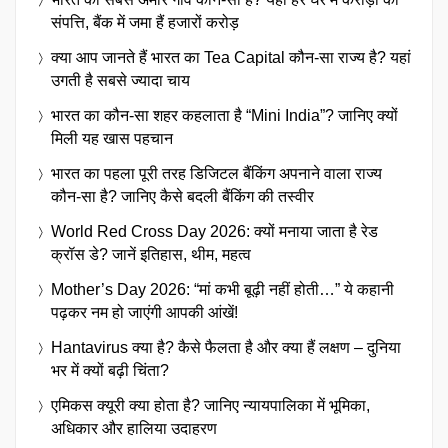
संपत्ति, बैंक में जमा हैं हजारों करोड़
क्या आप जानते हैं भारत का Tea Capital कौन-सा राज्य है? यहां
उगती है सबसे ज्यादा चाय
भारत का कौन-सा शहर कहलाता है “Mini India”? जानिए क्यों
मिली यह खास पहचान
भारत का पहला पूरी तरह डिजिटल बैंकिंग अपनाने वाला राज्य
कौन-सा है? जानिए कैसे बदली बैंकिंग की तस्वीर
World Red Cross Day 2026: क्यों मनाया जाता है रेड
क्रॉस डे? जानें इतिहास, थीम, महत्व
Mother’s Day 2026: “मां कभी बूढ़ी नहीं होती…” ये कहानी
पढ़कर नम हो जाएंगी आपकी आंखें!
Hantavirus क्या है? कैसे फैलता है और क्या हैं लक्षण – दुनिया
भर में क्यों बढ़ी चिंता?
एमिकस क्यूरी क्या होता है? जानिए न्यायपालिका में भूमिका,
अधिकार और हालिया उदाहरण