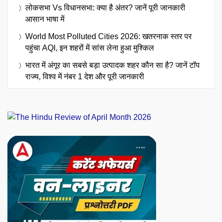
लोकसभा Vs विधानसभा: क्या है अंतर? जानें पूरी जानकारी
आसान भाषा में
World Most Polluted Cities 2026: खतरनाक स्तर पर
पहुंचा AQI, इन शहरों में सांस लेना हुआ मुश्किल
भारत में अंगूर का सबसे बड़ा उत्पादक शहर कौन सा है? जानें टॉप
राज्य, विश्व में नंबर 1 देश और पूरी जानकारी