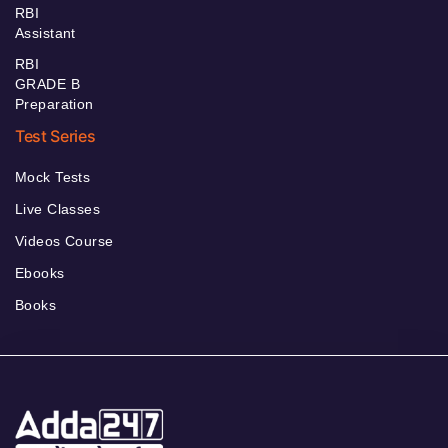
RBI
Assistant
RBI
GRADE B
Preparation
Test Series
Mock Tests
Live Classes
Videos Course
Ebooks
Books