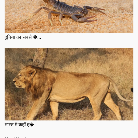
दुनिया का सबसे �...
भारत में कहाँ ह�...
Next