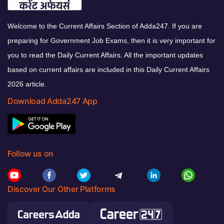
Welcome to the Current Affairs Section of Adda247. If you are
preparing for Government Job Exams, then it is very important for
you to read the Daily Current Affairs. All the important updates
based on current affairs are included in this Daily Current Affairs
2026 article.
Download Adda247 App
Follow us on
Discover Our Other Platforms