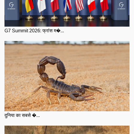
G7 Summit 2026: फ्रांस म�...
दुनिया का सबसे �...