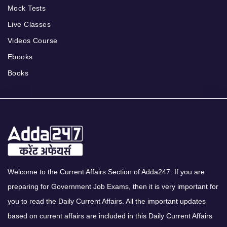
Mock Tests
Live Classes
Videos Course
Ebooks
Books
Welcome to the Current Affairs Section of Adda247. If you are
preparing for Government Job Exams, then it is very important for
you to read the Daily Current Affairs. All the important updates
based on current affairs are included in this Daily Current Affairs