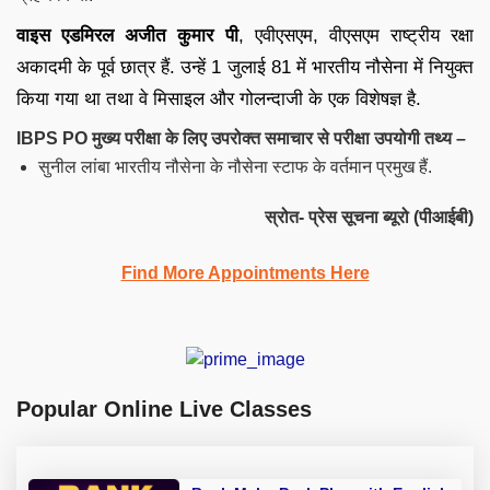
वाइस एडमिरल अजीत कुमार पी
, एवीएसएम, वीएसएम राष्ट्रीय रक्षा
अकादमी के पूर्व छात्र हैं. उन्हें 1 जुलाई 81 में भारतीय नौसेना में नियुक्त
किया गया था तथा वे मिसाइल और गोलन्दाजी के एक विशेषज्ञ है.
IBPS PO मुख्य परीक्षा के लिए उपरोक्त समाचार से परीक्षा उपयोगी तथ्य –
सुनील लांबा भारतीय नौसेना के नौसेना स्टाफ के वर्तमान प्रमुख हैं.
स्रोत- प्रेस सूचना ब्यूरो (पीआईबी)
Find More Appointments Here
Popular Online Live Classes