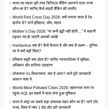
भारत का पहला पूरी तरह डिजिटल बैंकिंग अपनाने वाला राज्य
कौन-सा है? जानिए कैसे बदली बैंकिंग की तस्वीर
World Red Cross Day 2026: क्यों मनाया जाता है रेड
क्रॉस डे? जानें इतिहास, थीम, महत्व
Mother’s Day 2026: “मां कभी बूढ़ी नहीं होती…” ये कहानी
पढ़कर नम हो जाएंगी आपकी आंखें!
Hantavirus क्या है? कैसे फैलता है और क्या हैं लक्षण – दुनिया
भर में क्यों बढ़ी चिंता?
एमिकस क्यूरी क्या होता है? जानिए न्यायपालिका में भूमिका,
अधिकार और हालिया उदाहरण
लोकसभा Vs विधानसभा: क्या है अंतर? जानें पूरी जानकारी
आसान भाषा में
World Most Polluted Cities 2026: खतरनाक स्तर पर
पहुंचा AQI, इन शहरों में सांस लेना हुआ मुश्किल
भारत में अंगूर का सबसे बड़ा उत्पादक शहर कौन सा है? जानें टॉप
राज्य, विश्व में नंबर 1 देश और पूरी जानकारी