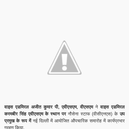
वाइस एडमिरल अजीत कुमार पी, एवीएसएम, वीएसएम
ने
वाइस एडमिरल
करमबीर सिंह एवीएसएम के स्थान पर
नौसेना स्टाफ (वीसीएनएस) के
उप
प्रमुख के रूप में
नई दिल्ली में आयोजित औपचारिक समारोह में कार्यप्रभार
ग्रहण किया.