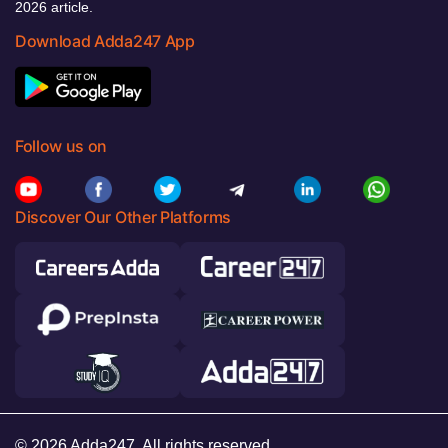
2026 article.
Download Adda247 App
Follow us on
Discover Our Other Platforms
© 2026 Adda247. All rights reserved.