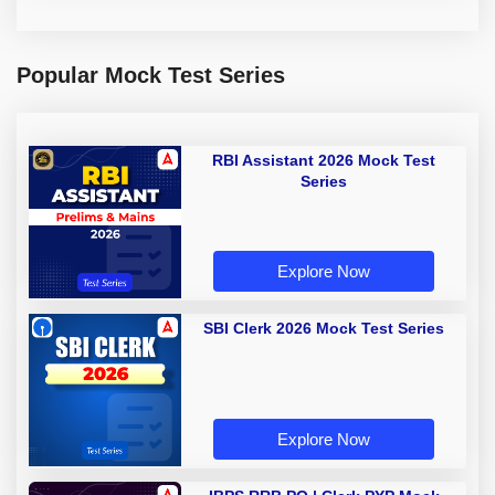
Popular Mock Test Series
RBI Assistant 2026 Mock Test
Series
Explore Now
SBI Clerk 2026 Mock Test Series
Explore Now