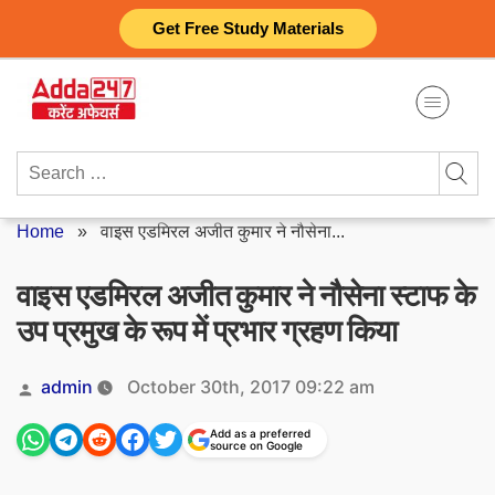
Skip
Get Free Study Materials
to
content
Search
for:
Home
»
वाइस एडमिरल अजीत कुमार ने नौसेना...
वाइस एडमिरल अजीत कुमार ने नौसेना स्टाफ के
उप प्रमुख के रूप में प्रभार ग्रहण किया
Posted
admin
October 30th, 2017 09:22 am
by
Add as a preferred
source on Google