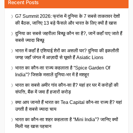
Recent Posts
G7 Summit 2026: फ्रांस में दुनिया के 7 सबसे ताकतवर देशों
की बैठक, जानिए 13 बड़े फैसले और भारत के लिए क्यों है खास
दुनिया का सबसे जहरीला बिच्छू कौन सा है?, जानें कहाँ पाए जाते हैं
सबसे ज्यादा बिच्छू
भारत में कहाँ है एशियाई शेरों का असली घर? दुनिया की इकलौती
जगह जहाँ जंगल में आज़ादी से घूमते हैं Asiatic Lions
भारत का कौन-सा राज्य कहलाता है “Spice Garden Of
India”? जिसके मसालें दुनिया-भर में है मशहूर
भारत का सबसे अमीर गांव कौन-सा है? यहां हर घर में करोड़ों की
संपत्ति, बैंक में जमा हैं हजारों करोड़
क्या आप जानते हैं भारत का Tea Capital कौन-सा राज्य है? यहां
उगती है सबसे ज्यादा चाय
भारत का कौन-सा शहर कहलाता है “Mini India”? जानिए क्यों
मिली यह खास पहचान