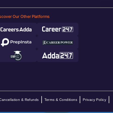
scover Our Other Platforms
Cancellation & Refunds
Terms & Conditions
Privacy Policy