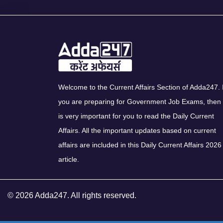
Welcome to the Current Affairs Section of Adda247. I
you are preparing for Government Job Exams, then 
is very important for you to read the Daily Current
Affairs. All the important updates based on current
affairs are included in this Daily Current Affairs 2026
article.
© 2026 Adda247. All rights reserved.