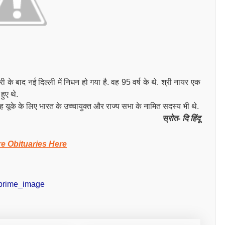
री के बाद नई दिल्ली में निधन हो गया है. वह 95 वर्ष के थे. श्री नायर एक
हुए थे.
 यूके के लिए भारत के उच्चायुक्त और राज्य सभा के नामित सदस्य भी थे.
स्रोत- दि हिंदू
e Obituaries Here