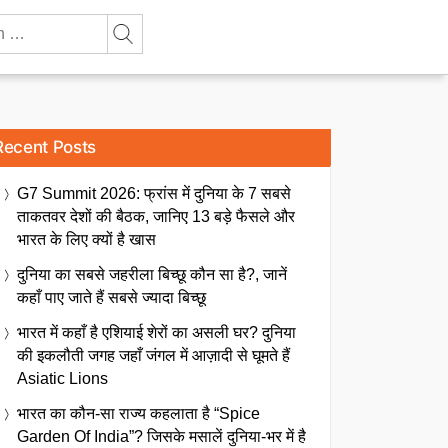
Recent Posts
G7 Summit 2026: फ्रांस में दुनिया के 7 सबसे
ताकतवर देशों की बैठक, जानिए 13 बड़े फैसले और
भारत के लिए क्यों है खास
दुनिया का सबसे जहरीला बिच्छू कौन सा है?, जानें
कहाँ पाए जाते हैं सबसे ज्यादा बिच्छू
भारत में कहाँ है एशियाई शेरों का असली घर? दुनिया
की इकलौती जगह जहाँ जंगल में आज़ादी से घूमते हैं
Asiatic Lions
भारत का कौन-सा राज्य कहलाता है “Spice
Garden Of India”? जिसके मसालें दुनिया-भर में है