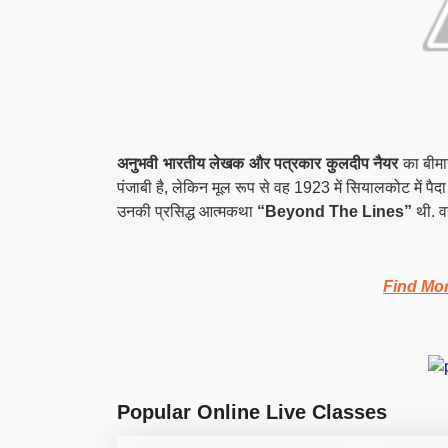
अनुभवी भारतीय लेखक और पत्रकार कुलदीप नैयर
का बीमा
पंजाबी है, लेकिन मूल रूप से वह 1923 में सियालकोट में पैदा 
उनकी प्रसिद्ध आत्मकथा
“Beyond The Lines”
थी. वह
Find Mor
Popular Online Live Classes