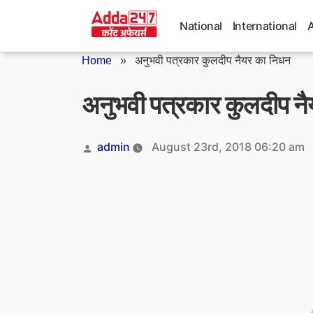
Skip
to
National
International
content
Home
»
अनुभवी पत्रकार कुलदीप नैयर का निधन
अनुभवी पत्रकार कुलदीप न
Posted
admin
August 23rd, 2018 06:20 am
by