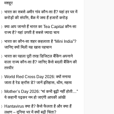
मशहूर
भारत का सबसे अमीर गांव कौन-सा है? यहां हर घर में
करोड़ों की संपत्ति, बैंक में जमा हैं हजारों करोड़
क्या आप जानते हैं भारत का Tea Capital कौन-सा
राज्य है? यहां उगती है सबसे ज्यादा चाय
भारत का कौन-सा शहर कहलाता है “Mini India”?
जानिए क्यों मिली यह खास पहचान
भारत का पहला पूरी तरह डिजिटल बैंकिंग अपनाने
वाला राज्य कौन-सा है? जानिए कैसे बदली बैंकिंग की
तस्वीर
World Red Cross Day 2026: क्यों मनाया
जाता है रेड क्रॉस डे? जानें इतिहास, थीम, महत्व
Mother’s Day 2026: “मां कभी बूढ़ी नहीं होती…”
ये कहानी पढ़कर नम हो जाएंगी आपकी आंखें!
Hantavirus क्या है? कैसे फैलता है और क्या हैं
लक्षण – दुनिया भर में क्यों बढ़ी चिंता?