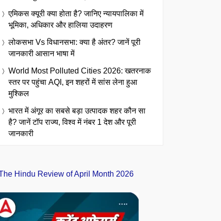
एमिकस क्यूरी क्या होता है? जानिए न्यायपालिका में
भूमिका, अधिकार और हालिया उदाहरण
लोकसभा Vs विधानसभा: क्या है अंतर? जानें पूरी
जानकारी आसान भाषा में
World Most Polluted Cities 2026: खतरनाक
स्तर पर पहुंचा AQI, इन शहरों में सांस लेना हुआ
मुश्किल
भारत में अंगूर का सबसे बड़ा उत्पादक शहर कौन सा
है? जानें टॉप राज्य, विश्व में नंबर 1 देश और पूरी
जानकारी