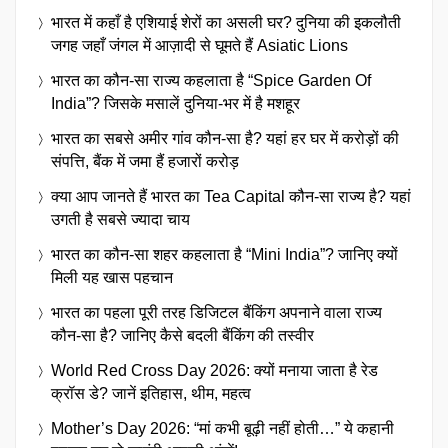
भारत में कहाँ है एशियाई शेरों का असली घर? दुनिया की इकलौती
जगह जहाँ जंगल में आज़ादी से घूमते हैं Asiatic Lions
भारत का कौन-सा राज्य कहलाता है “Spice Garden Of
India”? जिसके मसालें दुनिया-भर में है मशहूर
भारत का सबसे अमीर गांव कौन-सा है? यहां हर घर में करोड़ों की
संपत्ति, बैंक में जमा हैं हजारों करोड़
क्या आप जानते हैं भारत का Tea Capital कौन-सा राज्य है? यहां
उगती है सबसे ज्यादा चाय
भारत का कौन-सा शहर कहलाता है “Mini India”? जानिए क्यों
मिली यह खास पहचान
भारत का पहला पूरी तरह डिजिटल बैंकिंग अपनाने वाला राज्य
कौन-सा है? जानिए कैसे बदली बैंकिंग की तस्वीर
World Red Cross Day 2026: क्यों मनाया जाता है रेड
क्रॉस डे? जानें इतिहास, थीम, महत्व
Mother’s Day 2026: “मां कभी बूढ़ी नहीं होती…” ये कहानी