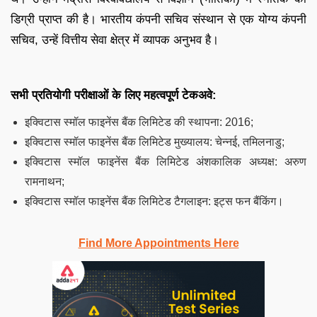
डिग्री प्राप्त की है। भारतीय कंपनी सचिव संस्थान से एक योग्य कंपनी
सचिव, उन्हें वित्तीय सेवा क्षेत्र में व्यापक अनुभव है।
सभी प्रतियोगी परीक्षाओं के लिए महत्वपूर्ण टेकअवे:
इक्विटास स्मॉल फाइनेंस बैंक लिमिटेड की स्थापना: 2016;
इक्विटास स्मॉल फाइनेंस बैंक लिमिटेड मुख्यालय: चेन्नई, तमिलनाडु;
इक्विटास स्मॉल फाइनेंस बैंक लिमिटेड अंशकालिक अध्यक्ष: अरुण
रामनाथन;
इक्विटास स्मॉल फाइनेंस बैंक लिमिटेड टैगलाइन: इट्स फन बैंकिंग।
Find More Appointments Here