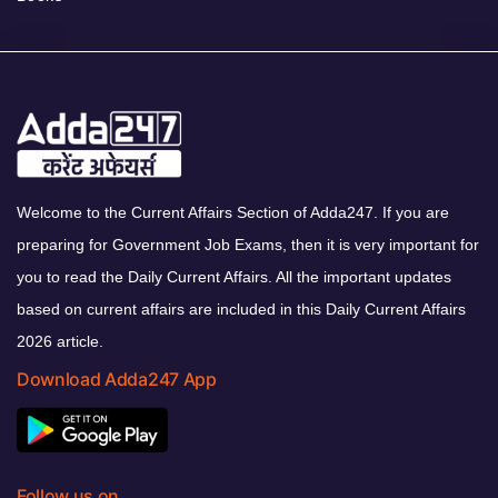
Welcome to the Current Affairs Section of Adda247. If you are
preparing for Government Job Exams, then it is very important for
you to read the Daily Current Affairs. All the important updates
based on current affairs are included in this Daily Current Affairs
2026 article.
Download Adda247 App
Follow us on