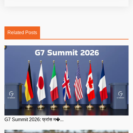
Related Posts
G7 Summit 2026: फ्रांस म�...