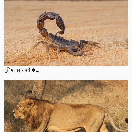
दुनिया का सबसे �...