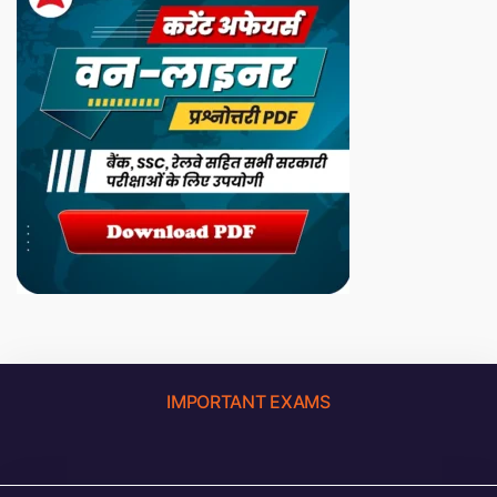
IMPORTANT EXAMS