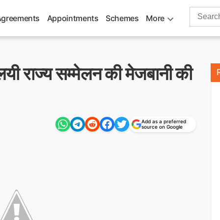
Search
Agreements
Appointments
Schemes
More
for:
ालयी राज्य सम्मेलन की मेजबानी की
Add as a preferred
source on Google