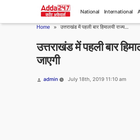
Skip
to
National
International
content
Home
»
उत्तराखंड में पहली बार हिमालयी राज्य...
उत्तराखंड में पहली बार हिम
जाएगी
Posted
admin
July 18th, 2019 11:10 am
by