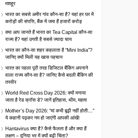
मशहूर
भारत का सबसे अमीर गांव कौन-सा है? यहां हर घर में
करोड़ों की संपत्ति, बैंक में जमा हैं हजारों करोड़
क्या आप जानते हैं भारत का Tea Capital कौन-सा
राज्य है? यहां उगती है सबसे ज्यादा चाय
भारत का कौन-सा शहर कहलाता है “Mini India”?
जानिए क्यों मिली यह खास पहचान
भारत का पहला पूरी तरह डिजिटल बैंकिंग अपनाने
वाला राज्य कौन-सा है? जानिए कैसे बदली बैंकिंग की
तस्वीर
World Red Cross Day 2026: क्यों मनाया
जाता है रेड क्रॉस डे? जानें इतिहास, थीम, महत्व
Mother’s Day 2026: “मां कभी बूढ़ी नहीं होती…”
ये कहानी पढ़कर नम हो जाएंगी आपकी आंखें!
Hantavirus क्या है? कैसे फैलता है और क्या हैं
लक्षण – दुनिया भर में क्यों बढ़ी चिंता?