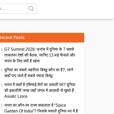
Recent Posts
G7 Summit 2026: फ्रांस में दुनिया के 7 सबसे
ताकतवर देशों की बैठक, जानिए 13 बड़े फैसले और
भारत के लिए क्यों है खास
दुनिया का सबसे जहरीला बिच्छू कौन सा है?, जानें
कहाँ पाए जाते हैं सबसे ज्यादा बिच्छू
भारत में कहाँ है एशियाई शेरों का असली घर? दुनिया
की इकलौती जगह जहाँ जंगल में आज़ादी से घूमते हैं
Asiatic Lions
भारत का कौन-सा राज्य कहलाता है “Spice
Garden Of India”? जिसके मसालें दुनिया-भर में है