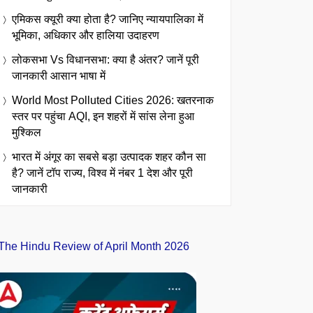
एमिकस क्यूरी क्या होता है? जानिए न्यायपालिका में
भूमिका, अधिकार और हालिया उदाहरण
लोकसभा Vs विधानसभा: क्या है अंतर? जानें पूरी
जानकारी आसान भाषा में
World Most Polluted Cities 2026: खतरनाक
स्तर पर पहुंचा AQI, इन शहरों में सांस लेना हुआ
मुश्किल
भारत में अंगूर का सबसे बड़ा उत्पादक शहर कौन सा
है? जानें टॉप राज्य, विश्व में नंबर 1 देश और पूरी
जानकारी