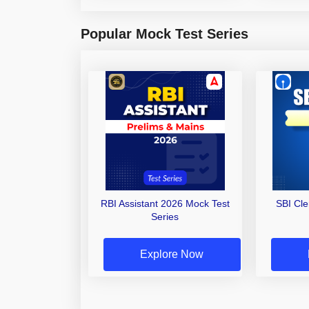
Popular Mock Test Series
RBI Assistant 2026 Mock Test
SBI Cl
Series
Explore Now