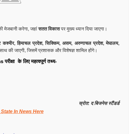
की मेजबानी करेगा, जहां
सतत विकास
पर मुख्य ध्यान दिया जाएगा।
और कश्मीर, हिमाचल प्रदेश, सिक्किम, असम, अरुणाचल प्रदेश, मेघालय,
े साथ की जाएगी, जिसमें प्रशासक और विशेषज्ञ शामिल होंगे।
क्षा के लिए महत्वपूर्ण तथ्य-
स्रोत: द बिजनेस स्टैंडर्ड
 State In News Here