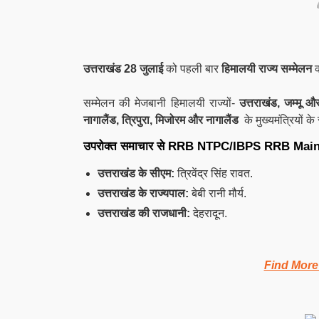
उत्तराखंड
28 जुलाई
को पहली बार
हिमालयी राज्य
सम्मेलन
सम्मेलन की मेजबानी हिमालयी राज्यों-
उत्तराखंड, जम्मू 
नागालैंड, त्रिपुरा, मिजोरम और नागालैंड
के मुख्यमंत्रियों क
उपरोक्त समाचार से RRB NTPC/IBPS RRB Mains परी
उत्तराखंड के सीएम:
त्रिवेंद्र सिंह रावत.
उत्तराखंड के राज्यपाल:
बेबी रानी मौर्य.
उत्तराखंड की राजधानी:
देहरादून.
Find More