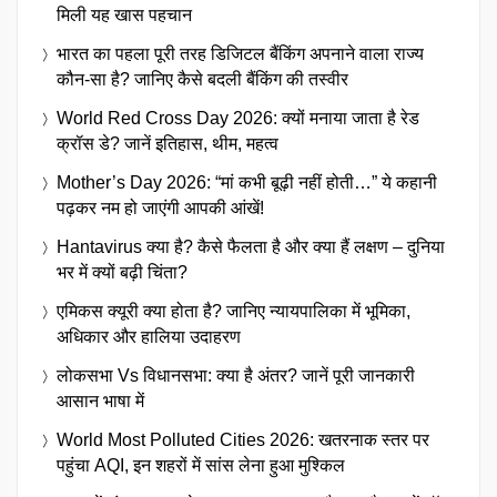
मिली यह खास पहचान
भारत का पहला पूरी तरह डिजिटल बैंकिंग अपनाने वाला राज्य
कौन-सा है? जानिए कैसे बदली बैंकिंग की तस्वीर
World Red Cross Day 2026: क्यों मनाया जाता है रेड
क्रॉस डे? जानें इतिहास, थीम, महत्व
Mother’s Day 2026: “मां कभी बूढ़ी नहीं होती…” ये कहानी
पढ़कर नम हो जाएंगी आपकी आंखें!
Hantavirus क्या है? कैसे फैलता है और क्या हैं लक्षण – दुनिया
भर में क्यों बढ़ी चिंता?
एमिकस क्यूरी क्या होता है? जानिए न्यायपालिका में भूमिका,
अधिकार और हालिया उदाहरण
लोकसभा Vs विधानसभा: क्या है अंतर? जानें पूरी जानकारी
आसान भाषा में
World Most Polluted Cities 2026: खतरनाक स्तर पर
पहुंचा AQI, इन शहरों में सांस लेना हुआ मुश्किल