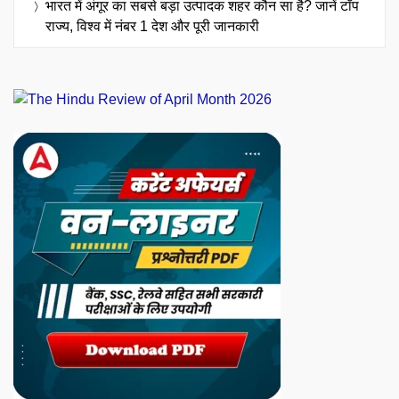
भारत में अंगूर का सबसे बड़ा उत्पादक शहर कौन सा है? जानें टॉप
राज्य, विश्व में नंबर 1 देश और पूरी जानकारी