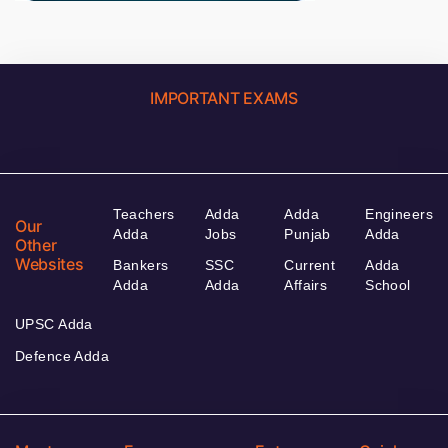
IMPORTANT EXAMS
Teachers
Adda
Adda
Engineers
Our
Adda
Jobs
Punjab
Adda
Other
Websites
Bankers
SSC
Current
Adda
Adda
Adda
Affairs
School
UPSC Adda
Defence Adda