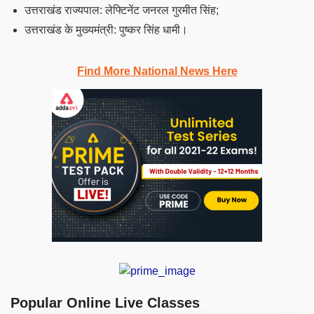
उत्तराखंड राज्यपाल: लेफ्टिनेंट जनरल गुरमीत सिंह;
उत्तराखंड के मुख्यमंत्री: पुष्कर सिंह धामी।
Find More National News Here
Popular Online Live Classes