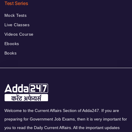
Test Series
Mock Tests
Live Classes
Videos Course
Ebooks
Books
Welcome to the Current Affairs Section of Adda247. If you are
preparing for Government Job Exams, then it is very important for
you to read the Daily Current Affairs. All the important updates