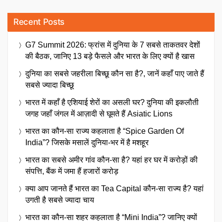
Recent Posts
G7 Summit 2026: फ्रांस में दुनिया के 7 सबसे ताकतवर देशों
की बैठक, जानिए 13 बड़े फैसले और भारत के लिए क्यों है खास
दुनिया का सबसे जहरीला बिच्छू कौन सा है?, जानें कहाँ पाए जाते हैं
सबसे ज्यादा बिच्छू
भारत में कहाँ है एशियाई शेरों का असली घर? दुनिया की इकलौती
जगह जहाँ जंगल में आज़ादी से घूमते हैं Asiatic Lions
भारत का कौन-सा राज्य कहलाता है “Spice Garden Of
India”? जिसके मसालें दुनिया-भर में है मशहूर
भारत का सबसे अमीर गांव कौन-सा है? यहां हर घर में करोड़ों की
संपत्ति, बैंक में जमा हैं हजारों करोड़
क्या आप जानते हैं भारत का Tea Capital कौन-सा राज्य है? यहां
उगती है सबसे ज्यादा चाय
भारत का कौन-सा शहर कहलाता है “Mini India”? जानिए क्यों