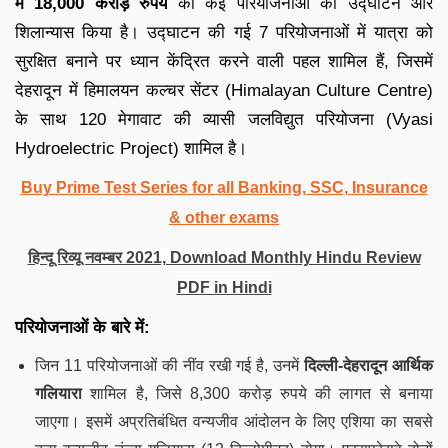
में 18,000 करोड़ रुपये
की कई परियोजनाओं का उद्घाटन और
शिलान्यास किया है। उद्घाटन की गई 7 परियोजनाओं में यात्रा को
सुरक्षित बनाने पर ध्यान केंद्रित करने वाली पहल शामिल हैं, जिसमें
देहरादून में हिमालयन कल्चर सेंटर (Himalayan Culture Centre)
के साथ 120 मेगावाट की व्यासी जलविद्युत परियोजना (Vyasi
Hydroelectric Project) शामिल है।
Buy Prime Test Series for all Banking, SSC, Insurance
& other exams
हिन्दू रिव्यू नवम्बर 2021, Download Monthly Hindu Review
PDF in Hindi
परियोजनाओं के बारे में:
जिन 11 परियोजनाओं की नींव रखी गई है, उनमें
दिल्ली-देहरादून आर्थिक
गलियारा
शामिल है, जिसे 8,300 करोड़ रुपये की लागत से बनाया
जाएगा। इसमें अप्रतिबंधित वन्यजीव आंदोलन के लिए एशिया का सबसे