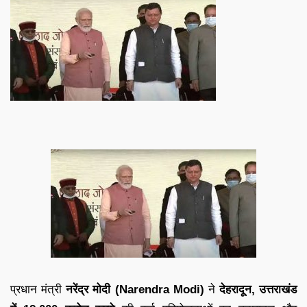
प्रधान मंत्री
नरेंद्र मोदी (Narendra Modi)
ने
देहरादून, उत्तराखंड