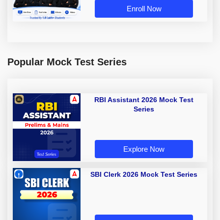
Enroll Now
Popular Mock Test Series
RBI Assistant 2026 Mock Test
Series
Explore Now
SBI Clerk 2026 Mock Test Series