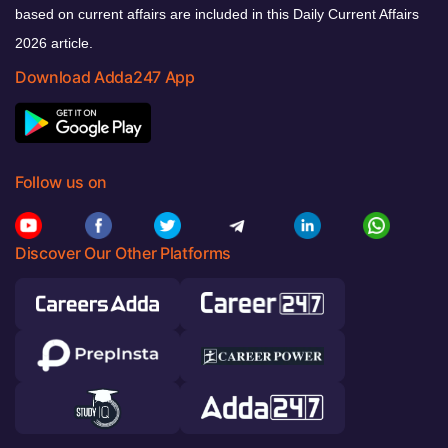
based on current affairs are included in this Daily Current Affairs
2026 article.
Download Adda247 App
Follow us on
Discover Our Other Platforms