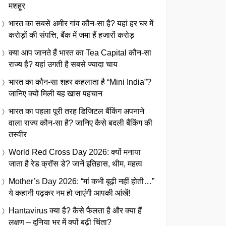
मशहूर
भारत का सबसे अमीर गांव कौन-सा है? यहां हर घर में
करोड़ों की संपत्ति, बैंक में जमा हैं हजारों करोड़
क्या आप जानते हैं भारत का Tea Capital कौन-सा
राज्य है? यहां उगती है सबसे ज्यादा चाय
भारत का कौन-सा शहर कहलाता है “Mini India”?
जानिए क्यों मिली यह खास पहचान
भारत का पहला पूरी तरह डिजिटल बैंकिंग अपनाने
वाला राज्य कौन-सा है? जानिए कैसे बदली बैंकिंग की
तस्वीर
World Red Cross Day 2026: क्यों मनाया
जाता है रेड क्रॉस डे? जानें इतिहास, थीम, महत्व
Mother’s Day 2026: “मां कभी बूढ़ी नहीं होती…”
ये कहानी पढ़कर नम हो जाएंगी आपकी आंखें!
Hantavirus क्या है? कैसे फैलता है और क्या हैं
लक्षण – दुनिया भर में क्यों बढ़ी चिंता?