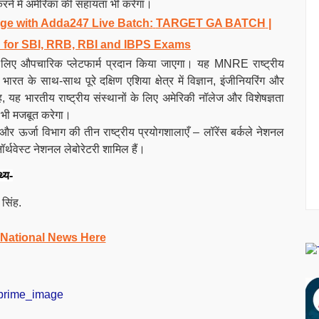
त करने में अमेरिका की सहायता भी करेगा।
e with Adda247 Live Batch:
TARGET GA BATCH
|
 for SBI, RRB, RBI and IBPS Exams
 लिए औपचारिक प्लेटफार्म प्रदान किया जाएगा। यह MNRE राष्ट्रीय
ारत के साथ-साथ पूरे दक्षिण एशिया क्षेत्र में विज्ञान, इंजीनियरिंग और
, यह भारतीय राष्ट्रीय संस्थानों के लिए अमेरिकी नॉलेज और विशेषज्ञता
ो भी मजबूत करेगा।
ऊर्जा विभाग की तीन राष्ट्रीय प्रयोगशालाएँ – लॉरेंस बर्कले नेशनल
ॉर्थवेस्ट नेशनल लेबोरेटरी शामिल हैं।
थ्य-
 सिंह.
 National News Here