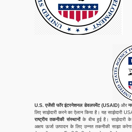
U.S. एजेंसी फॉर इंटरनेशनल डेवलपमेंट (USAID)
और
न
लिए साझेदारी करने का ऐलान किया है। यह साझेदारी U
राष्ट्रीय तकनीकी संस्थानों
के बीच हुई है। साझेदारी क
अक्षय ऊर्जा उत्पादन के लिए उन्नत तकनीकी साझा क