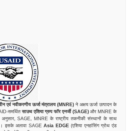
वीन एवं नवीकरणीय ऊर्जा मंत्रालय (MNRE)
ने अक्षय ऊर्जा उत्पादन के
SAID-समर्थित
साउथ एशिया ग्रुप फॉर एनर्जी (SAGE)
और MNRE के
े अनुसार, SAGE, MNRE के राष्ट्रीय तकनीकी संस्थानों के साथ
रेगा। इसके अलावा SAGE
Asia
EDGE
(एशिया एनहांसिंग ग्रोथ एंड