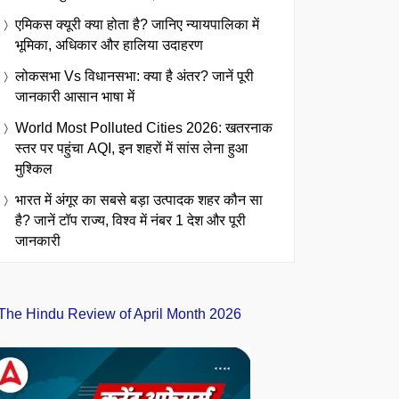
एमिकस क्यूरी क्या होता है? जानिए न्यायपालिका में
भूमिका, अधिकार और हालिया उदाहरण
लोकसभा Vs विधानसभा: क्या है अंतर? जानें पूरी
जानकारी आसान भाषा में
World Most Polluted Cities 2026: खतरनाक
स्तर पर पहुंचा AQI, इन शहरों में सांस लेना हुआ
मुश्किल
भारत में अंगूर का सबसे बड़ा उत्पादक शहर कौन सा
है? जानें टॉप राज्य, विश्व में नंबर 1 देश और पूरी
जानकारी