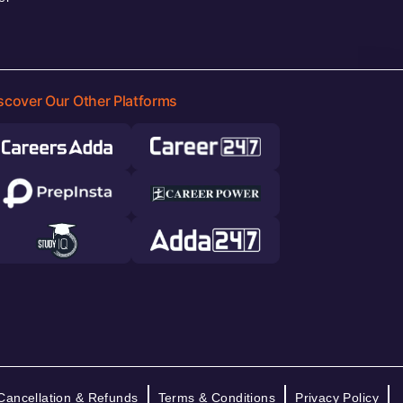
scover Our Other Platforms
Cancellation & Refunds
Terms & Conditions
Privacy Policy