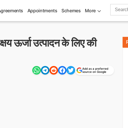
Search
Agreements
Appointments
Schemes
More
for:
 ऊर्जा उत्पादन के लिए की
Add as a preferred
source on Google