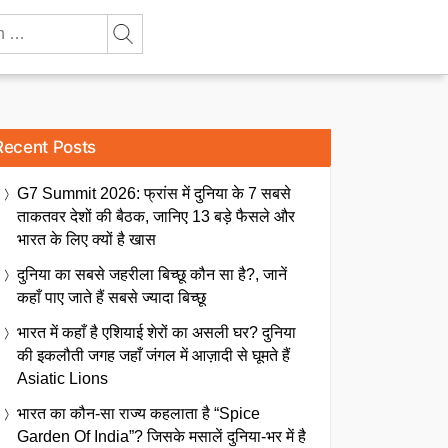
Recent Posts
G7 Summit 2026: फ्रांस में दुनिया के 7 सबसे
ताकतवर देशों की बैठक, जानिए 13 बड़े फैसले और
भारत के लिए क्यों है खास
दुनिया का सबसे जहरीला बिच्छू कौन सा है?, जानें
कहाँ पाए जाते हैं सबसे ज्यादा बिच्छू
भारत में कहाँ है एशियाई शेरों का असली घर? दुनिया
की इकलौती जगह जहाँ जंगल में आज़ादी से घूमते हैं
Asiatic Lions
भारत का कौन-सा राज्य कहलाता है “Spice
Garden Of India”? जिसके मसालें दुनिया-भर में है