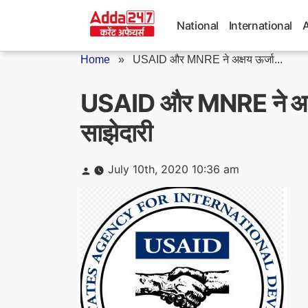
Skip
to
National
International
content
Home
»
USAID और MNRE ने अक्षय ऊर्जा...
USAID और MNRE ने अक्षय
साझेदारी
Posted
July 10th, 2020 10:36 am
by