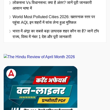
लोकसभा Vs विधानसभा: क्या है अंतर? जानें पूरी जानकारी
आसान भाषा में
World Most Polluted Cities 2026: खतरनाक स्तर पर
पहुंचा AQI, इन शहरों में सांस लेना हुआ मुश्किल
भारत में अंगूर का सबसे बड़ा उत्पादक शहर कौन सा है? जानें टॉप
राज्य, विश्व में नंबर 1 देश और पूरी जानकारी