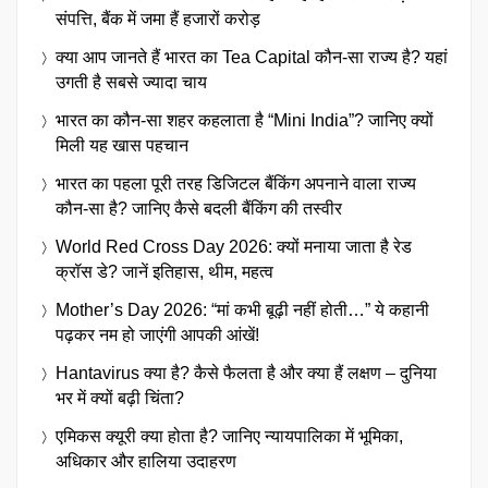
संपत्ति, बैंक में जमा हैं हजारों करोड़
क्या आप जानते हैं भारत का Tea Capital कौन-सा राज्य है? यहां
उगती है सबसे ज्यादा चाय
भारत का कौन-सा शहर कहलाता है “Mini India”? जानिए क्यों
मिली यह खास पहचान
भारत का पहला पूरी तरह डिजिटल बैंकिंग अपनाने वाला राज्य
कौन-सा है? जानिए कैसे बदली बैंकिंग की तस्वीर
World Red Cross Day 2026: क्यों मनाया जाता है रेड
क्रॉस डे? जानें इतिहास, थीम, महत्व
Mother’s Day 2026: “मां कभी बूढ़ी नहीं होती…” ये कहानी
पढ़कर नम हो जाएंगी आपकी आंखें!
Hantavirus क्या है? कैसे फैलता है और क्या हैं लक्षण – दुनिया
भर में क्यों बढ़ी चिंता?
एमिकस क्यूरी क्या होता है? जानिए न्यायपालिका में भूमिका,
अधिकार और हालिया उदाहरण