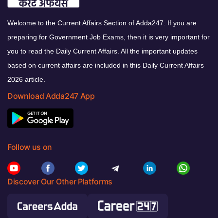
Welcome to the Current Affairs Section of Adda247. If you are
preparing for Government Job Exams, then it is very important for
you to read the Daily Current Affairs. All the important updates
based on current affairs are included in this Daily Current Affairs
2026 article.
Download Adda247 App
Follow us on
Discover Our Other Platforms