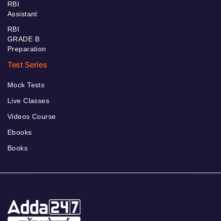
RBI
Assistant
RBI
GRADE B
Preparation
Test Series
Mock Tests
Live Classes
Videos Course
Ebooks
Books