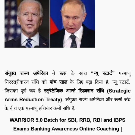
संयुक्त राज्य अमेरिका
ने
रूस
के साथ
“न्यू स्टार्ट”
परमाणु
निरस्त्रीकरण संधि को
पांच साल
के लिए बढ़ा दिया है. न्यू स्टार्ट,
जिसका पूर्ण रूप है
स्ट्रेटेजिक आर्म्स रिडक्शन संधि (Strategic
Arms Reduction Treaty)
, संयुक्त राज्य अमेरिका और रूसी संघ
के बीच एक परमाणु हथियार कमी संधि है.
WARRIOR 5.0 Batch for SBI, RRB, RBI and IBPS
Exams Banking Awareness Online Coaching |