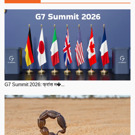
G7 Summit 2026: फ्रांस म�...