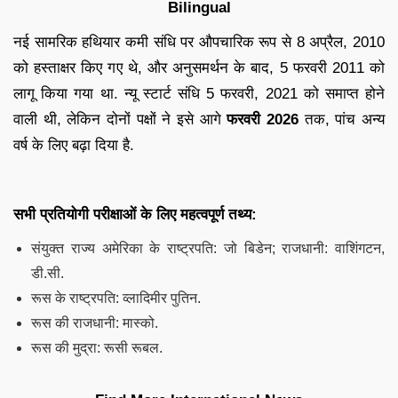
Bilingual
नई सामरिक हथियार कमी संधि पर औपचारिक रूप से 8 अप्रैल, 2010
को हस्ताक्षर किए गए थे, और अनुसमर्थन के बाद, 5 फरवरी 2011 को
लागू किया गया था. न्यू स्टार्ट संधि 5 फरवरी, 2021 को समाप्त होने
वाली थी, लेकिन दोनों पक्षों ने इसे आगे
फरवरी 2026
तक, पांच अन्य
वर्ष के लिए बढ़ा दिया है.
सभी प्रतियोगी परीक्षाओं के लिए महत्वपूर्ण तथ्य:
संयुक्त राज्य अमेरिका के राष्ट्रपति: जो बिडेन; राजधानी: वाशिंगटन,
डी.सी.
रूस के राष्ट्रपति: व्लादिमीर पुतिन.
रूस की राजधानी: मास्को.
रूस की मुद्रा: रूसी रूबल.