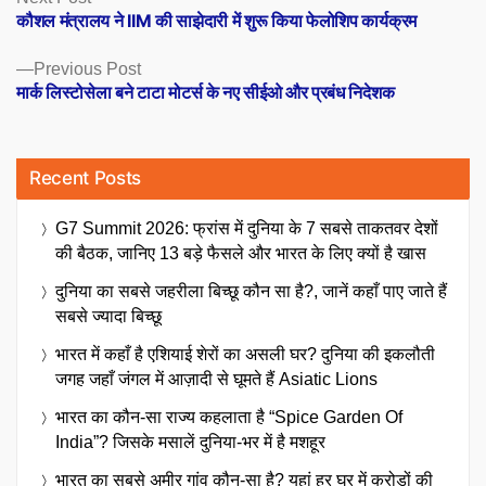
post:
कौशल मंत्रालय ने IIM की साझेदारी में शुरू किया फेलोशिप कार्यक्रम
navigation
Previous
Previous Post
post:
मार्क लिस्टोसेला बने टाटा मोटर्स के नए सीईओ और प्रबंध निदेशक
Recent Posts
G7 Summit 2026: फ्रांस में दुनिया के 7 सबसे ताकतवर देशों
की बैठक, जानिए 13 बड़े फैसले और भारत के लिए क्यों है खास
दुनिया का सबसे जहरीला बिच्छू कौन सा है?, जानें कहाँ पाए जाते हैं
सबसे ज्यादा बिच्छू
भारत में कहाँ है एशियाई शेरों का असली घर? दुनिया की इकलौती
जगह जहाँ जंगल में आज़ादी से घूमते हैं Asiatic Lions
भारत का कौन-सा राज्य कहलाता है “Spice Garden Of
India”? जिसके मसालें दुनिया-भर में है मशहूर
भारत का सबसे अमीर गांव कौन-सा है? यहां हर घर में करोड़ों की