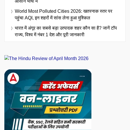
आसान भाषा में
World Most Polluted Cities 2026: खतरनाक स्तर पर
पहुंचा AQI, इन शहरों में सांस लेना हुआ मुश्किल
भारत में अंगूर का सबसे बड़ा उत्पादक शहर कौन सा है? जानें टॉप
राज्य, विश्व में नंबर 1 देश और पूरी जानकारी