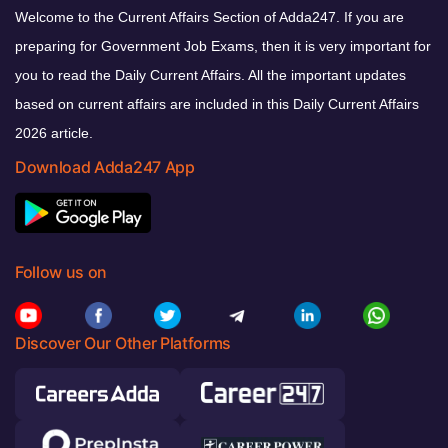
Welcome to the Current Affairs Section of Adda247. If you are
preparing for Government Job Exams, then it is very important for
you to read the Daily Current Affairs. All the important updates
based on current affairs are included in this Daily Current Affairs
2026 article.
Download Adda247 App
Follow us on
Discover Our Other Platforms