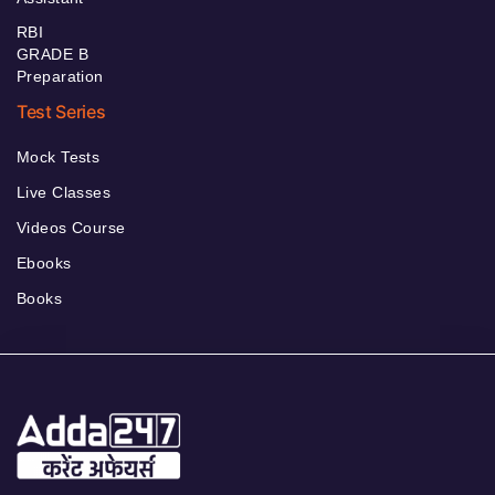
RBI
GRADE B
Preparation
Test Series
Mock Tests
Live Classes
Videos Course
Ebooks
Books