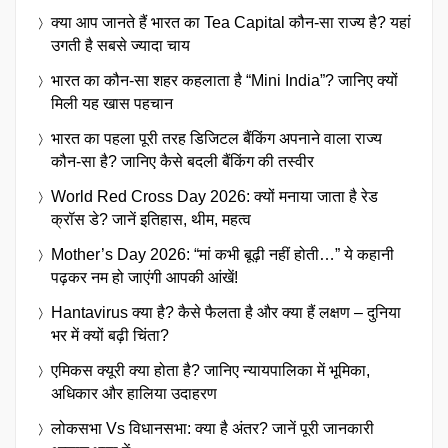
क्या आप जानते हैं भारत का Tea Capital कौन-सा राज्य है? यहां
उगती है सबसे ज्यादा चाय
भारत का कौन-सा शहर कहलाता है “Mini India”? जानिए क्यों
मिली यह खास पहचान
भारत का पहला पूरी तरह डिजिटल बैंकिंग अपनाने वाला राज्य
कौन-सा है? जानिए कैसे बदली बैंकिंग की तस्वीर
World Red Cross Day 2026: क्यों मनाया जाता है रेड
क्रॉस डे? जानें इतिहास, थीम, महत्व
Mother’s Day 2026: “मां कभी बूढ़ी नहीं होती…” ये कहानी
पढ़कर नम हो जाएंगी आपकी आंखें!
Hantavirus क्या है? कैसे फैलता है और क्या हैं लक्षण – दुनिया
भर में क्यों बढ़ी चिंता?
एमिकस क्यूरी क्या होता है? जानिए न्यायपालिका में भूमिका,
अधिकार और हालिया उदाहरण
लोकसभा Vs विधानसभा: क्या है अंतर? जानें पूरी जानकारी