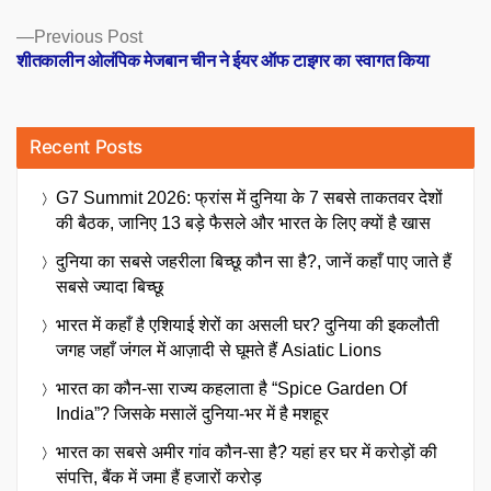
Previous
Previous Post
post:
शीतकालीन ओलंपिक मेजबान चीन ने ईयर ऑफ टाइगर का स्वागत किया
Recent Posts
G7 Summit 2026: फ्रांस में दुनिया के 7 सबसे ताकतवर देशों
की बैठक, जानिए 13 बड़े फैसले और भारत के लिए क्यों है खास
दुनिया का सबसे जहरीला बिच्छू कौन सा है?, जानें कहाँ पाए जाते हैं
सबसे ज्यादा बिच्छू
भारत में कहाँ है एशियाई शेरों का असली घर? दुनिया की इकलौती
जगह जहाँ जंगल में आज़ादी से घूमते हैं Asiatic Lions
भारत का कौन-सा राज्य कहलाता है “Spice Garden Of
India”? जिसके मसालें दुनिया-भर में है मशहूर
भारत का सबसे अमीर गांव कौन-सा है? यहां हर घर में करोड़ों की
संपत्ति, बैंक में जमा हैं हजारों करोड़