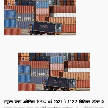
संयुक्त राज्य अमेरिका
कैलेंडर वर्ष
2021
में
112.3 बिलियन डॉलर
के