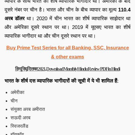
व्यापार के साथ भारत का शीर्ष व्यापारिक भागीदार था। अमेरिका के बाद
दूसरे नंबर पर चीन है। भारत और चीन के बीच व्यापार का मूल्य
110.4
अरब डॉलर
था। 2020 में चीन भारत का शीर्ष व्यापारिक साझेदार था
और अमेरिका दूसरे स्थान पर था। 2019 में यूएसए भारत का शीर्ष
व्यापारिक भागीदार था और चीन दूसरे स्थान पर था।
Buy Prime Test Series for all Banking, SSC, Insurance
& other exams
हिन्दू रिव्यू दिसम्बर 2021, Download Monthly Hindu Review PDF in Hindi
भारत के शीर्ष दस व्यापारिक भागीदारों की सूची में ये भी शामिल हैं:
अमेरीका
चीन
संयुक्त अरब अमीरात
सऊदी अरब
स्विजरलैंड
हॉगकॉग