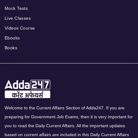
Mock Tests
Live Classes
Videos Course
Ebooks
Books
Welcome to the Current Affairs Section of Adda247. If you are
preparing for Government Job Exams, then it is very important for
you to read the Daily Current Affairs. All the important updates
based on current affairs are included in this Daily Current Affairs