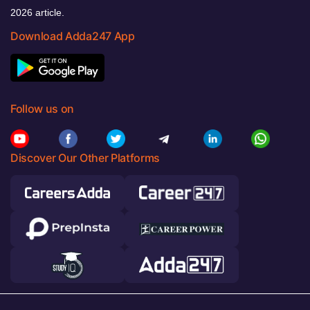
2026 article.
Download Adda247 App
Follow us on
Discover Our Other Platforms