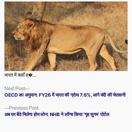
भारत में कहाँ ह�...
Posts
Next
Next Post
post:
OECD का अनुमान: FY26 में भारत की ग्रोथ 7.6%, आगे मंदी की चेतावनी
navigation
Previous
Previous Post
post:
अब घर बैठे मिलेगा होम लोन: NHB ने लॉन्च किया ‘गृह सुगम’ पोर्टल