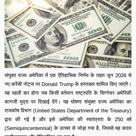
संयुक्त राज्य अमेरिका में एक ऐतिहासिक निर्णय के तहत जून 2026 से
नए करेंसी नोट्स पर Donald Trump के हस्ताक्षर शामिल किए जाएंगे।
यह पहली बार होगा जब किसी वर्तमान राष्ट्रपति के सिग्नेचर अमेरिकी
कागजी मुद्रा पर दिखाई देंगे। यह घोषणा संयुक्त राज्य अमेरिका का
राजकोष विभाग (United States Department of the Treasury)
द्वारा की गई है और इसे अमेरिका की स्वतंत्रता के 250 वर्ष
(Semiquincentennial) के उत्सव से जोड़ा गया है, जिससे यह कदम