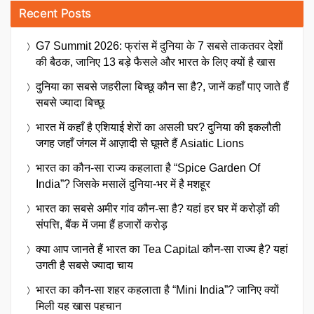
Recent Posts
G7 Summit 2026: फ्रांस में दुनिया के 7 सबसे ताकतवर देशों
की बैठक, जानिए 13 बड़े फैसले और भारत के लिए क्यों है खास
दुनिया का सबसे जहरीला बिच्छू कौन सा है?, जानें कहाँ पाए जाते हैं
सबसे ज्यादा बिच्छू
भारत में कहाँ है एशियाई शेरों का असली घर? दुनिया की इकलौती
जगह जहाँ जंगल में आज़ादी से घूमते हैं Asiatic Lions
भारत का कौन-सा राज्य कहलाता है “Spice Garden Of
India”? जिसके मसालें दुनिया-भर में है मशहूर
भारत का सबसे अमीर गांव कौन-सा है? यहां हर घर में करोड़ों की
संपत्ति, बैंक में जमा हैं हजारों करोड़
क्या आप जानते हैं भारत का Tea Capital कौन-सा राज्य है? यहां
उगती है सबसे ज्यादा चाय
भारत का कौन-सा शहर कहलाता है “Mini India”? जानिए क्यों
मिली यह खास पहचान