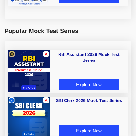
Popular Mock Test Series
RBI Assistant 2026 Mock Test
Series
Explore Now
SBI Clerk 2026 Mock Test Series
Explore Now