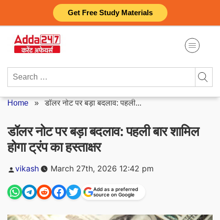
Skip
Get Free Study Materials
to
content
Search
for:
Home
»
डॉलर नोट पर बड़ा बदलाव: पहली...
डॉलर नोट पर बड़ा बदलाव: पहली बार शामिल
होगा ट्रंप का हस्ताक्षर
Posted
vikash
March 27th, 2026 12:42 pm
by
Add as a preferred
source on Google