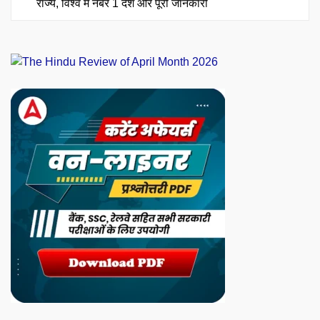
राज्य, विश्व में नंबर 1 देश और पूरी जानकारी