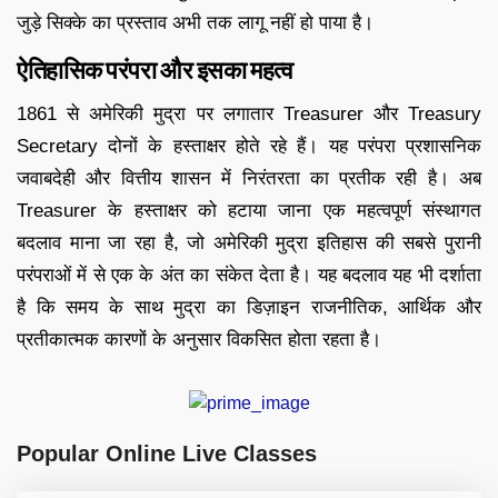
जुड़े सिक्के का प्रस्ताव अभी तक लागू नहीं हो पाया है।
ऐतिहासिक परंपरा और इसका महत्व
1861 से अमेरिकी मुद्रा पर लगातार Treasurer और Treasury
Secretary दोनों के हस्ताक्षर होते रहे हैं। यह परंपरा प्रशासनिक
जवाबदेही और वित्तीय शासन में निरंतरता का प्रतीक रही है। अब
Treasurer के हस्ताक्षर को हटाया जाना एक महत्वपूर्ण संस्थागत
बदलाव माना जा रहा है, जो अमेरिकी मुद्रा इतिहास की सबसे पुरानी
परंपराओं में से एक के अंत का संकेत देता है। यह बदलाव यह भी दर्शाता
है कि समय के साथ मुद्रा का डिज़ाइन राजनीतिक, आर्थिक और
प्रतीकात्मक कारणों के अनुसार विकसित होता रहता है।
Popular Online Live Classes