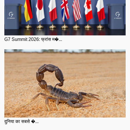
G7 Summit 2026: फ्रांस म�...
दुनिया का सबसे �...