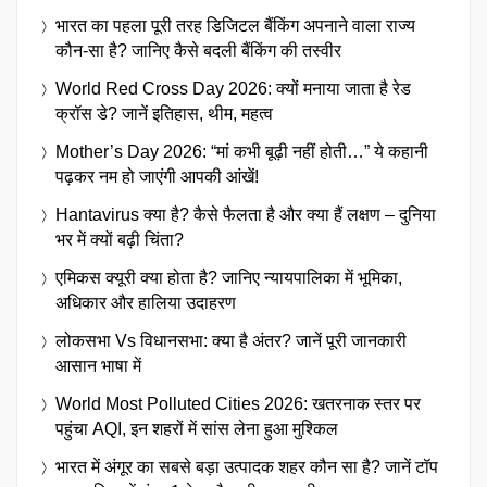
भारत का पहला पूरी तरह डिजिटल बैंकिंग अपनाने वाला राज्य
कौन-सा है? जानिए कैसे बदली बैंकिंग की तस्वीर
World Red Cross Day 2026: क्यों मनाया जाता है रेड
क्रॉस डे? जानें इतिहास, थीम, महत्व
Mother’s Day 2026: “मां कभी बूढ़ी नहीं होती…” ये कहानी
पढ़कर नम हो जाएंगी आपकी आंखें!
Hantavirus क्या है? कैसे फैलता है और क्या हैं लक्षण – दुनिया
भर में क्यों बढ़ी चिंता?
एमिकस क्यूरी क्या होता है? जानिए न्यायपालिका में भूमिका,
अधिकार और हालिया उदाहरण
लोकसभा Vs विधानसभा: क्या है अंतर? जानें पूरी जानकारी
आसान भाषा में
World Most Polluted Cities 2026: खतरनाक स्तर पर
पहुंचा AQI, इन शहरों में सांस लेना हुआ मुश्किल
भारत में अंगूर का सबसे बड़ा उत्पादक शहर कौन सा है? जानें टॉप