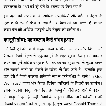
स्वतंत्रता के 250 वर्ष पूरे होने के अवसर पर लिया गया है।
इस पहल को राष्ट्रीय गर्व, आर्थिक उपलब्धियों और वर्तमान नेतृत्व के
प्रतीक के रूप में देखा जा रहा है। अधिकारियों का मानना है कि यह
कदम देश की आर्थिक मजबूती और नेतृत्व को दर्शाता है।
कानूनी ढांचा: यह बदलाव कैसे संभव हुआ?
अमेरिकी ट्रेजरी यानी संयुक्त राज्य अमेरिका का राजकोष विभाग को
फेडरल रिजर्व नोट्स से जुड़े कानूनों के तहत मुद्रा डिज़ाइन में बदलाव
करने का पूर्ण अधिकार प्राप्त है। यह बदलाव मुख्य रूप से सुरक्षा बढ़ाने
और नकली नोटों को रोकने के उद्देश्य से किए जाते हैं। हालांकि कुछ
तत्व ऐसे हैं जिन्हें बदलना अनिवार्य रूप से प्रतिबंधित है, जैसे “In God
We Trust” वाक्य और केवल दिवंगत व्यक्तियों के चित्रों का उपयोग।
इसके अलावा कानून अन्य डिज़ाइन पहलुओं, जैसे हस्ताक्षरों में बदलाव
की अनुमति देता है। वहीं नियमों के अनुसार जीवित व्यक्तियों की तस्वीरें
सिक्कों पर लगाने की अनुमति नहीं है, इसी कारण Donald Trump से