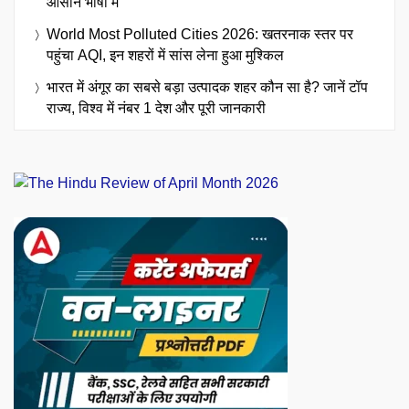
आसान भाषा में
World Most Polluted Cities 2026: खतरनाक स्तर पर
पहुंचा AQI, इन शहरों में सांस लेना हुआ मुश्किल
भारत में अंगूर का सबसे बड़ा उत्पादक शहर कौन सा है? जानें टॉप
राज्य, विश्व में नंबर 1 देश और पूरी जानकारी