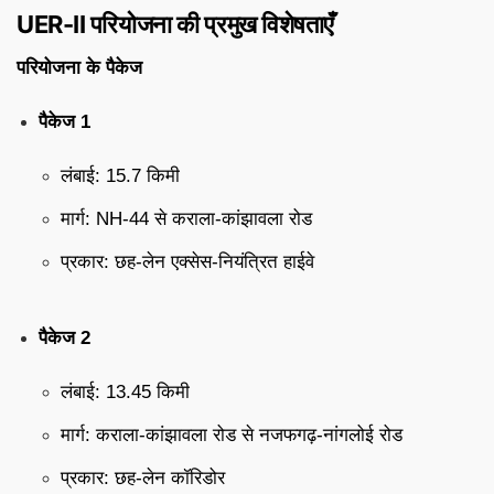
UER-II परियोजना की प्रमुख विशेषताएँ
परियोजना के पैकेज
पैकेज 1
लंबाई: 15.7 किमी
मार्ग: NH-44 से कराला-कांझावला रोड
प्रकार: छह-लेन एक्सेस-नियंत्रित हाईवे
पैकेज 2
लंबाई: 13.45 किमी
मार्ग: कराला-कांझावला रोड से नजफगढ़-नांगलोई रोड
प्रकार: छह-लेन कॉरिडोर