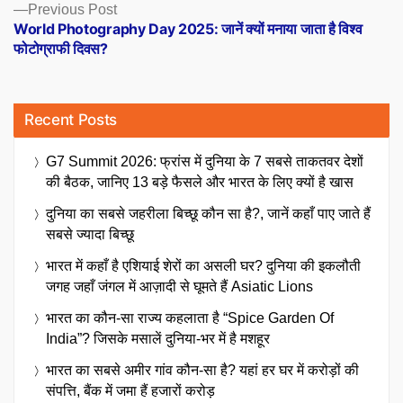
Previous
Previous Post
post:
World Photography Day 2025: जानें क्यों मनाया जाता है विश्व
फोटोग्राफी दिवस?
Recent Posts
G7 Summit 2026: फ्रांस में दुनिया के 7 सबसे ताकतवर देशों
की बैठक, जानिए 13 बड़े फैसले और भारत के लिए क्यों है खास
दुनिया का सबसे जहरीला बिच्छू कौन सा है?, जानें कहाँ पाए जाते हैं
सबसे ज्यादा बिच्छू
भारत में कहाँ है एशियाई शेरों का असली घर? दुनिया की इकलौती
जगह जहाँ जंगल में आज़ादी से घूमते हैं Asiatic Lions
भारत का कौन-सा राज्य कहलाता है “Spice Garden Of
India”? जिसके मसालें दुनिया-भर में है मशहूर
भारत का सबसे अमीर गांव कौन-सा है? यहां हर घर में करोड़ों की
संपत्ति, बैंक में जमा हैं हजारों करोड़