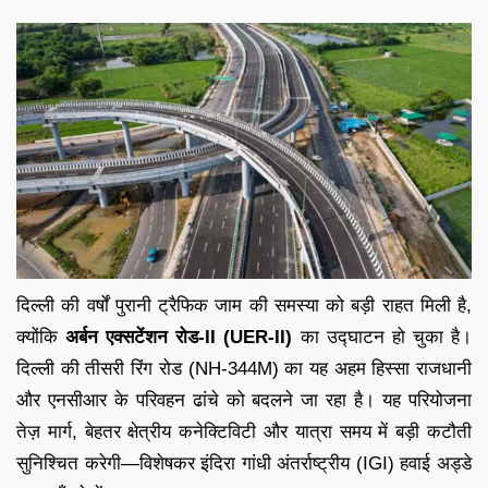
दिल्ली की वर्षों पुरानी ट्रैफिक जाम की समस्या को बड़ी राहत मिली है,
क्योंकि
अर्बन एक्सटेंशन रोड-II (UER-II)
का उद्घाटन हो चुका है।
दिल्ली की तीसरी रिंग रोड (NH-344M) का यह अहम हिस्सा राजधानी
और एनसीआर के परिवहन ढांचे को बदलने जा रहा है। यह परियोजना
तेज़ मार्ग, बेहतर क्षेत्रीय कनेक्टिविटी और यात्रा समय में बड़ी कटौती
सुनिश्चित करेगी—विशेषकर इंदिरा गांधी अंतर्राष्ट्रीय (IGI) हवाई अड्डे