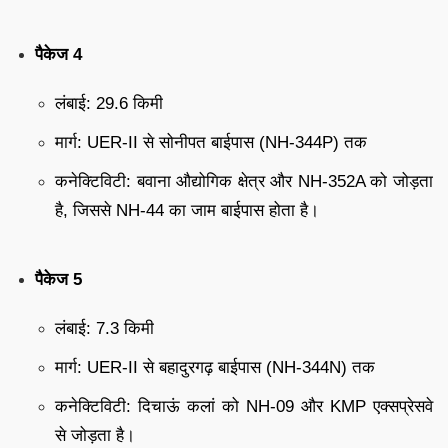
पैकेज 4
लंबाई: 29.6 किमी
मार्ग: UER-II से सोनीपत बाईपास (NH-344P) तक
कनेक्टिविटी: बवाना औद्योगिक क्षेत्र और NH-352A को जोड़ता
है, जिससे NH-44 का जाम बाईपास होता है।
पैकेज 5
लंबाई: 7.3 किमी
मार्ग: UER-II से बहादुरगढ़ बाईपास (NH-344N) तक
कनेक्टिविटी: दिचाऊं कलां को NH-09 और KMP एक्सप्रेसवे
से जोड़ता है।