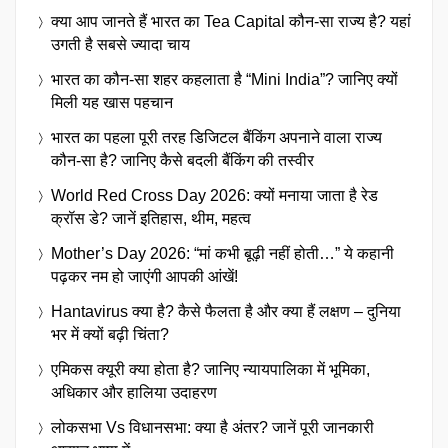
क्या आप जानते हैं भारत का Tea Capital कौन-सा राज्य है? यहां
उगती है सबसे ज्यादा चाय
भारत का कौन-सा शहर कहलाता है “Mini India”? जानिए क्यों
मिली यह खास पहचान
भारत का पहला पूरी तरह डिजिटल बैंकिंग अपनाने वाला राज्य
कौन-सा है? जानिए कैसे बदली बैंकिंग की तस्वीर
World Red Cross Day 2026: क्यों मनाया जाता है रेड
क्रॉस डे? जानें इतिहास, थीम, महत्व
Mother’s Day 2026: “मां कभी बूढ़ी नहीं होती…” ये कहानी
पढ़कर नम हो जाएंगी आपकी आंखें!
Hantavirus क्या है? कैसे फैलता है और क्या हैं लक्षण – दुनिया
भर में क्यों बढ़ी चिंता?
एमिकस क्यूरी क्या होता है? जानिए न्यायपालिका में भूमिका,
अधिकार और हालिया उदाहरण
लोकसभा Vs विधानसभा: क्या है अंतर? जानें पूरी जानकारी