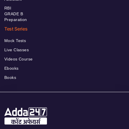
RBI
GRADE B
Preparation
Test Series
Mock Tests
Live Classes
Videos Course
Ebooks
Books