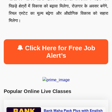
पिछड़े क्षेत्रों में विकास को बढ़ावा मिलेगा, रोज़गार के अवसर बनेंगे,
रियल एस्टेट का मूल्य बढ़ेगा और औद्योगिक विकास को सहारा
मिलेगा।
🔔 Click Here for Free Job
Alert’s
Popular Online Live Classes
Bank Maha Pack Plus with English