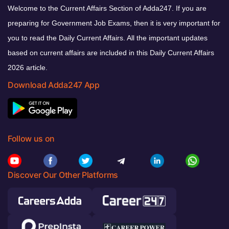
Welcome to the Current Affairs Section of Adda247. If you are
preparing for Government Job Exams, then it is very important for
you to read the Daily Current Affairs. All the important updates
based on current affairs are included in this Daily Current Affairs
2026 article.
Download Adda247 App
Follow us on
Discover Our Other Platforms