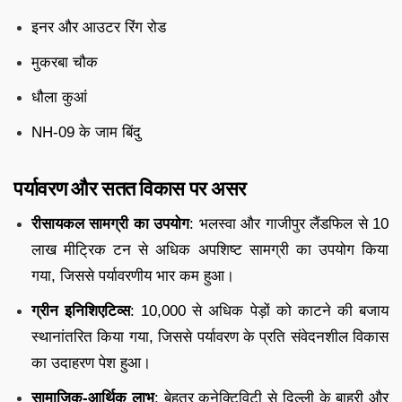
इनर और आउटर रिंग रोड
मुकरबा चौक
धौला कुआं
NH-09 के जाम बिंदु
पर्यावरण और सतत विकास पर असर
रीसायकल सामग्री का उपयोग
: भलस्वा और गाजीपुर लैंडफिल से 10
लाख मीट्रिक टन से अधिक अपशिष्ट सामग्री का उपयोग किया
गया, जिससे पर्यावरणीय भार कम हुआ।
ग्रीन इनिशिएटिव्स
: 10,000 से अधिक पेड़ों को काटने की बजाय
स्थानांतरित किया गया, जिससे पर्यावरण के प्रति संवेदनशील विकास
का उदाहरण पेश हुआ।
सामाजिक-आर्थिक लाभ
: बेहतर कनेक्टिविटी से दिल्ली के बाहरी और