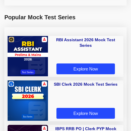
Popular Mock Test Series
RBI Assistant 2026 Mock Test
Series
Explore Now
SBI Clerk 2026 Mock Test Series
Explore Now
IBPS RRB PO | Clerk PYP Mock