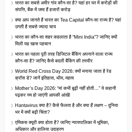
भारत का सबसे अमीर गांव कौन-सा है? यहां हर घर में करोड़ों की
संपत्ति, बैंक में जमा हैं हजारों करोड़
क्या आप जानते हैं भारत का Tea Capital कौन-सा राज्य है? यहां
उगती है सबसे ज्यादा चाय
भारत का कौन-सा शहर कहलाता है “Mini India”? जानिए क्यों
मिली यह खास पहचान
भारत का पहला पूरी तरह डिजिटल बैंकिंग अपनाने वाला राज्य
कौन-सा है? जानिए कैसे बदली बैंकिंग की तस्वीर
World Red Cross Day 2026: क्यों मनाया जाता है रेड
क्रॉस डे? जानें इतिहास, थीम, महत्व
Mother’s Day 2026: “मां कभी बूढ़ी नहीं होती…” ये कहानी
पढ़कर नम हो जाएंगी आपकी आंखें!
Hantavirus क्या है? कैसे फैलता है और क्या हैं लक्षण – दुनिया
भर में क्यों बढ़ी चिंता?
एमिकस क्यूरी क्या होता है? जानिए न्यायपालिका में भूमिका,
अधिकार और हालिया उदाहरण