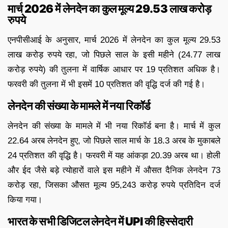
मार्च 2026 में लेनदेन का कुल मूल्य 29.53 लाख करोड़
रुपये
एनपीसीआई के अनुसार, मार्च 2026 में लेनदेन का कुल मूल्य 29.53
लाख करोड़ रुपये रहा, जो पिछले साल के इसी महीने (24.77 लाख
करोड़ रुपये) की तुलना में वार्षिक आधार पर 19 प्रतिशत अधिक है।
फरवरी की तुलना में भी इसमें 10 प्रतिशत की वृद्धि दर्ज की गई है।
लेनदेन की संख्या के मामले में नया रिकॉर्ड
लेनदेन की संख्या के मामले में भी नया रिकॉर्ड बना है। मार्च में कुल
22.64 अरब लेनदेन हुए, जो पिछले साल मार्च के 18.3 अरब के मुकाबले
24 प्रतिशत की वृद्धि है। फरवरी में यह आंकड़ा 20.39 अरब था। होली
और ईद जैसे बड़े त्योहारों वाले इस महीने में औसत दैनिक लेनदेन 73
करोड़ रहा, जिसका औसत मूल्य 95,243 करोड़ रुपये प्रतिदिन दर्ज
किया गया।
भारत के सभी डिजिटल लेनदेन में UPI की हिस्सेदारी