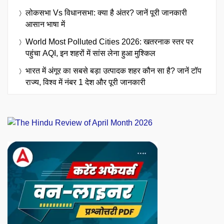
लोकसभा Vs विधानसभा: क्या है अंतर? जानें पूरी जानकारी
आसान भाषा में
World Most Polluted Cities 2026: खतरनाक स्तर पर
पहुंचा AQI, इन शहरों में सांस लेना हुआ मुश्किल
भारत में अंगूर का सबसे बड़ा उत्पादक शहर कौन सा है? जानें टॉप
राज्य, विश्व में नंबर 1 देश और पूरी जानकारी