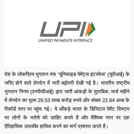
देश के लोकप्रिय भुगतान मंच ‘यूनिफाइड पेमेंट्स इंटरफेस’ (यूपीआई) के
जरिए होने वाले लेनदेन में भारी बढ़ोतरी देखी गई है। भारतीय राष्ट्रीय
भुगतान निगम (एनपीसीआई) द्वारा जारी आंकड़ों के मुताबिक, मार्च महीने
में लेनदेन का मूल्य 29.53 लाख करोड़ रुपये और संख्या 22.64 अरब के
रिकॉर्ड स्तर पर पहुंच गई। ये आँकड़े भारत के डिजिटल पेमेंट सिस्टम
पर लोगों के भरोसे को ज़ाहिर करते हैं और वैश्विक स्तर पर एक
ऐतिहासिक उपलब्धि हासिल करने का मार्ग प्रशस्त करते हैं।