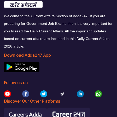
Welcome to the Current Affairs Section of Adda247. If you are
preparing for Government Job Exams, then it is very important for
you to read the Daily Current Affairs. All the important updates
based on current affairs are included in this Daily Current Affairs
2026 article.
Download Adda247 App
Follow us on
Discover Our Other Platforms