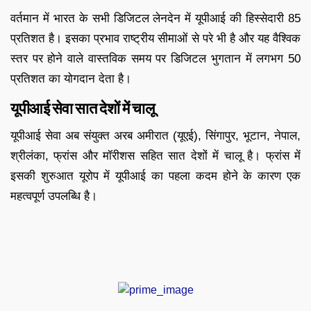
वर्तमान में भारत के सभी डिजिटल लेनदेन में यूपीआई की हिस्सेदारी 85
प्रतिशत है। इसका प्रभाव राष्ट्रीय सीमाओं से परे भी है और यह वैश्विक
स्तर पर होने वाले वास्तविक समय पर डिजिटल भुगतान में लगभग 50
प्रतिशत का योगदान देता है।
यूपीआई सेवा सात देशों में चालू
यूपीआई सेवा अब संयुक्त अरब अमीरात (यूएई), सिंगापुर, भूटान, नेपाल,
श्रीलंका, फ्रांस और मॉरीशस सहित सात देशों में चालू है। फ्रांस में
इसकी शुरुआत यूरोप में यूपीआई का पहला कदम होने के कारण एक
महत्वपूर्ण उपलब्धि है।