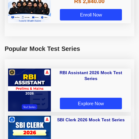
Rs 2,840.00
Enroll Now
Popular Mock Test Series
RBI Assistant 2026 Mock Test
Series
Explore Now
SBI Clerk 2026 Mock Test Series