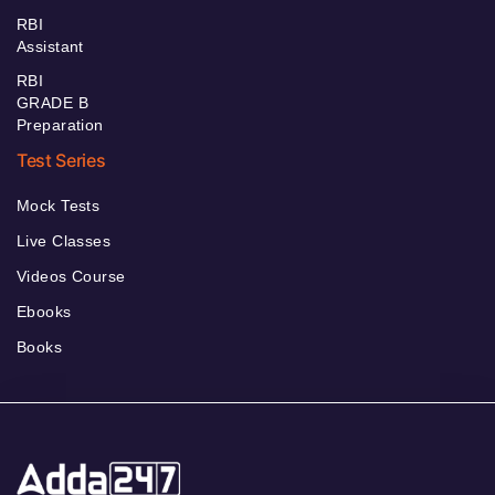
RBI
Assistant
RBI
GRADE B
Preparation
Test Series
Mock Tests
Live Classes
Videos Course
Ebooks
Books