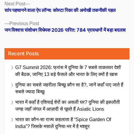
Posts
Next
Next Post
post:
सांप पहचानने वाला ऐप लॉन्च: कोस्टा रिका की अनोखी तकनीकी पहल
navigation
Previous
Previous Post
post:
जन विश्वास संशोधन विधेयक 2026 पारित: 784 प्रावधानों में बड़ा बदलाव
Recent Posts
G7 Summit 2026: फ्रांस में दुनिया के 7 सबसे ताकतवर देशों
की बैठक, जानिए 13 बड़े फैसले और भारत के लिए क्यों है खास
दुनिया का सबसे जहरीला बिच्छू कौन सा है?, जानें कहाँ पाए जाते हैं
सबसे ज्यादा बिच्छू
भारत में कहाँ है एशियाई शेरों का असली घर? दुनिया की इकलौती
जगह जहाँ जंगल में आज़ादी से घूमते हैं Asiatic Lions
भारत का कौन-सा राज्य कहलाता है “Spice Garden Of
India”? जिसके मसालें दुनिया-भर में है मशहूर