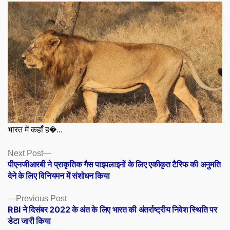
भारत में कहाँ ह�...
Posts
Next
Next Post
post:
पीएनजीआरबी ने प्राकृतिक गैस पाइपलाइनों के लिए एकीकृत टैरिफ की अनुमति
navigation
देने के लिए विनियमन में संशोधन किया
Previous
Previous Post
post:
RBI ने दिसंबर 2022 के अंत के लिए भारत की अंतर्राष्ट्रीय निवेश स्थिति पर
डेटा जारी किया