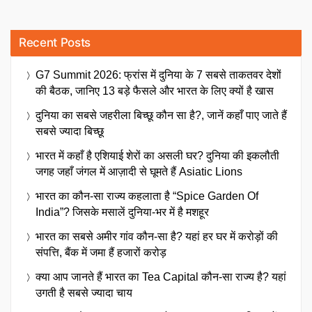
Recent Posts
G7 Summit 2026: फ्रांस में दुनिया के 7 सबसे ताकतवर देशों
की बैठक, जानिए 13 बड़े फैसले और भारत के लिए क्यों है खास
दुनिया का सबसे जहरीला बिच्छू कौन सा है?, जानें कहाँ पाए जाते हैं
सबसे ज्यादा बिच्छू
भारत में कहाँ है एशियाई शेरों का असली घर? दुनिया की इकलौती
जगह जहाँ जंगल में आज़ादी से घूमते हैं Asiatic Lions
भारत का कौन-सा राज्य कहलाता है “Spice Garden Of
India”? जिसके मसालें दुनिया-भर में है मशहूर
भारत का सबसे अमीर गांव कौन-सा है? यहां हर घर में करोड़ों की
संपत्ति, बैंक में जमा हैं हजारों करोड़
क्या आप जानते हैं भारत का Tea Capital कौन-सा राज्य है? यहां
उगती है सबसे ज्यादा चाय