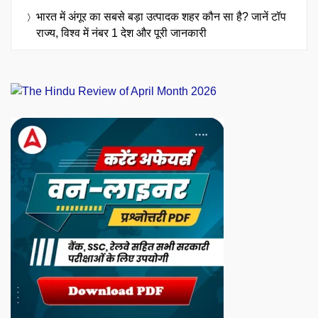
भारत में अंगूर का सबसे बड़ा उत्पादक शहर कौन सा है? जानें टॉप
राज्य, विश्व में नंबर 1 देश और पूरी जानकारी