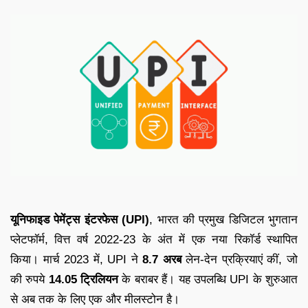
यूनिफाइड पेमेंट्स इंटरफेस (UPI)
, भारत की प्रमुख डिजिटल भुगतान
प्लेटफॉर्म, वित्त वर्ष 2022-23 के अंत में एक नया रिकॉर्ड स्थापित
किया। मार्च 2023 में, UPI ने
8.7 अरब
लेन-देन प्रक्रियाएं कीं, जो
की रुपये
14.05 ट्रिलियन
के बराबर हैं। यह उपलब्धि UPI के शुरुआत
से अब तक के लिए एक और मीलस्टोन है।