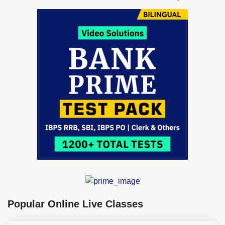
Popular Online Live Classes