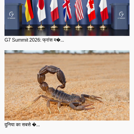
G7 Summit 2026: फ्रांस म�...
दुनिया का सबसे �...