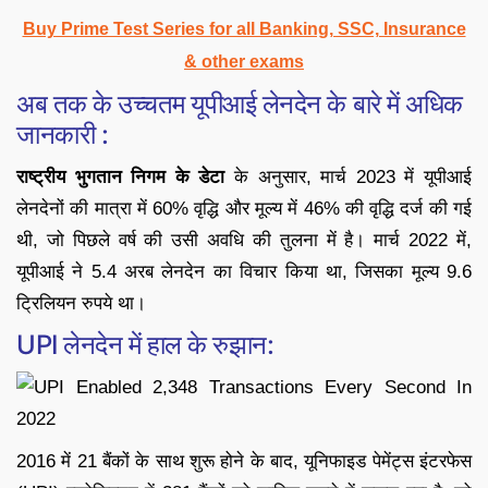
Buy Prime Test Series for all Banking, SSC, Insurance
& other exams
अब तक के उच्चतम यूपीआई लेनदेन के बारे में अधिक
जानकारी :
राष्ट्रीय भुगतान निगम के डेटा
के अनुसार, मार्च 2023 में यूपीआई
लेनदेनों की मात्रा में 60% वृद्धि और मूल्य में 46% की वृद्धि दर्ज की गई
थी, जो पिछले वर्ष की उसी अवधि की तुलना में है। मार्च 2022 में,
यूपीआई ने 5.4 अरब लेनदेन का विचार किया था, जिसका मूल्य 9.6
ट्रिलियन रुपये था।
UPI लेनदेन में हाल के रुझान:
2016 में 21 बैंकों के साथ शुरू होने के बाद, यूनिफाइड पेमेंट्स इंटरफेस