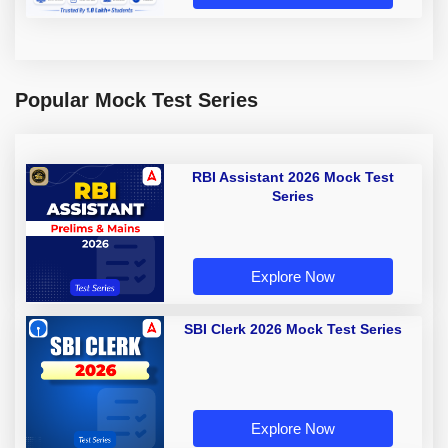
Popular Mock Test Series
RBI Assistant 2026 Mock Test
Series
Explore Now
SBI Clerk 2026 Mock Test Series
Explore Now