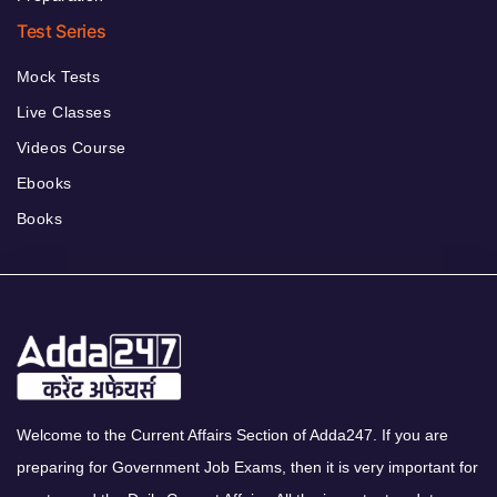
Test Series
Mock Tests
Live Classes
Videos Course
Ebooks
Books
Welcome to the Current Affairs Section of Adda247. If you are
preparing for Government Job Exams, then it is very important for