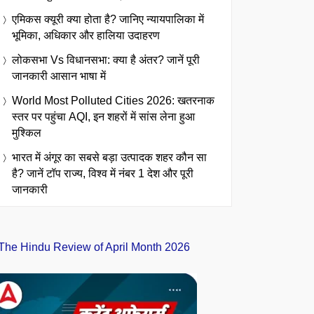
एमिकस क्यूरी क्या होता है? जानिए न्यायपालिका में
भूमिका, अधिकार और हालिया उदाहरण
लोकसभा Vs विधानसभा: क्या है अंतर? जानें पूरी
जानकारी आसान भाषा में
World Most Polluted Cities 2026: खतरनाक
स्तर पर पहुंचा AQI, इन शहरों में सांस लेना हुआ
मुश्किल
भारत में अंगूर का सबसे बड़ा उत्पादक शहर कौन सा
है? जानें टॉप राज्य, विश्व में नंबर 1 देश और पूरी
जानकारी