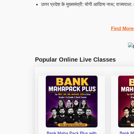
उत्तर प्रदेश के मुख्यमंत्री: योगी आदित्य नाथ; राज्यपाल
Find More
Popular Online Live Classes
Bank Maha Pack Plus with
Bank M