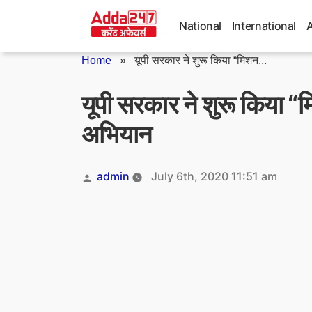
Skip
to
National
International
content
Home
»
यूपी सरकार ने शुरू किया “मिशन...
यूपी सरकार ने शुरू किया 
अभियान
Posted
admin
July 6th, 2020 11:51 am
by