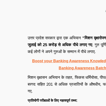
उत्तर प्रदेश सरकार द्वारा एक अभियान
“मिशन वृक्षारो
जुलाई को 25 करोड़ से अधिक पौधे लगाए गए
. गुरु पू
कई लोगों ने अपने गुरुओं के सम्मान में पौधे लगाए.
Boost your Banking Awareness Knowledg
Banking Awareness Batch
मिशन वृक्षासन अभियान के तहत, फिकस धर्मियोसा, पीपल
बरगद सहित 201 से अधिक प्रजातियों के औषधीय, फल देन
गए.
:
प्रतियोगी परीक्षाओं के लिए महत्वपूर्ण तथ्य