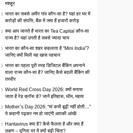
मशहूर
भारत का सबसे अमीर गांव कौन-सा है? यहां हर घर में
करोड़ों की संपत्ति, बैंक में जमा हैं हजारों करोड़
क्या आप जानते हैं भारत का Tea Capital कौन-सा
राज्य है? यहां उगती है सबसे ज्यादा चाय
भारत का कौन-सा शहर कहलाता है “Mini India”?
जानिए क्यों मिली यह खास पहचान
भारत का पहला पूरी तरह डिजिटल बैंकिंग अपनाने
वाला राज्य कौन-सा है? जानिए कैसे बदली बैंकिंग की
तस्वीर
World Red Cross Day 2026: क्यों मनाया
जाता है रेड क्रॉस डे? जानें इतिहास, थीम, महत्व
Mother’s Day 2026: “मां कभी बूढ़ी नहीं होती…”
ये कहानी पढ़कर नम हो जाएंगी आपकी आंखें!
Hantavirus क्या है? कैसे फैलता है और क्या हैं
लक्षण – दुनिया भर में क्यों बढ़ी चिंता?