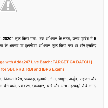
पण -2020”
शुरू किया गया. इस अभियान के तहत, उत्तर प्रदेश में
5
र्णिमा के अवसर पर वृक्षारोपण अभियान शुरू किया गया था और इसलिए
e with Adda247 Live Batch:
TARGET GA BATCH
|
 for SBI, RRB, RBI and IBPS Exams
, फिकस विरेंस, पाक्कड़, मुलवारी, नीम, जामुन, अर्जुन, सहजन और
े वाले, पर्यावरण, छायादार, चारे और अन्य महत्वपूर्ण पौधे लगाए