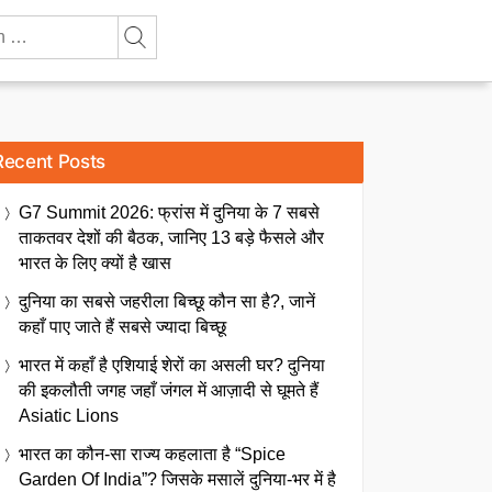
Recent Posts
G7 Summit 2026: फ्रांस में दुनिया के 7 सबसे
ताकतवर देशों की बैठक, जानिए 13 बड़े फैसले और
भारत के लिए क्यों है खास
दुनिया का सबसे जहरीला बिच्छू कौन सा है?, जानें
कहाँ पाए जाते हैं सबसे ज्यादा बिच्छू
भारत में कहाँ है एशियाई शेरों का असली घर? दुनिया
की इकलौती जगह जहाँ जंगल में आज़ादी से घूमते हैं
Asiatic Lions
भारत का कौन-सा राज्य कहलाता है “Spice
Garden Of India”? जिसके मसालें दुनिया-भर में है