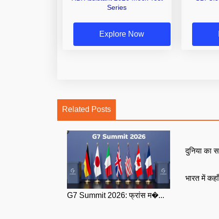
Series
Explore Now
Related Posts
दुनिया का स
भारत में कहा
G7 Summit 2026: फ्रांस म�...