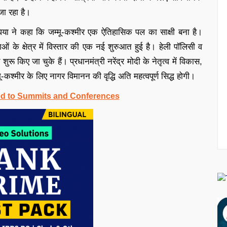
जा रहा है।
िंधिया ने कहा कि जम्मू-कश्मीर एक ऐतिहासिक पल का साक्षी बना है।
ं के क्षेत्र में विस्तार की एक नई शुरुआत हुई है। हेली पॉलिसी व
रू किए जा चुके हैं। प्रधानमंत्री नरेंद्र मोदी के नेतृत्व में विकास,
-कश्मीर के लिए नागर विमानन की वृद्धि अति महत्वपूर्ण सिद्ध होगी।
ed to Summits and Conferences