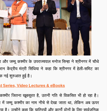
या और जम्मू कश्मीर के उपराज्यपाल मनोज सिन्हा ने श्रीनगर में चौथे
केंद्रीय मंत्री सिंधिया ने कहा कि श्रीनगर में हेली-समिट का
 एक नई शुरुआत हुई है।
t Series, Video Lectures & eBooks
 कश्मीर जितना खूबसूरत है, उतनी गति से विकसित भी हो रहा है।
ंकिंग में जम्मू कश्मीर का नाम नीचे से देखा जाता था, लेकिन अब ऊपर
ा है। उन्होंने कहा कि यात्रियों और कार्गो दोनों के लिए सार्वजनिक