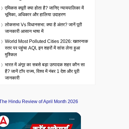
एमिकस क्यूरी क्या होता है? जानिए न्यायपालिका में
भूमिका, अधिकार और हालिया उदाहरण
लोकसभा Vs विधानसभा: क्या है अंतर? जानें पूरी
जानकारी आसान भाषा में
World Most Polluted Cities 2026: खतरनाक
स्तर पर पहुंचा AQI, इन शहरों में सांस लेना हुआ
मुश्किल
भारत में अंगूर का सबसे बड़ा उत्पादक शहर कौन सा
है? जानें टॉप राज्य, विश्व में नंबर 1 देश और पूरी
जानकारी