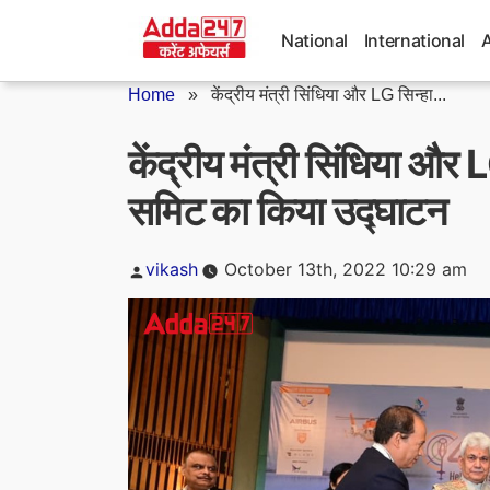
Skip
to
National
International
content
Home
»
केंद्रीय मंत्री सिंधिया और LG सिन्हा...
केंद्रीय मंत्री सिंधिया और L
समिट का किया उद्घाटन
Posted
vikash
October 13th, 2022 10:29 am
by