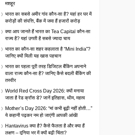
मशहूर
भारत का सबसे अमीर गांव कौन-सा है? यहां हर घर में
करोड़ों की संपत्ति, बैंक में जमा हैं हजारों करोड़
क्या आप जानते हैं भारत का Tea Capital कौन-सा
राज्य है? यहां उगती है सबसे ज्यादा चाय
भारत का कौन-सा शहर कहलाता है “Mini India”?
जानिए क्यों मिली यह खास पहचान
भारत का पहला पूरी तरह डिजिटल बैंकिंग अपनाने
वाला राज्य कौन-सा है? जानिए कैसे बदली बैंकिंग की
तस्वीर
World Red Cross Day 2026: क्यों मनाया
जाता है रेड क्रॉस डे? जानें इतिहास, थीम, महत्व
Mother’s Day 2026: “मां कभी बूढ़ी नहीं होती…”
ये कहानी पढ़कर नम हो जाएंगी आपकी आंखें!
Hantavirus क्या है? कैसे फैलता है और क्या हैं
लक्षण – दुनिया भर में क्यों बढ़ी चिंता?