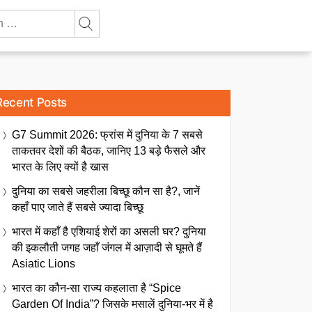
Recent Posts
G7 Summit 2026: फ्रांस में दुनिया के 7 सबसे
ताकतवर देशों की बैठक, जानिए 13 बड़े फैसले और
भारत के लिए क्यों है खास
दुनिया का सबसे जहरीला बिच्छू कौन सा है?, जानें
कहाँ पाए जाते हैं सबसे ज्यादा बिच्छू
भारत में कहाँ है एशियाई शेरों का असली घर? दुनिया
की इकलौती जगह जहाँ जंगल में आज़ादी से घूमते हैं
Asiatic Lions
भारत का कौन-सा राज्य कहलाता है “Spice
Garden Of India”? जिसके मसालें दुनिया-भर में है