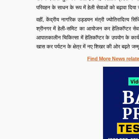
परिवहन के साधन के रूप में हेली सेवाओं को बढ़ावा दिया 
वहीं, केंद्रीय नागरिक उड्डयन मंत्री ज्योतिरादित्य स
श्रीनगर में हेली-समिट का आयोजन कर हेलिकॉप्टर सेवाओ
आपातकालीन चिकित्सा में हेलिकॉप्टर के उपयोग के कार्य शु
खास कर पर्यटन के क्षेत्र में नए शिखर की ओर बढ़ते जम्मू
Find More News relat