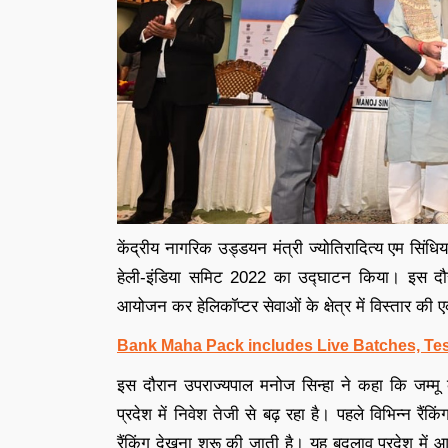
केंद्रीय नागरिक उड्डयन मंत्री ज्योतिरादित्य एम सिंधि
हेली-इंडिया समिट 2022 का उद्घाटन किया। इस दौरान 
आयोजन कर हेलिकॉप्टर सेवाओं के क्षेत्र में विस्तार की
Bank Maha Pack includes Live Batches, Tes
इस दौरान उपराज्यपाल मनोज सिन्हा ने कहा कि जम्मू
प्रदेश में निवेश तेजी से बढ़ रहा है। पहले विभिन्न रै
रैंकिंग देखना शुरू की जाती है। यह बदलाव प्रदेश में आय