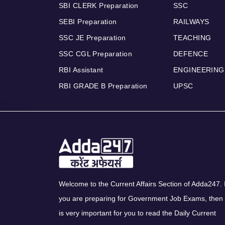
SBI CLERK Preparation
SSC
SEBI Preparation
RAILWAYS
SSC JE Preparation
TEACHING
SSC CGL Preparation
DEFENCE
RBI Assistant
ENGINEERING
RBI GRADE B Preparation
UPSC
Welcome to the Current Affairs Section of Adda247. I
you are preparing for Government Job Exams, then 
is very important for you to read the Daily Current