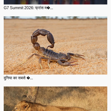
G7 Summit 2026: फ्रांस म�...
दुनिया का सबसे �...