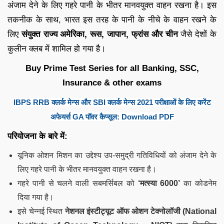
अंजाम देने के लिए गहरे पानी के भीतर मानवयुक्त वाहन रखना है। इस
तकनीक के साथ, भारत इस तरह के पानी के नीचे के वाहन रखने के
लिए
संयुक्त राज्य अमेरिका, रूस, जापान, फ्रांस और चीन
जैसे देशों के
कुलीन क्लब में शामिल हो गया है।
Buy Prime Test Series for all Banking, SSC,
Insurance & other exams
IBPS RRB क्लर्क मेन्स और SBI क्लर्क मेन्स 2021 परीक्षाओं के लिए करेंट
अफेयर्स GA पॉवर कैप्सूल: Download PDF
परियोजना के बारे में:
यूनिक ओशन मिशन का उद्देश्य उप-समुद्री गतिविधियों को अंजाम देने के
लिए गहरे पानी के भीतर मानवयुक्त वाहन रखना है।
गहरे पानी से चलने वाली सबमर्सिबल को
‘मत्स्या 6000’
का कोडनेम
दिया गया है।
इसे चेन्नई स्थित
नेशनल इंस्टीट्यूट ऑफ ओशन टेक्नोलॉजी (National