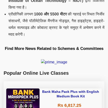
Institute of Ocean Technology – NIOT)
द्वारा विकसित
किया गया है।
प्रौद्योगिकी लगभग
1000 और 5500 मीटर
की गहराई पर स्थित निर्जीव
संसाधनों, जैसे पॉलीमेटेलिक मैंगनीज नोड्यूल, गैस हाइड्रेट्स, हाइड्रो-
थर्मल सल्फाइड और कोबाल्ट क्रस्ट के गहरे समुद्र में अन्वेषण करने में
मदद करेगी।
Find More News Related to Schemes & Committees
Popular Online Live Classes
Bank Maha Pack Plus with English
Medium Book Kit
Rs 6,817.25