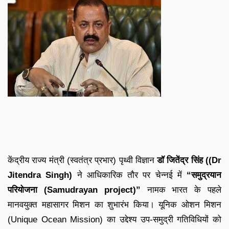
केंद्रीय राज्य मंत्री (स्वतंत्र प्रभार) पृथ्वी विज्ञान
डॉ जितेंद्र सिंह ((Dr
Jitendra Singh)
ने आधिकारिक तौर पर चेन्नई में
“समुद्रयान
परियोजना (Samudrayan project)”
नामक भारत के पहले
मानवयुक्त महासागर मिशन का शुभारंभ किया। यूनिक ओशन मिशन
(Unique Ocean Mission) का उद्देश्य उप-समुद्री गतिविधियों को