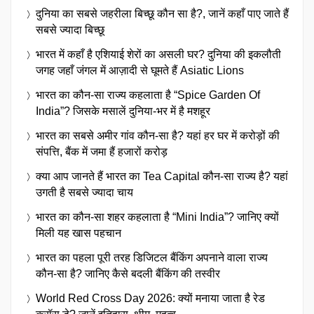
दुनिया का सबसे जहरीला बिच्छू कौन सा है?, जानें कहाँ पाए जाते हैं
सबसे ज्यादा बिच्छू
भारत में कहाँ है एशियाई शेरों का असली घर? दुनिया की इकलौती
जगह जहाँ जंगल में आज़ादी से घूमते हैं Asiatic Lions
भारत का कौन-सा राज्य कहलाता है “Spice Garden Of
India”? जिसके मसालें दुनिया-भर में है मशहूर
भारत का सबसे अमीर गांव कौन-सा है? यहां हर घर में करोड़ों की
संपत्ति, बैंक में जमा हैं हजारों करोड़
क्या आप जानते हैं भारत का Tea Capital कौन-सा राज्य है? यहां
उगती है सबसे ज्यादा चाय
भारत का कौन-सा शहर कहलाता है “Mini India”? जानिए क्यों
मिली यह खास पहचान
भारत का पहला पूरी तरह डिजिटल बैंकिंग अपनाने वाला राज्य
कौन-सा है? जानिए कैसे बदली बैंकिंग की तस्वीर
World Red Cross Day 2026: क्यों मनाया जाता है रेड