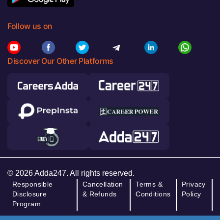
Follow us on
Discover Our Other Platforms
© 2026 Adda247. All rights reserved.
Responsible
Cancellation
Terms &
Privacy
Disclosure
& Refunds
Conditions
Policy
Program