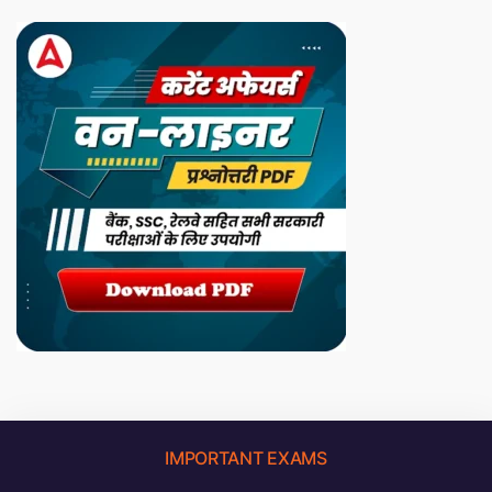
IMPORTANT EXAMS