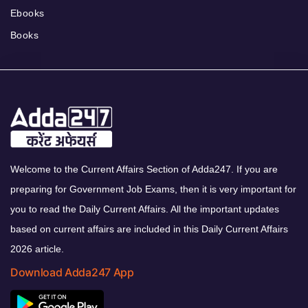
Ebooks
Books
Welcome to the Current Affairs Section of Adda247. If you are
preparing for Government Job Exams, then it is very important for
you to read the Daily Current Affairs. All the important updates
based on current affairs are included in this Daily Current Affairs
2026 article.
Download Adda247 App