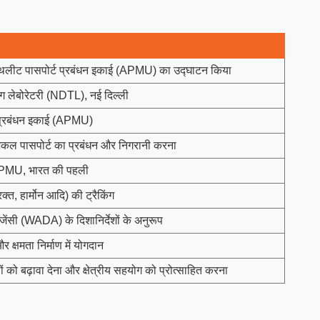
ने एथलीट पासपोर्ट प्रबंधन इकाई (APMU) का उद्घाटन किया
ंग लेबोरेटरी (NDTL), नई दिल्ली
 प्रबंधन इकाई (APMU)
कल पासपोर्ट का प्रबंधन और निगरानी करना
 APMU, भारत की पहली
क्त, हार्मोन आदि) की ट्रैकिंग
ग एजेंसी (WADA) के दिशानिर्देशों के अनुरूप
क्षमता निर्माण में योगदान
ों को बढ़ावा देना और क्षेत्रीय सहयोग को प्रोत्साहित करना