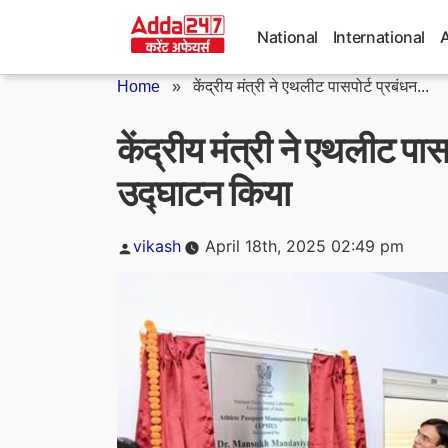
Skip
to
National
International
content
Home
»
केंद्रीय मंत्री ने एथलीट पासपोर्ट प्रबंधन...
केंद्रीय मंत्री ने एथलीट पा
उद्घाटन किया
Posted
vikash
April 18th, 2025 02:49 pm
by