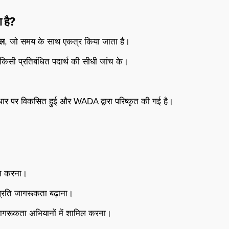
 है?
इल
, जो समय के साथ एकत्र किया जाता है।
 किसी प्रतिबंधित पदार्थ की सीधी जांच के।
र पर विकसित हुई और WADA द्वारा परिष्कृत की गई है।
ान करना।
े प्रति जागरूकता बढ़ाना।
गरूकता अभियानों में शामिल करना।