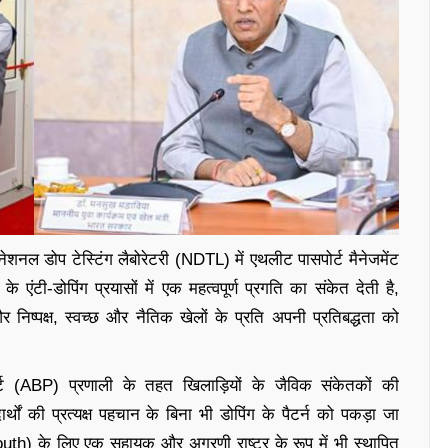
 नेशनल डोप टेस्टिंग लैबोरेटरी (NDTL) में एथलीट पासपोर्ट मैनेजमेंट
ी-डोपिंग प्रयासों में एक महत्वपूर्ण प्रगति का संकेत देती है,
र निष्पक्ष, स्वच्छ और नैतिक खेलों के प्रति अपनी प्रतिबद्धता को
 (ABP) प्रणाली के तहत खिलाड़ियों के जैविक संकेतकों की
्थों की प्रत्यक्ष पहचान के बिना भी डोपिंग के पैटर्न को पकड़ा जा
th) के लिए एक सहायक और अग्रणी राष्ट्र के रूप में भी स्थापित