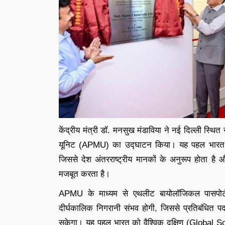
केंद्रीय मंत्री डॉ. मनसुख मंडाविया ने नई दिल्ली स्थित
यूनिट (APMU) का उद्घाटन किया। यह पहल भारत के एंट
जिससे देश अंतरराष्ट्रीय मानकों के अनुरूप होता है औ
मजबूत करता है।
APMU के माध्यम से एथलीट बायोलॉजिकल पासपोर्ट
दीर्घकालिक निगरानी संभव होगी, जिससे प्रतिबंधित पदार
सकेगा। यह पहल भारत को वैश्विक दक्षिण (Global Sou