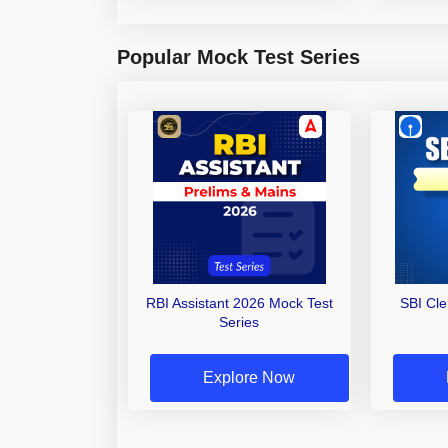
Popular Mock Test Series
RBI Assistant 2026 Mock Test
SBI Cl
Series
Explore Now