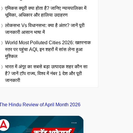
एमिकस क्यूरी क्या होता है? जानिए न्यायपालिका में
भूमिका, अधिकार और हालिया उदाहरण
लोकसभा Vs विधानसभा: क्या है अंतर? जानें पूरी
जानकारी आसान भाषा में
World Most Polluted Cities 2026: खतरनाक
स्तर पर पहुंचा AQI, इन शहरों में सांस लेना हुआ
मुश्किल
भारत में अंगूर का सबसे बड़ा उत्पादक शहर कौन सा
है? जानें टॉप राज्य, विश्व में नंबर 1 देश और पूरी
जानकारी