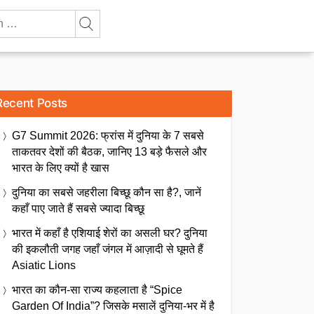
Recent Posts
G7 Summit 2026: फ्रांस में दुनिया के 7 सबसे
ताकतवर देशों की बैठक, जानिए 13 बड़े फैसले और
भारत के लिए क्यों है खास
दुनिया का सबसे जहरीला बिच्छू कौन सा है?, जानें
कहाँ पाए जाते हैं सबसे ज्यादा बिच्छू
भारत में कहाँ है एशियाई शेरों का असली घर? दुनिया
की इकलौती जगह जहाँ जंगल में आज़ादी से घूमते हैं
Asiatic Lions
भारत का कौन-सा राज्य कहलाता है “Spice
Garden Of India”? जिसके मसालें दुनिया-भर में है