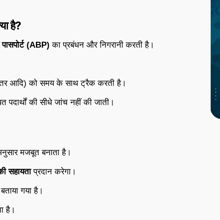
या है?
पासपोर्ट (ABP)
का प्रबंधन और निगरानी करती है।
 स्तर आदि) को समय के साथ ट्रैक करती है।
धित पदार्थों की सीधे जांच नहीं की जाती।
नुसार मजबूत बनाता है।
ीकी सहायता
प्रदान करेगा।
बताया गया है।
ा है।