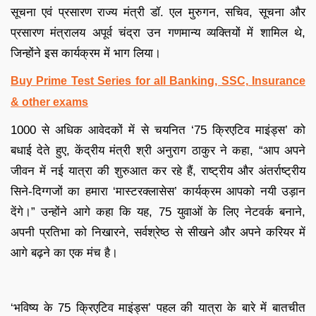
सूचना एवं प्रसारण राज्य मंत्री डॉ. एल मुरुगन, सचिव, सूचना और
प्रसारण मंत्रालय अपूर्व चंद्रा उन गणमान्य व्यक्तियों में शामिल थे,
जिन्होंने इस कार्यक्रम में भाग लिया।
Buy Prime Test Series for all Banking, SSC, Insurance
& other exams
1000 से अधिक आवेदकों में से चयनित ‘75 क्रिएटिव माइंड्स’ को
बधाई देते हुए, केंद्रीय मंत्री श्री अनुराग ठाकुर ने कहा, “आप अपने
जीवन में नई यात्रा की शुरुआत कर रहे हैं, राष्ट्रीय और अंतर्राष्ट्रीय
सिने-दिग्गजों का हमारा ‘मास्टरक्लासेस’ कार्यक्रम आपको नयी उड़ान
देंगे।” उन्होंने आगे कहा कि यह, 75 युवाओं के लिए नेटवर्क बनाने,
अपनी प्रतिभा को निखारने, सर्वश्रेष्ठ से सीखने और अपने करियर में
आगे बढ़ने का एक मंच है।
‘भविष्य के 75 क्रिएटिव माइंड्स’ पहल की यात्रा के बारे में बातचीत