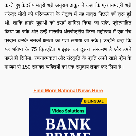
करते हुए केंद्रीय मंत्री श्री अनुराग ठाकुर ने कहा कि प्रधानमंत्री श्री
नरेन्द्र मोदी की परिकल्पना के नेतृत्व में यह यात्रा पिछले वर्ष शुरू हुई
थी, ताकि हमारे युवाओं को इसमें शामिल किया जा सके, प्रोत्साहित
किया जा सके और उन्हें भारतीय अंतर्राष्ट्रीय फिल्म महोत्सव में एक मंच
प्रदान करके उनकी क्षमता का पता लगाया जा सके। उन्होंने कहा कि
यह भविष्य के 75 क्रिएटिव माइंड्स का दूसरा संस्करण है और हमने
पहले ही सिनेमा, रचनात्मकता और संस्कृति के प्रति अपने साझे प्रेम के
माध्यम से 150 सशक्त व्यक्तियों का एक समुदाय तैयार कर लिया है।
Find More National News Here