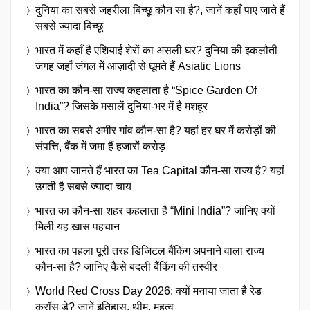
दुनिया का सबसे जहरीला बिच्छू कौन सा है?, जानें कहाँ पाए जाते हैं
सबसे ज्यादा बिच्छू
भारत में कहाँ है एशियाई शेरों का असली घर? दुनिया की इकलौती
जगह जहाँ जंगल में आज़ादी से घूमते हैं Asiatic Lions
भारत का कौन-सा राज्य कहलाता है “Spice Garden Of
India”? जिसके मसालें दुनिया-भर में है मशहूर
भारत का सबसे अमीर गांव कौन-सा है? यहां हर घर में करोड़ों की
संपत्ति, बैंक में जमा हैं हजारों करोड़
क्या आप जानते हैं भारत का Tea Capital कौन-सा राज्य है? यहां
उगती है सबसे ज्यादा चाय
भारत का कौन-सा शहर कहलाता है “Mini India”? जानिए क्यों
मिली यह खास पहचान
भारत का पहला पूरी तरह डिजिटल बैंकिंग अपनाने वाला राज्य
कौन-सा है? जानिए कैसे बदली बैंकिंग की तस्वीर
World Red Cross Day 2026: क्यों मनाया जाता है रेड
क्रॉस डे? जानें इतिहास, थीम, महत्व