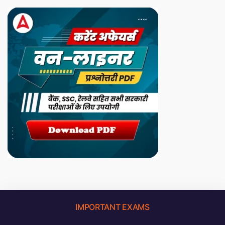
IMPORTANT EXAMS