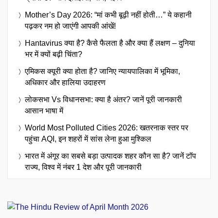
Mother’s Day 2026: “मां कभी बूढ़ी नहीं होती…” ये कहानी
पढ़कर नम हो जाएंगी आपकी आंखें!
Hantavirus क्या है? कैसे फैलता है और क्या हैं लक्षण – दुनिया
भर में क्यों बढ़ी चिंता?
एमिकस क्यूरी क्या होता है? जानिए न्यायपालिका में भूमिका,
अधिकार और हालिया उदाहरण
लोकसभा Vs विधानसभा: क्या है अंतर? जानें पूरी जानकारी
आसान भाषा में
World Most Polluted Cities 2026: खतरनाक स्तर पर
पहुंचा AQI, इन शहरों में सांस लेना हुआ मुश्किल
भारत में अंगूर का सबसे बड़ा उत्पादक शहर कौन सा है? जानें टॉप
राज्य, विश्व में नंबर 1 देश और पूरी जानकारी