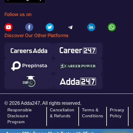
Follow us on
Discover Our Other Platforms
© 2026 Adda247. All rights reserved.
Responsible
Cancellation
Terms &
Privacy
Disclosure
& Refunds
Conditions
Policy
Program