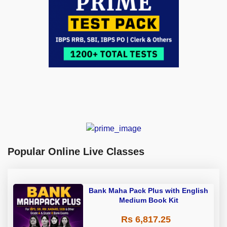
Popular Online Live Classes
Bank Maha Pack Plus with English
Medium Book Kit
Rs 6,817.25