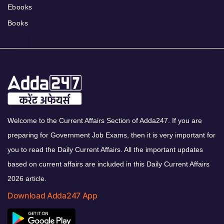
Ebooks
Books
Welcome to the Current Affairs Section of Adda247. If you are
preparing for Government Job Exams, then it is very important for
you to read the Daily Current Affairs. All the important updates
based on current affairs are included in this Daily Current Affairs
2026 article.
Download Adda247 App