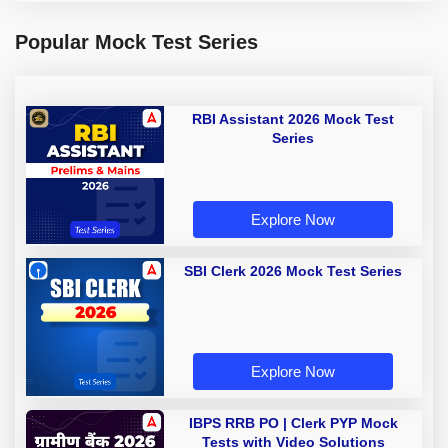
Popular Mock Test Series
RBI Assistant 2026 Mock Test
Series
Explore Now
SBI Clerk 2026 Mock Test Series
Explore Now
IBPS RRB PO | Clerk PYP Mock
Tests with Video Solutions