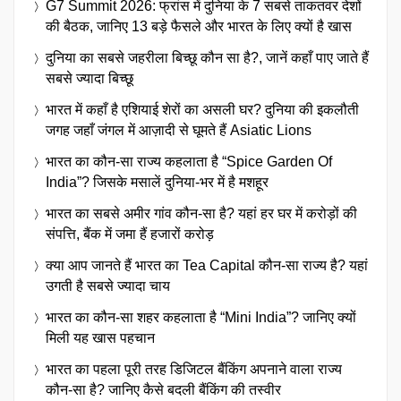
G7 Summit 2026: फ्रांस में दुनिया के 7 सबसे ताकतवर देशों
की बैठक, जानिए 13 बड़े फैसले और भारत के लिए क्यों है खास
दुनिया का सबसे जहरीला बिच्छू कौन सा है?, जानें कहाँ पाए जाते हैं
सबसे ज्यादा बिच्छू
भारत में कहाँ है एशियाई शेरों का असली घर? दुनिया की इकलौती
जगह जहाँ जंगल में आज़ादी से घूमते हैं Asiatic Lions
भारत का कौन-सा राज्य कहलाता है “Spice Garden Of
India”? जिसके मसालें दुनिया-भर में है मशहूर
भारत का सबसे अमीर गांव कौन-सा है? यहां हर घर में करोड़ों की
संपत्ति, बैंक में जमा हैं हजारों करोड़
क्या आप जानते हैं भारत का Tea Capital कौन-सा राज्य है? यहां
उगती है सबसे ज्यादा चाय
भारत का कौन-सा शहर कहलाता है “Mini India”? जानिए क्यों
मिली यह खास पहचान
भारत का पहला पूरी तरह डिजिटल बैंकिंग अपनाने वाला राज्य
कौन-सा है? जानिए कैसे बदली बैंकिंग की तस्वीर