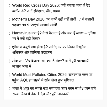
World Red Cross Day 2026: क्यों मनाया जाता है रेड
क्रॉस डे? जानें इतिहास, थीम, महत्व
Mother’s Day 2026: “मां कभी बूढ़ी नहीं होती…” ये कहानी
पढ़कर नम हो जाएंगी आपकी आंखें!
Hantavirus क्या है? कैसे फैलता है और क्या हैं लक्षण – दुनिया
भर में क्यों बढ़ी चिंता?
एमिकस क्यूरी क्या होता है? जानिए न्यायपालिका में भूमिका,
अधिकार और हालिया उदाहरण
लोकसभा Vs विधानसभा: क्या है अंतर? जानें पूरी जानकारी
आसान भाषा में
World Most Polluted Cities 2026: खतरनाक स्तर पर
पहुंचा AQI, इन शहरों में सांस लेना हुआ मुश्किल
भारत में अंगूर का सबसे बड़ा उत्पादक शहर कौन सा है? जानें टॉप
राज्य, विश्व में नंबर 1 देश और पूरी जानकारी