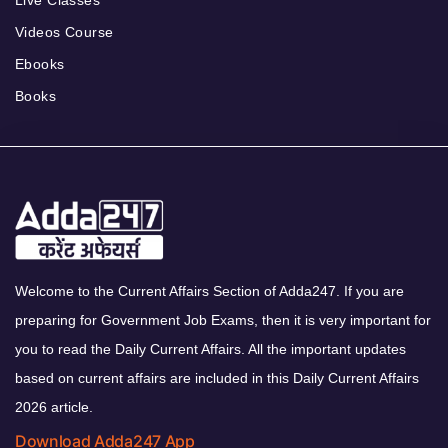
Videos Course
Ebooks
Books
Welcome to the Current Affairs Section of Adda247. If you are
preparing for Government Job Exams, then it is very important for
you to read the Daily Current Affairs. All the important updates
based on current affairs are included in this Daily Current Affairs
2026 article.
Download Adda247 App