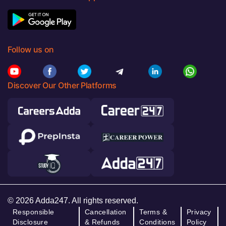
Follow us on
Discover Our Other Platforms
© 2026 Adda247. All rights reserved.
Responsible
Cancellation
Terms &
Privacy
Disclosure
& Refunds
Conditions
Policy