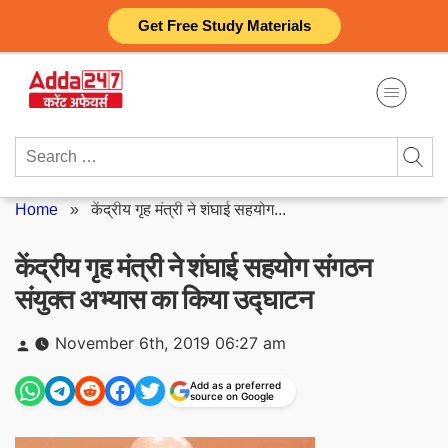
Skip
Get Free Study Materials
to
content
Search
for:
Home
»
केंद्रीय गृह मंत्री ने शंघाई सहयोग...
केंद्रीय गृह मंत्री ने शंघाई सहयोग संगठन
संयुक्त अभ्यास का किया उद्घाटन
Posted
November 6th, 2019 06:27 am
by
Add as a preferred
source on Google