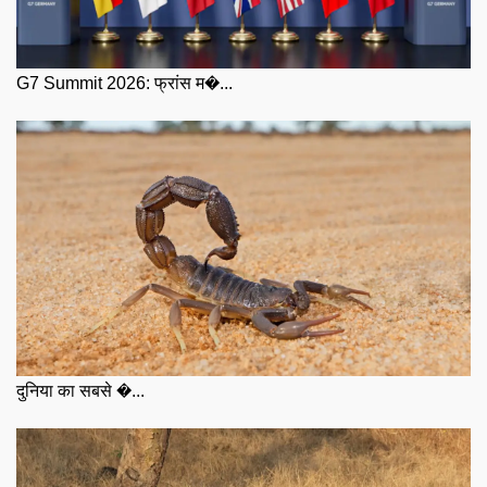
G7 Summit 2026: फ्रांस म�...
दुनिया का सबसे �...