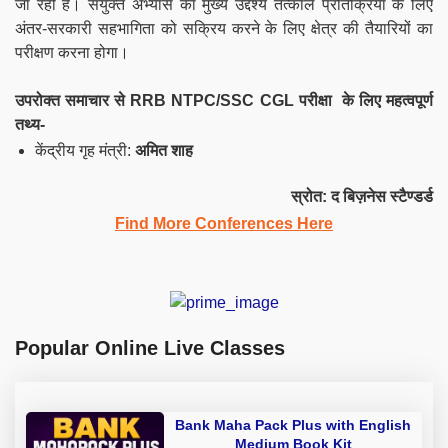
जा रही है। संयुक्त अभ्यास का मुख्य उद्देश्य तत्काल प्रतिक्रिया के लिए
अंतर-सरकारी सहभागिता को सक्रिय करने के लिए क्षेत्र की तैयारियों का
परीक्षण करना होगा।
उपरोक्त समाचार से
RRB NTPC/SSC
CGL
परीक्षा के लिए महत्वपूर्ण
तथ्य-
केंद्रीय गृह मंत्री:
अमित शाह
स्रोत: द बिज़नेस स्टैण्डर्ड
Find More Conferences Here
Popular Online Live Classes
Bank Maha Pack Plus with English
Medium Book Kit