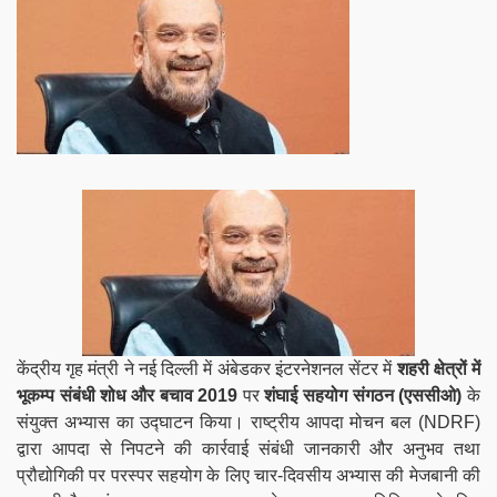
केंद्रीय गृह मंत्री ने नई दिल्ली में अंबेडकर इंटरनेशनल सेंटर में
शहरी क्षेत्रों में
भूकम्‍प संबंधी शोध और बचाव 2019
पर
शंघाई सहयोग संगठन (एससीओ)
के
संयुक्त अभ्यास का उद्घाटन किया। राष्ट्रीय आपदा मोचन बल (NDRF)
द्वारा आपदा से निपटने की कार्रवाई संबंधी जानकारी और अनुभव तथा
प्रौद्योगिकी पर परस्‍पर सहयोग के लिए चार-दिवसीय अभ्यास की मेजबानी की