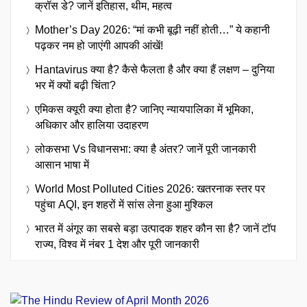
क्रॉस डे? जानें इतिहास, थीम, महत्व
Mother’s Day 2026: “मां कभी बूढ़ी नहीं होती…” ये कहानी
पढ़कर नम हो जाएंगी आपकी आंखें!
Hantavirus क्या है? कैसे फैलता है और क्या हैं लक्षण – दुनिया
भर में क्यों बढ़ी चिंता?
एमिकस क्यूरी क्या होता है? जानिए न्यायपालिका में भूमिका,
अधिकार और हालिया उदाहरण
लोकसभा Vs विधानसभा: क्या है अंतर? जानें पूरी जानकारी
आसान भाषा में
World Most Polluted Cities 2026: खतरनाक स्तर पर
पहुंचा AQI, इन शहरों में सांस लेना हुआ मुश्किल
भारत में अंगूर का सबसे बड़ा उत्पादक शहर कौन सा है? जानें टॉप
राज्य, विश्व में नंबर 1 देश और पूरी जानकारी