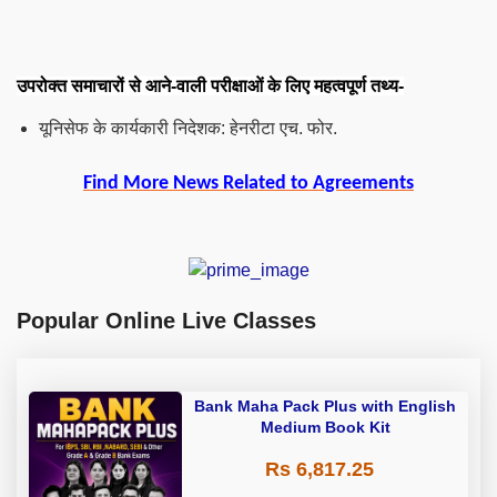
उपरोक्त समाचारों से आने-वाली परीक्षाओं के लिए महत्वपूर्ण तथ्य-
यूनिसेफ के कार्यकारी निदेशक: हेनरीटा एच. फोर.
Find More News Related to Agreements
Popular Online Live Classes
Bank Maha Pack Plus with English
Medium Book Kit
Rs 6,817.25