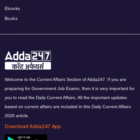
Ebooks
Books
Welcome to the Current Affairs Section of Adda247. If you are
preparing for Government Job Exams, then it is very important for
you to read the Daily Current Affairs. All the important updates
based on current affairs are included in this Daily Current Affairs
2026 article.
Download Adda247 App