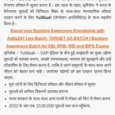
रोजगार कौशल में सुधार करना है। इस पहल के तहत, यूनीसेफ ने भारत के
बेरोजगार युवाओं को डिजिटल शिक्षा के साथ-साथ व्यावसायिक कौशल
प्रदान करने के लिए
YuWaah
(जेनरेशन अनलिमिटेड) के साथ सहयोग
किया है।
Boost your Banking Awareness Knowledge with
Adda247 Live Batch:
TARGET GA BATCH
| Banking
Awareness Batch for SBI, RRB, RBI and IBPS Exams
यूनिसेफ – YuWaah – SAP इंडिया के बीच हुई साझेदारी का मुख्य उद्देश्य
युवाओं को सशक्त बनाना, उनकी रचनात्मकता, समस्या को सुलझाने और उन्हें
लीडरशिप के लिए तैयार करना है, ताकि वे अपने समुदायों के साथ-साथ अपने
जीवन को बेहतर बना सकें। उपरोक्त उद्देश्यों को इस प्रकार प्राप्त किया
जाएगा:
युवा लोगों के लिए डिजिटल कौशल और जीवन कौशल में सुधार
युवाओं को करियर विकल्पों उपलब्ध कराना
भारत सरकार के साथ-साथ अन्य राज्यों में मॉडल को फिर से तैयार करना
2022 के अंत तक 10,00,000 युवाओं तक लाभ पहुँचाना.