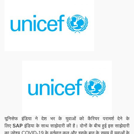
यूनिसेफ इंडिया ने देश भर के युवाओं को कैरियर परामर्श देने के
लिए
SAP
इंडिया के साथ साझेदारी की है। दोनों के बीच हुई इस साझेदारी
का उद्देश्य COVID-19 के वर्तमान कल और इसके बाद के समय में युवाओं के