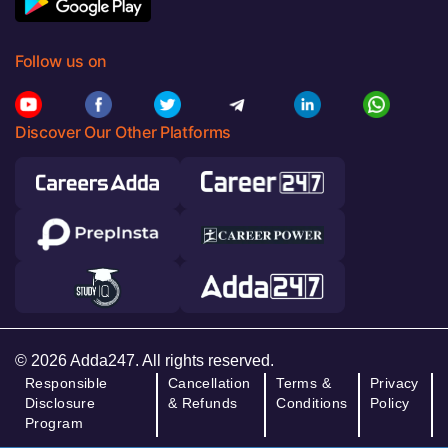
Follow us on
Discover Our Other Platforms
© 2026 Adda247. All rights reserved.
Responsible
Cancellation
Terms &
Privacy
Disclosure
& Refunds
Conditions
Policy
Program