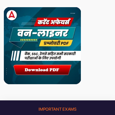
IMPORTANT EXAMS