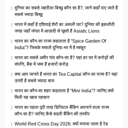
दुनिया का सबसे जहरीला बिच्छू कौन सा है?, जानें कहाँ पाए जाते हैं
सबसे ज्यादा बिच्छू
भारत में कहाँ है एशियाई शेरों का असली घर? दुनिया की इकलौती
जगह जहाँ जंगल में आज़ादी से घूमते हैं Asiatic Lions
भारत का कौन-सा राज्य कहलाता है “Spice Garden Of
India”? जिसके मसालें दुनिया-भर में है मशहूर
भारत का सबसे अमीर गांव कौन-सा है? यहां हर घर में करोड़ों की
संपत्ति, बैंक में जमा हैं हजारों करोड़
क्या आप जानते हैं भारत का Tea Capital कौन-सा राज्य है? यहां
उगती है सबसे ज्यादा चाय
भारत का कौन-सा शहर कहलाता है “Mini India”? जानिए क्यों
मिली यह खास पहचान
भारत का पहला पूरी तरह डिजिटल बैंकिंग अपनाने वाला राज्य
कौन-सा है? जानिए कैसे बदली बैंकिंग की तस्वीर
World Red Cross Day 2026: क्यों मनाया जाता है रेड