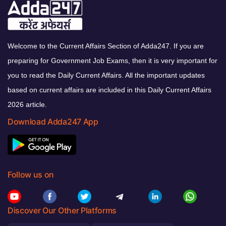
Welcome to the Current Affairs Section of Adda247. If you are
preparing for Government Job Exams, then it is very important for
you to read the Daily Current Affairs. All the important updates
based on current affairs are included in this Daily Current Affairs
2026 article.
Download Adda247 App
Follow us on
Discover Our Other Platforms