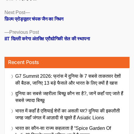
Posts
Next
Next Post
post:
फ़िल्म प्रोड्यूसर चंपक जैन का निधन
navigation
Previous
Previous Post
post:
IIT दिल्ली करेगा अंतरिक्ष प्रौद्योगिकी सेल की स्थापना
Recent Posts
G7 Summit 2026: फ्रांस में दुनिया के 7 सबसे ताकतवर देशों
की बैठक, जानिए 13 बड़े फैसले और भारत के लिए क्यों है खास
दुनिया का सबसे जहरीला बिच्छू कौन सा है?, जानें कहाँ पाए जाते हैं
सबसे ज्यादा बिच्छू
भारत में कहाँ है एशियाई शेरों का असली घर? दुनिया की इकलौती
जगह जहाँ जंगल में आज़ादी से घूमते हैं Asiatic Lions
भारत का कौन-सा राज्य कहलाता है “Spice Garden Of