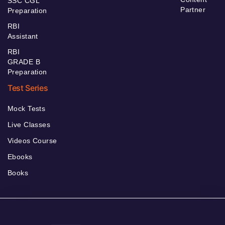
SSC CGL
Partner
Preparation
RBI
Assistant
RBI
GRADE B
Preparation
Test Series
Mock Tests
Live Classes
Videos Course
Ebooks
Books