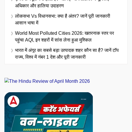
अधिकार और हालिया उदाहरण
लोकसभा Vs विधानसभा: क्या है अंतर? जानें पूरी जानकारी
आसान भाषा में
World Most Polluted Cities 2026: खतरनाक स्तर पर
पहुंचा AQI, इन शहरों में सांस लेना हुआ मुश्किल
भारत में अंगूर का सबसे बड़ा उत्पादक शहर कौन सा है? जानें टॉप
राज्य, विश्व में नंबर 1 देश और पूरी जानकारी