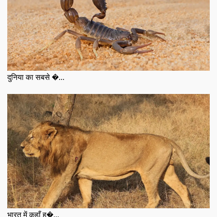
दुनिया का सबसे �...
भारत में कहाँ ह�...