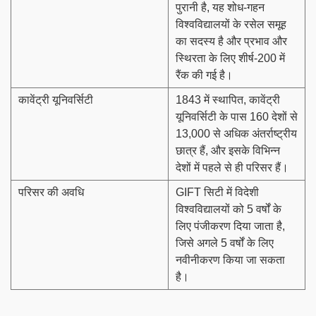
पुरानी है, यह शोध-गहन
विश्वविद्यालयों के रसेल समूह
का सदस्य है और प्रभाव और
स्थिरता के लिए शीर्ष-200 में
रैंक की गई है।
कावेंट्री यूनिवर्सिटी
1843 में स्थापित, कावेंट्री
यूनिवर्सिटी के पास 160 देशों से
13,000 से अधिक अंतर्राष्ट्रीय
छात्र हैं, और इसके विभिन्न
देशों में पहले से ही परिसर हैं।
परिसर की अवधि
GIFT सिटी में विदेशी
विश्वविद्यालयों को 5 वर्षों के
लिए पंजीकरण दिया जाता है,
जिसे अगले 5 वर्षों के लिए
नवीनीकरण किया जा सकता
है।