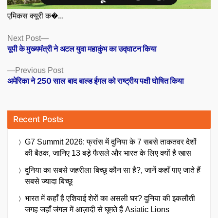
एमिकस क्यूरी क�...
Posts
Next
Next Post
post:
यूपी के मुख्यमंत्री ने अटल युवा महाकुंभ का उद्घाटन किया
navigation
Previous
Previous Post
post:
अमेरिका ने 250 साल बाद बाल्ड ईगल को राष्ट्रीय पक्षी घोषित किया
Recent Posts
G7 Summit 2026: फ्रांस में दुनिया के 7 सबसे ताकतवर देशों
की बैठक, जानिए 13 बड़े फैसले और भारत के लिए क्यों है खास
दुनिया का सबसे जहरीला बिच्छू कौन सा है?, जानें कहाँ पाए जाते हैं
सबसे ज्यादा बिच्छू
भारत में कहाँ है एशियाई शेरों का असली घर? दुनिया की इकलौती
जगह जहाँ जंगल में आज़ादी से घूमते हैं Asiatic Lions