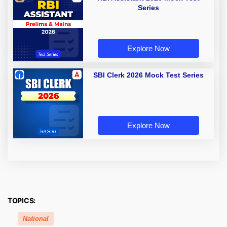
Series
Explore Now
SBI Clerk 2026 Mock Test Series
Explore Now
TOPICS:
National