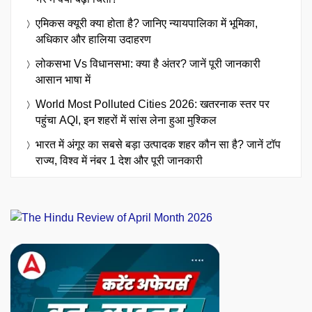
एमिकस क्यूरी क्या होता है? जानिए न्यायपालिका में भूमिका,
अधिकार और हालिया उदाहरण
लोकसभा Vs विधानसभा: क्या है अंतर? जानें पूरी जानकारी
आसान भाषा में
World Most Polluted Cities 2026: खतरनाक स्तर पर
पहुंचा AQI, इन शहरों में सांस लेना हुआ मुश्किल
भारत में अंगूर का सबसे बड़ा उत्पादक शहर कौन सा है? जानें टॉप
राज्य, विश्व में नंबर 1 देश और पूरी जानकारी