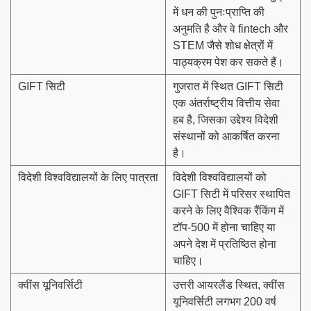
में धन की पुनःप्राप्ति की
अनुमति है और वे fintech और
STEM जैसे शोध क्षेत्रों में
पाठ्यक्रम पेश कर सकते हैं।
GIFT सिटी
गुजरात में स्थित GIFT सिटी
एक अंतर्राष्ट्रीय वित्तीय सेवा
हब है, जिसका उद्देश्य विदेशी
संस्थानों को आकर्षित करना
है।
विदेशी विश्वविद्यालयों के लिए पात्रता
विदेशी विश्वविद्यालयों को
GIFT सिटी में परिसर स्थापित
करने के लिए वैश्विक रैंकिंग में
टॉप-500 में होना चाहिए या
अपने देश में प्रतिष्ठित होना
चाहिए।
क्वींस यूनिवर्सिटी
उत्तरी आयरलैंड स्थित, क्वींस
यूनिवर्सिटी लगभग 200 वर्ष