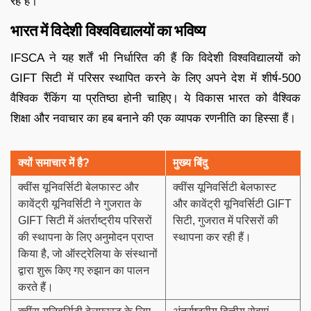
रहे हैं।
भारत में विदेशी विश्वविद्यालयों का भविष्य
IFSCA ने यह शर्तें भी निर्धारित की हैं कि विदेशी विश्वविद्यालयों को
GIFT सिटी में परिसर स्थापित करने के लिए अपने देश में शीर्ष-500
वैश्विक रैंकिंग या प्रतिष्ठा होनी चाहिए। ये विकास भारत को वैश्विक
शिक्षा और नवाचार का हब बनाने की एक व्यापक रणनीति का हिस्सा हैं।
क्यों समाचार में है
?
मुख्य बिंदु
क्वींस यूनिवर्सिटी बेलफास्ट और
क्वींस यूनिवर्सिटी बेलफास्ट
कावेंट्री यूनिवर्सिटी ने गुजरात के
और कावेंट्री यूनिवर्सिटी GIFT
GIFT सिटी में अंतर्राष्ट्रीय परिसरों
सिटी, गुजरात में परिसरों की
की स्थापना के लिए अनुमोदन प्राप्त
स्थापना कर रही हैं।
किया है, जो ऑस्ट्रेलिया के संस्थानों
द्वारा शुरू किए गए रुझान का पालन
करते हैं।