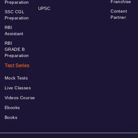
Franchise
Preparation
UPSC
Content
SSC CGL
Partner
Preparation
RBI
Assistant
RBI
GRADE B
Preparation
Test Series
Mock Tests
Live Classes
Videos Course
Ebooks
Books