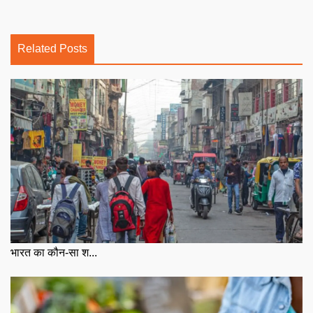
Related Posts
भारत का कौन-सा श...