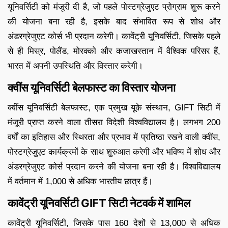
यूनिवर्सिटी को मंजूरी दी है, जो पहले पोस्टग्रेजुएट प्रोग्राम शुरू करने
की योजना बना रही है, इसके बाद संभावित रूप से शोध और
अंडरग्रेजुएट कोर्स भी प्रदान करेगी। कावेंट्री यूनिवर्सिटी, जिसके पहले
से ही मिस्र, पोलैंड, मोरक्को और कजाखस्तान में वैश्विक परिसर हैं,
भारत में अपनी उपस्थिति और विस्तार करेगी।
क्वींस यूनिवर्सिटी बेलफास्ट का विस्तार योजना
क्वींस यूनिवर्सिटी बेलफास्ट, एक प्रमुख यूके संस्थान, GIFT सिटी में
मंजूरी प्राप्त करने वाला तीसरा विदेशी विश्वविद्यालय है। लगभग 200
वर्षों का इतिहास और स्थिरता और प्रभाव में प्रतिष्ठा रखने वाली क्वींस,
पोस्टग्रेजुएट कार्यक्रमों के साथ शुरुआत करेगी और भविष्य में शोध और
अंडरग्रेजुएट कोर्स प्रदान करने की योजना बना रही है। विश्वविद्यालय
में वर्तमान में 1,000 से अधिक भारतीय छात्र हैं।
कावेंट्री यूनिवर्सिटी GIFT सिटी नेटवर्क में शामिल
कावेंट्री यूनिवर्सिटी, जिसके पास 160 देशों से 13,000 से अधिक