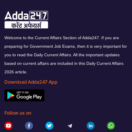
Welcome to the Current Affairs Section of Adda247. If you are
preparing for Government Job Exams, then it is very important for
you to read the Daily Current Affairs. All the important updates
based on current affairs are included in this Daily Current Affairs
2026 article.
Download Adda247 App
Follow us on