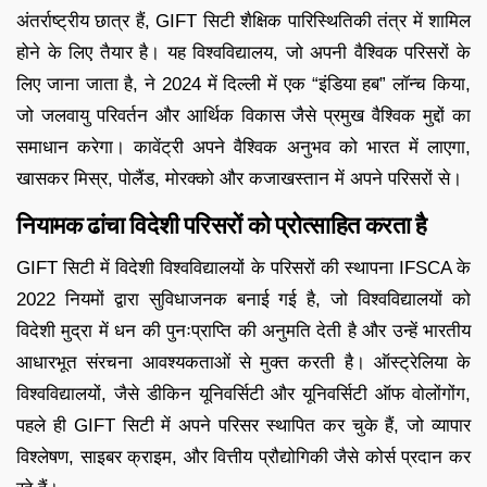
अंतर्राष्ट्रीय छात्र हैं, GIFT सिटी शैक्षिक पारिस्थितिकी तंत्र में शामिल
होने के लिए तैयार है। यह विश्वविद्यालय, जो अपनी वैश्विक परिसरों के
लिए जाना जाता है, ने 2024 में दिल्ली में एक “इंडिया हब” लॉन्च किया,
जो जलवायु परिवर्तन और आर्थिक विकास जैसे प्रमुख वैश्विक मुद्दों का
समाधान करेगा। कावेंट्री अपने वैश्विक अनुभव को भारत में लाएगा,
खासकर मिस्र, पोलैंड, मोरक्को और कजाखस्तान में अपने परिसरों से।
नियामक ढांचा विदेशी परिसरों को प्रोत्साहित करता है
GIFT सिटी में विदेशी विश्वविद्यालयों के परिसरों की स्थापना IFSCA के
2022 नियमों द्वारा सुविधाजनक बनाई गई है, जो विश्वविद्यालयों को
विदेशी मुद्रा में धन की पुनःप्राप्ति की अनुमति देती है और उन्हें भारतीय
आधारभूत संरचना आवश्यकताओं से मुक्त करती है। ऑस्ट्रेलिया के
विश्वविद्यालयों, जैसे डीकिन यूनिवर्सिटी और यूनिवर्सिटी ऑफ वोलोंगोंग,
पहले ही GIFT सिटी में अपने परिसर स्थापित कर चुके हैं, जो व्यापार
विश्लेषण, साइबर क्राइम, और वित्तीय प्रौद्योगिकी जैसे कोर्स प्रदान कर