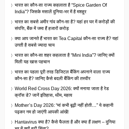
भारत का कौन-सा राज्य कहलाता है “Spice Garden Of
India”? जिसके मसालें दुनिया-भर में है मशहूर
भारत का सबसे अमीर गांव कौन-सा है? यहां हर घर में करोड़ों की
संपत्ति, बैंक में जमा हैं हजारों करोड़
क्या आप जानते हैं भारत का Tea Capital कौन-सा राज्य है? यहां
उगती है सबसे ज्यादा चाय
भारत का कौन-सा शहर कहलाता है “Mini India”? जानिए क्यों
मिली यह खास पहचान
भारत का पहला पूरी तरह डिजिटल बैंकिंग अपनाने वाला राज्य
कौन-सा है? जानिए कैसे बदली बैंकिंग की तस्वीर
World Red Cross Day 2026: क्यों मनाया जाता है रेड
क्रॉस डे? जानें इतिहास, थीम, महत्व
Mother’s Day 2026: “मां कभी बूढ़ी नहीं होती…” ये कहानी
पढ़कर नम हो जाएंगी आपकी आंखें!
Hantavirus क्या है? कैसे फैलता है और क्या हैं लक्षण – दुनिया
भर में क्यों बढ़ी चिंता?