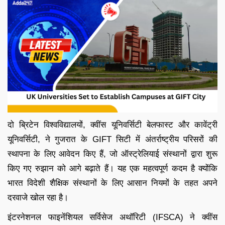
दो ब्रिटेन विश्वविद्यालयों, क्वींस यूनिवर्सिटी बेलफास्ट और कावेंट्री
यूनिवर्सिटी, ने गुजरात के GIFT सिटी में अंतर्राष्ट्रीय परिसरों की
स्थापना के लिए आवेदन किए हैं, जो ऑस्ट्रेलियाई संस्थानों द्वारा शुरू
किए गए रुझान को आगे बढ़ाते हैं। यह एक महत्वपूर्ण कदम है क्योंकि
भारत विदेशी शैक्षिक संस्थानों के लिए आसान नियमों के तहत अपने
दरवाजे खोल रहा है।
इंटरनेशनल फाइनेंशियल सर्विसेज अथॉरिटी (IFSCA) ने क्वींस