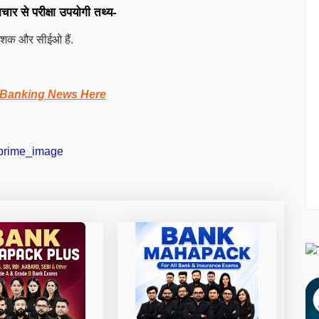
र से परीक्षा उपयोगी तथ्य-
निदेशक और सीईओ हैं.
 Banking News Here