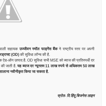
्व वाली सहायक
उज्जीवन स्मॉल फाइनेंस बैंक
ने राष्ट्रीय स्तर पर अपनी
वरड्राफ्ट (OD)
की सुविधा लॉन्च की है.
ं एक ऐड-ऑन उत्पाद है. OD सुविधा सभी MSE को ब्याज की प्रतिस्पर्धी दर
 की जाती है.
यह ब्याज दर न्यूनतम 11 लाख रुपये से अधिकतम 50 लाख
से सालाना नवीनीकृत किया जा सकता है.
स्रोत- दि हिंदू बिजनेस लाइन