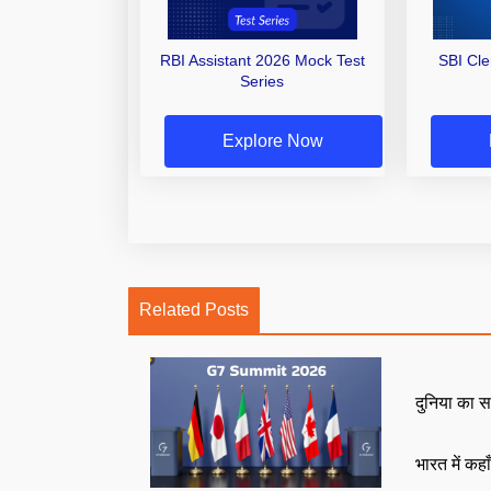
RBI Assistant 2026 Mock Test
SBI Cl
Series
Explore Now
Related Posts
दुनिया का स
भारत में कहा