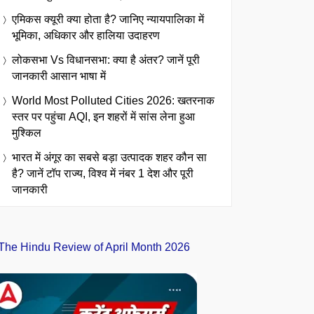
एमिकस क्यूरी क्या होता है? जानिए न्यायपालिका में
भूमिका, अधिकार और हालिया उदाहरण
लोकसभा Vs विधानसभा: क्या है अंतर? जानें पूरी
जानकारी आसान भाषा में
World Most Polluted Cities 2026: खतरनाक
स्तर पर पहुंचा AQI, इन शहरों में सांस लेना हुआ
मुश्किल
भारत में अंगूर का सबसे बड़ा उत्पादक शहर कौन सा
है? जानें टॉप राज्य, विश्व में नंबर 1 देश और पूरी
जानकारी