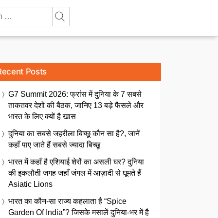
Recent Posts
G7 Summit 2026: फ्रांस में दुनिया के 7 सबसे
ताकतवर देशों की बैठक, जानिए 13 बड़े फैसले और
भारत के लिए क्यों है खास
दुनिया का सबसे जहरीला बिच्छू कौन सा है?, जानें
कहाँ पाए जाते हैं सबसे ज्यादा बिच्छू
भारत में कहाँ है एशियाई शेरों का असली घर? दुनिया
की इकलौती जगह जहाँ जंगल में आज़ादी से घूमते हैं
Asiatic Lions
भारत का कौन-सा राज्य कहलाता है “Spice
Garden Of India”? जिसके मसालें दुनिया-भर में है