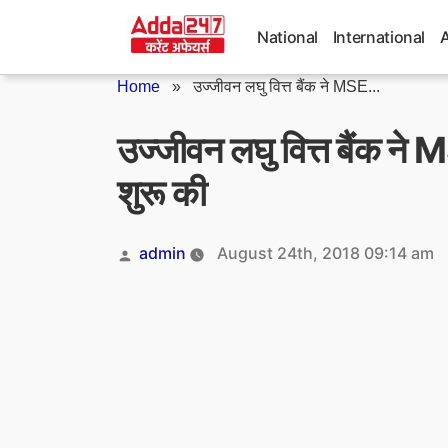
Skip
to
National
International
content
Home
»
उज्जीवन लघु वित्त बैंक ने MSE...
उज्जीवन लघु वित्त बैंक ने
शुरू की
Posted
admin
August 24th, 2018 09:14 am
by