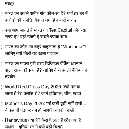
मशहूर
भारत का सबसे अमीर गांव कौन-सा है? यहां हर घर में
करोड़ों की संपत्ति, बैंक में जमा हैं हजारों करोड़
क्या आप जानते हैं भारत का Tea Capital कौन-सा
राज्य है? यहां उगती है सबसे ज्यादा चाय
भारत का कौन-सा शहर कहलाता है “Mini India”?
जानिए क्यों मिली यह खास पहचान
भारत का पहला पूरी तरह डिजिटल बैंकिंग अपनाने
वाला राज्य कौन-सा है? जानिए कैसे बदली बैंकिंग की
तस्वीर
World Red Cross Day 2026: क्यों मनाया
जाता है रेड क्रॉस डे? जानें इतिहास, थीम, महत्व
Mother’s Day 2026: “मां कभी बूढ़ी नहीं होती…”
ये कहानी पढ़कर नम हो जाएंगी आपकी आंखें!
Hantavirus क्या है? कैसे फैलता है और क्या हैं
लक्षण – दुनिया भर में क्यों बढ़ी चिंता?