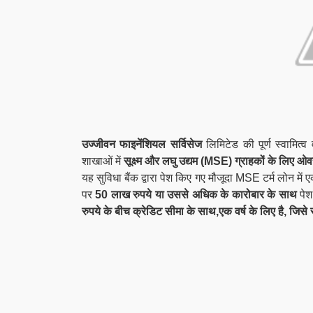
उज्जीवन फाइनेंशियल सर्विसेज
लिमिटेड की पूर्ण स्वामित
शाखाओं में
सूक्ष्म और लघु उद्यम (MSE) ग्राहकों के लिए ओ
यह सुविधा बैंक द्वारा पेश किए गए मौजूदा MSE टर्म लोन मे
पर
50 लाख रुपये या उससे अधिक के कारोबार के साथ
पेश
रुपये के बीच क्रेडिट सीमा के साथ,एक वर्ष के लिए है, जि