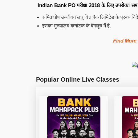
Indian Bank PO परीक्षा 2018 के लिए उपरोक्त समाचा
समित घोष
उज्जीवन
लघु वित्त बैंक लिमिटेड के प्रबंध 
इसका मुख्यालय कर्नाटक के बेंगलुरु में है.
Find More
Popular Online Live Classes