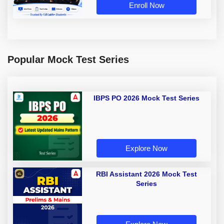
Enroll Now
Popular Mock Test Series
IBPS PO 2026 Mock Test Series
Explore Now
RBI Assistant 2026 Mock Test
Series