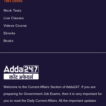
Test Series
Mock Tests
Live Classes
Videos Course
Ebooks
Books
Welcome to the Current Affairs Section of Adda247. If you are
preparing for Government Job Exams, then it is very important for
you to read the Daily Current Affairs. All the important updates