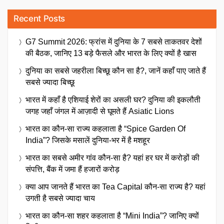
Recent Posts
G7 Summit 2026: फ्रांस में दुनिया के 7 सबसे ताकतवर देशों
की बैठक, जानिए 13 बड़े फैसले और भारत के लिए क्यों है खास
दुनिया का सबसे जहरीला बिच्छू कौन सा है?, जानें कहाँ पाए जाते हैं
सबसे ज्यादा बिच्छू
भारत में कहाँ है एशियाई शेरों का असली घर? दुनिया की इकलौती
जगह जहाँ जंगल में आज़ादी से घूमते हैं Asiatic Lions
भारत का कौन-सा राज्य कहलाता है “Spice Garden Of
India”? जिसके मसालें दुनिया-भर में है मशहूर
भारत का सबसे अमीर गांव कौन-सा है? यहां हर घर में करोड़ों की
संपत्ति, बैंक में जमा हैं हजारों करोड़
क्या आप जानते हैं भारत का Tea Capital कौन-सा राज्य है? यहां
उगती है सबसे ज्यादा चाय
भारत का कौन-सा शहर कहलाता है “Mini India”? जानिए क्यों