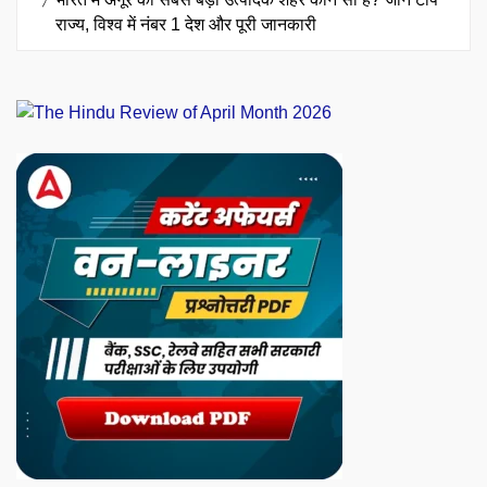
राज्य, विश्व में नंबर 1 देश और पूरी जानकारी