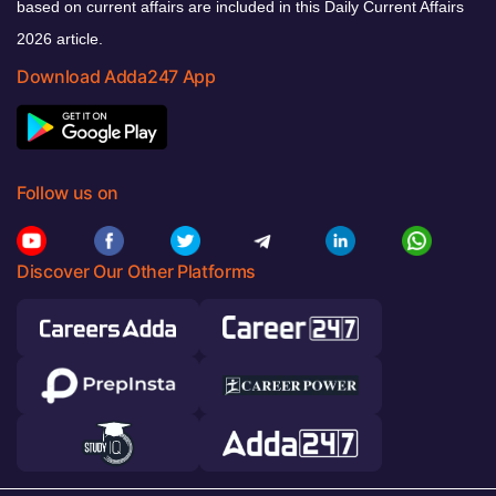
based on current affairs are included in this Daily Current Affairs
2026 article.
Download Adda247 App
Follow us on
Discover Our Other Platforms