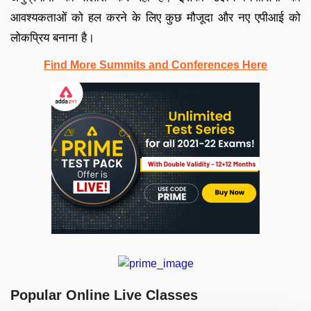
आवश्यकताओं को हल करने के लिए कुछ मौजूदा और नए एपीआई को
लोकप्रिय बनाना है।
Find More Summits and Conferences Here
Popular Online Live Classes