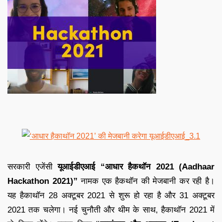
सरकारी एजेंसी
यूआईडीएआई
“आधार हैकथॉन 2021 (
Aadhaar
Hackathon 2021
)”
नामक एक हैकथॉन की मेजबानी कर रही है।
यह हैकाथॉन 28 अक्टूबर 2021 से शुरू हो रहा है और 31 अक्टूबर
2021 तक चलेगा। नई चुनौती और थीम के साथ, हैकाथॉन 2021 में