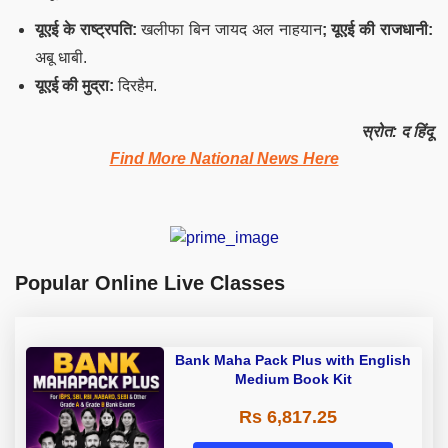
यूएई के राष्ट्रपति:
खलीफा बिन जायद अल नाहयान
; यूएई की राजधानी:
अबू धाबी.
यूएई की मुद्रा:
दिरहैम.
स्रोत: द हिंदू
Find More National News Here
Popular Online Live Classes
Bank Maha Pack Plus with English
Medium Book Kit
Rs 6,817.25