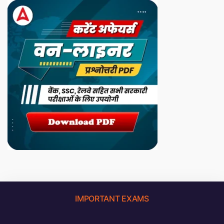
IMPORTANT EXAMS