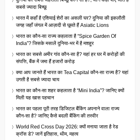
सबसे ज्यादा बिच्छू
भारत में कहाँ है एशियाई शेरों का असली घर? दुनिया की इकलौती
जगह जहाँ जंगल में आज़ादी से घूमते हैं Asiatic Lions
भारत का कौन-सा राज्य कहलाता है “Spice Garden Of
India”? जिसके मसालें दुनिया-भर में है मशहूर
भारत का सबसे अमीर गांव कौन-सा है? यहां हर घर में करोड़ों की
संपत्ति, बैंक में जमा हैं हजारों करोड़
क्या आप जानते हैं भारत का Tea Capital कौन-सा राज्य है? यहां
उगती है सबसे ज्यादा चाय
भारत का कौन-सा शहर कहलाता है “Mini India”? जानिए क्यों
मिली यह खास पहचान
भारत का पहला पूरी तरह डिजिटल बैंकिंग अपनाने वाला राज्य
कौन-सा है? जानिए कैसे बदली बैंकिंग की तस्वीर
World Red Cross Day 2026: क्यों मनाया जाता है रेड
क्रॉस डे? जानें इतिहास, थीम, महत्व