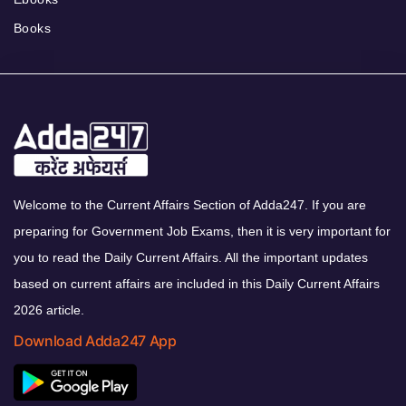
Books
Welcome to the Current Affairs Section of Adda247. If you are
preparing for Government Job Exams, then it is very important for
you to read the Daily Current Affairs. All the important updates
based on current affairs are included in this Daily Current Affairs
2026 article.
Download Adda247 App