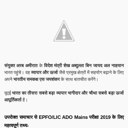
संयुक्त अरब अमीरात
के
विदेश मंत्री शेख अब्दुल्ला बिन जायद अल नाहयान
भारत पहुंचे। वह
व्यापार और ऊर्जा
जैसे प्रमुख क्षेत्रों में सहयोग बढ़ाने के लिए
अपने
भारतीय समकक्ष एस जयशंकर
के साथ बातचीत करेंगे।
यूएई
भारत का तीसरा सबसे बड़ा व्यापार भागीदार और चौथा सबसे बड़ा ऊर्जा
आपूर्तिकर्ता
है।
उपरोक्त समाचार से
EPFO/
LIC ADO Mains
परीक्षा 2019 के लिए
महत्वपूर्ण तथ्य-