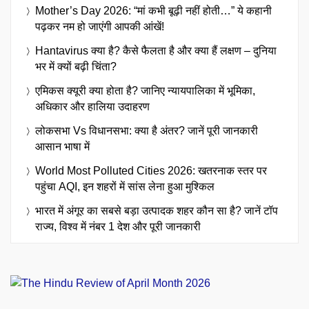
Mother’s Day 2026: “मां कभी बूढ़ी नहीं होती…” ये कहानी
पढ़कर नम हो जाएंगी आपकी आंखें!
Hantavirus क्या है? कैसे फैलता है और क्या हैं लक्षण – दुनिया
भर में क्यों बढ़ी चिंता?
एमिकस क्यूरी क्या होता है? जानिए न्यायपालिका में भूमिका,
अधिकार और हालिया उदाहरण
लोकसभा Vs विधानसभा: क्या है अंतर? जानें पूरी जानकारी
आसान भाषा में
World Most Polluted Cities 2026: खतरनाक स्तर पर
पहुंचा AQI, इन शहरों में सांस लेना हुआ मुश्किल
भारत में अंगूर का सबसे बड़ा उत्पादक शहर कौन सा है? जानें टॉप
राज्य, विश्व में नंबर 1 देश और पूरी जानकारी