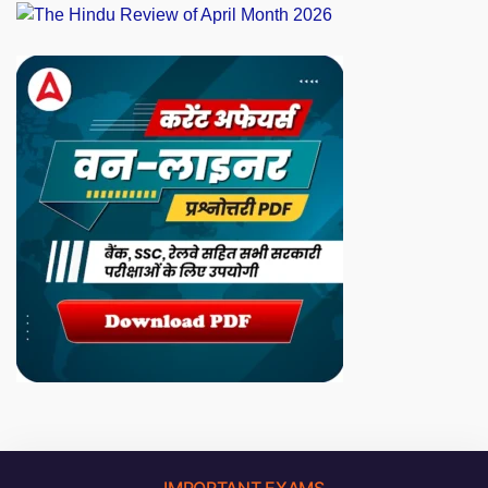
IMPORTANT EXAMS