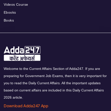
Videos Course
Ebooks
Books
Welcome to the Current Affairs Section of Adda247. If you are
preparing for Government Job Exams, then it is very important for
you to read the Daily Current Affairs. All the important updates
based on current affairs are included in this Daily Current Affairs
2026 article.
Download Adda247 App