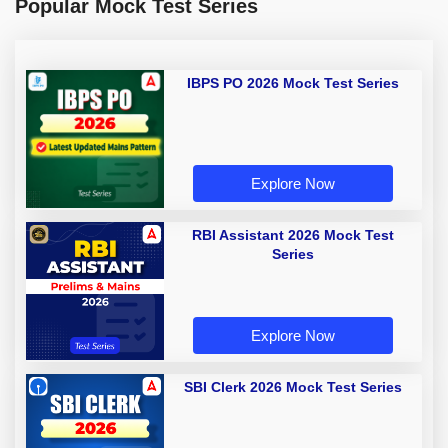
Popular Mock Test Series
IBPS PO 2026 Mock Test Series
Explore Now
RBI Assistant 2026 Mock Test
Series
Explore Now
SBI Clerk 2026 Mock Test Series