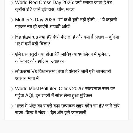
World Red Cross Day 2026: क्यों मनाया जाता है रेड
क्रॉस डे? जानें इतिहास, थीम, महत्व
Mother’s Day 2026: “मां कभी बूढ़ी नहीं होती…” ये कहानी
पढ़कर नम हो जाएंगी आपकी आंखें!
Hantavirus क्या है? कैसे फैलता है और क्या हैं लक्षण – दुनिया
भर में क्यों बढ़ी चिंता?
एमिकस क्यूरी क्या होता है? जानिए न्यायपालिका में भूमिका,
अधिकार और हालिया उदाहरण
लोकसभा Vs विधानसभा: क्या है अंतर? जानें पूरी जानकारी
आसान भाषा में
World Most Polluted Cities 2026: खतरनाक स्तर पर
पहुंचा AQI, इन शहरों में सांस लेना हुआ मुश्किल
भारत में अंगूर का सबसे बड़ा उत्पादक शहर कौन सा है? जानें टॉप
राज्य, विश्व में नंबर 1 देश और पूरी जानकारी