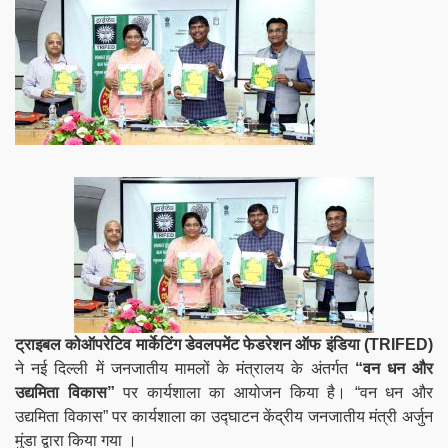
ट्राइबल कोऑपरेटिव मार्केटिंग डेवलपमेंट फेडरेशन ऑफ इंडिया (TRIFED)
ने नई दिल्ली में जनजातीय मामलों के मंत्रालय के अंतर्गत
“वन धन और
उद्यमिता विकास”
पर कार्यशाला का आयोजन किया है। “वन धन और
उद्यमिता विकास” पर कार्यशाला का उद्घाटन केंद्रीय जनजातीय मंत्री अर्जुन
मुंडा द्वारा किया गया ।