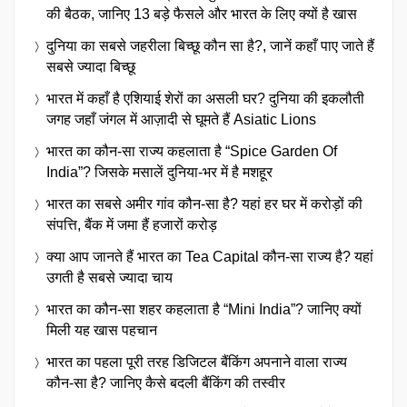
की बैठक, जानिए 13 बड़े फैसले और भारत के लिए क्यों है खास
दुनिया का सबसे जहरीला बिच्छू कौन सा है?, जानें कहाँ पाए जाते हैं
सबसे ज्यादा बिच्छू
भारत में कहाँ है एशियाई शेरों का असली घर? दुनिया की इकलौती
जगह जहाँ जंगल में आज़ादी से घूमते हैं Asiatic Lions
भारत का कौन-सा राज्य कहलाता है “Spice Garden Of
India”? जिसके मसालें दुनिया-भर में है मशहूर
भारत का सबसे अमीर गांव कौन-सा है? यहां हर घर में करोड़ों की
संपत्ति, बैंक में जमा हैं हजारों करोड़
क्या आप जानते हैं भारत का Tea Capital कौन-सा राज्य है? यहां
उगती है सबसे ज्यादा चाय
भारत का कौन-सा शहर कहलाता है “Mini India”? जानिए क्यों
मिली यह खास पहचान
भारत का पहला पूरी तरह डिजिटल बैंकिंग अपनाने वाला राज्य
कौन-सा है? जानिए कैसे बदली बैंकिंग की तस्वीर