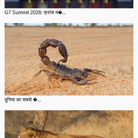
G7 Summit 2026: फ्रांस म�...
दुनिया का सबसे �...