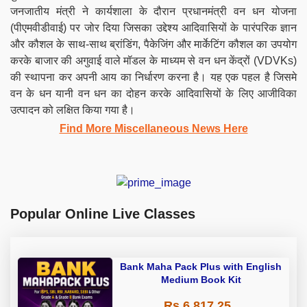
जनजातीय मंत्री ने कार्यशाला के दौरान प्रधानमंत्री वन धन योजना
(पीएमवीडीवाई) पर जोर दिया जिसका उद्देश्य आदिवासियों के पारंपरिक ज्ञान
और कौशल के साथ-साथ ब्रांडिंग, पैकेजिंग और मार्केटिंग कौशल का उपयोग
करके बाजार की अगुवाई वाले मॉडल के माध्यम से वन धन केंद्रों (VDVKs)
की स्थापना कर अपनी आय का निर्धारण करना है। यह एक पहल है जिसमे
वन के धन यानी वन धन का दोहन करके आदिवासियों के लिए आजीविका
उत्पादन को लक्षित किया गया है।
Find More Miscellaneous News Here
Popular Online Live Classes
Bank Maha Pack Plus with English
Medium Book Kit
Rs 6,817.25