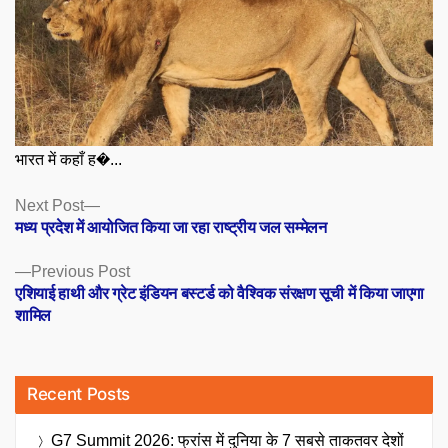
भारत में कहाँ ह�...
Posts
Next
Next Post
post:
मध्य प्रदेश में आयोजित किया जा रहा राष्ट्रीय जल सम्मेलन
navigation
Previous
Previous Post
post:
एशियाई हाथी और ग्रेट इंडियन बस्टर्ड को वैश्विक संरक्षण सूची में किया जाएगा
शामिल
Recent Posts
G7 Summit 2026: फ्रांस में दुनिया के 7 सबसे ताकतवर देशों