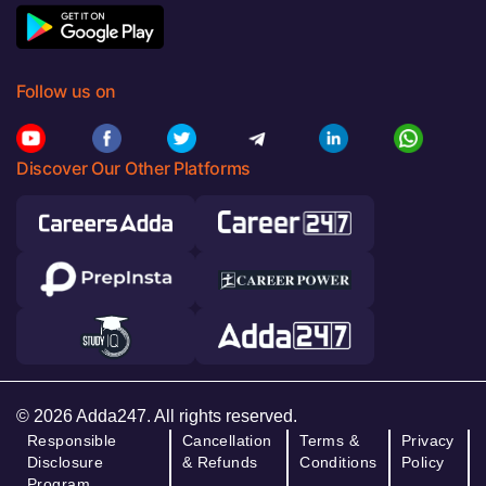
Follow us on
Discover Our Other Platforms
© 2026 Adda247. All rights reserved.
Responsible
Cancellation
Terms &
Privacy
Disclosure
& Refunds
Conditions
Policy
Program