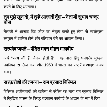
करने के लिए अपनाया।
तुम मुझे खून दो, मैं तुम्हें आज़ादी दूँगा – नेताजी सुभाष चन्द्र
बोस
नेताजी ने आज़ाद हिंद फ़ौज का नेतृत्व करते हुए लोगों से स्वतंत्रता
संग्राम में शामिल होने और बलिदान देने का आह्वान किया।
सत्यमेव जयते – पंडित मदन मोहन मालवीय
अर्थ “सत्य की ही विजय होती है”। यह नारा हिंदू धर्मग्रंथ मुण्डक
उपनिषद से लिया गया और 1950 में भारत का राष्ट्रीय आदर्श वाक्य
बना।
सरफ़रोशी की तमन्ना – राम प्रसाद बिस्मिल
बिस्मिल अज़ीमाबादी की कविता से प्रेरित यह नारा राम प्रसाद बिस्मिल
ने ब्रिटिश शासन के विरुद्ध तत्काल कार्रवाई के आह्वान के रूप में दिया।