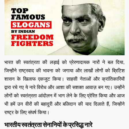
भारत की स्वतंत्रता की लड़ाई को प्रेरणादायक नारों ने बल दिया,
जिन्होंने राष्ट्रवाद की भावना को जगाया और लाखों लोगों को ब्रिटिश
शासन के खिलाफ एकजुट किया। साहसी नेताओं और क्रांतिकारियों
द्वारा रचे गए ये नारे विरोध और आशा की सशक्त आवाज़ बन गए। उन्होंने
लोगों को स्वतंत्रता आंदोलन में भाग लेने के लिए प्रेरित किया और आज
भी हमें उन वीरों की बहादुरी और बलिदान की याद दिलाते हैं, जिन्होंने
राष्ट्र के लिए संघर्ष किया।
भारतीय स्वतंत्रता सेनानियों के प्रसिद्ध नारे