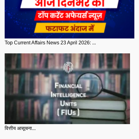
Top Current Affairs News 23 April 2026: ...
वित्तीय आसूचना...