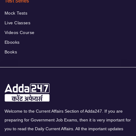
Test Series
Mock Tests
Live Classes
Videos Course
Ebooks
Books
Welcome to the Current Affairs Section of Adda247. If you are
preparing for Government Job Exams, then it is very important for
you to read the Daily Current Affairs. All the important updates