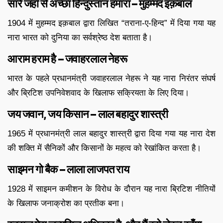
सारे जहाँ से अच्छा हिन्दुस्तान हमारा – मुहम्मद इक़बाल
1904 में मुहम्मद इक़बाल द्वारा लिखित “तराना-ए-हिन्द” में दिया गया यह
नारा भारत को दुनिया का सर्वश्रेष्ठ देश बताता है।
आराम हराम है – जवाहरलाल नेहरू
भारत के पहले प्रधानमंत्री जवाहरलाल नेहरू ने यह नारा निरंतर संघर्ष
और ब्रिटिश उपनिवेशवाद के खिलाफ सक्रियता के लिए दिया।
जय जवान, जय किसान – लाल बहादुर शास्त्री
1965 में प्रधानमंत्री लाल बहादुर शास्त्री द्वारा दिया गया यह नारा देश
की शक्ति में सैनिकों और किसानों के महत्व को रेखांकित करता है।
साइमन गो बैक – लाला लाजपत राय
1928 में साइमन कमीशन के विरोध के दौरान यह नारा ब्रिटिश नीतियों
के खिलाफ जनाक्रोश का प्रतीक बना।