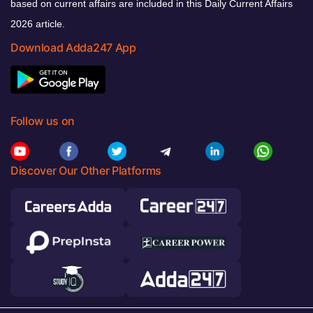
based on current affairs are included in this Daily Current Affairs
2026 article.
Download Adda247 App
Follow us on
Discover Our Other Platforms