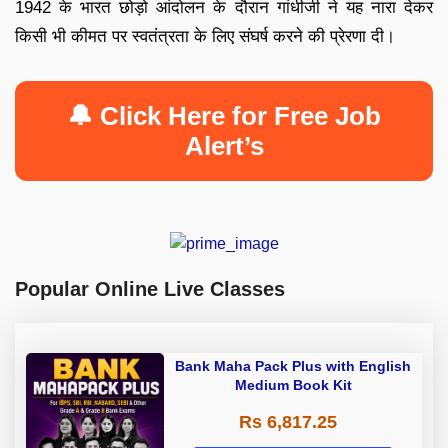
1942 के भारत छोड़ो आंदोलन के दौरान गांधीजी ने यह नारा देकर
किसी भी कीमत पर स्वतंत्रता के लिए संघर्ष करने की प्रेरणा दी।
🔔 Click Here for Free Job
Alert’s
Popular Online Live Classes
Bank Maha Pack Plus with English
Medium Book Kit
Rs 6,817.25