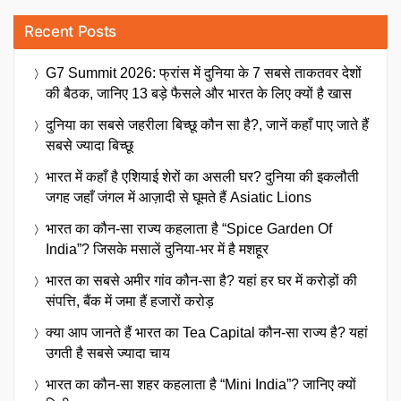
Recent Posts
G7 Summit 2026: फ्रांस में दुनिया के 7 सबसे ताकतवर देशों
की बैठक, जानिए 13 बड़े फैसले और भारत के लिए क्यों है खास
दुनिया का सबसे जहरीला बिच्छू कौन सा है?, जानें कहाँ पाए जाते हैं
सबसे ज्यादा बिच्छू
भारत में कहाँ है एशियाई शेरों का असली घर? दुनिया की इकलौती
जगह जहाँ जंगल में आज़ादी से घूमते हैं Asiatic Lions
भारत का कौन-सा राज्य कहलाता है “Spice Garden Of
India”? जिसके मसालें दुनिया-भर में है मशहूर
भारत का सबसे अमीर गांव कौन-सा है? यहां हर घर में करोड़ों की
संपत्ति, बैंक में जमा हैं हजारों करोड़
क्या आप जानते हैं भारत का Tea Capital कौन-सा राज्य है? यहां
उगती है सबसे ज्यादा चाय
भारत का कौन-सा शहर कहलाता है “Mini India”? जानिए क्यों