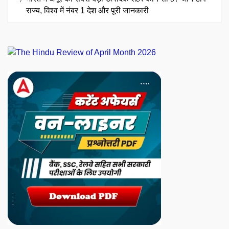
राज्य, विश्व में नंबर 1 देश और पूरी जानकारी