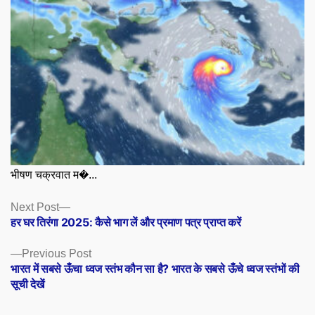
भीषण चक्रवात म�...
Posts
Next
Next Post
post:
हर घर तिरंगा 2025: कैसे भाग लें और प्रमाण पत्र प्राप्त करें
navigation
Previous
Previous Post
post:
भारत में सबसे ऊँचा ध्वज स्तंभ कौन सा है? भारत के सबसे ऊँचे ध्वज स्तंभों की
सूची देखें