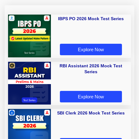
IBPS PO 2026 Mock Test Series
Explore Now
RBI Assistant 2026 Mock Test
Series
Explore Now
SBI Clerk 2026 Mock Test Series