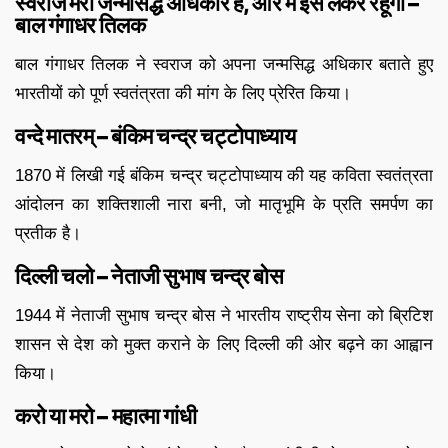
स्वराज मेरा जन्मसिद्ध अधिकार है, और मैं इसे लेकर रहूँगा –
बाल गंगाधर तिलक
बाल गंगाधर तिलक ने स्वराज को अपना जन्मसिद्ध अधिकार बताते हुए
भारतीयों को पूर्ण स्वतंत्रता की मांग के लिए प्रेरित किया।
वन्दे मातरम् – बंकिम चन्द्र चट्टोपाध्याय
1870 में लिखी गई बंकिम चन्द्र चट्टोपाध्याय की यह कविता स्वतंत्रता
आंदोलन का शक्तिशाली नारा बनी, जो मातृभूमि के प्रति समर्पण का
प्रतीक है।
दिल्ली चलो – नेताजी सुभाष चन्द्र बोस
1944 में नेताजी सुभाष चन्द्र बोस ने भारतीय राष्ट्रीय सेना को ब्रिटिश
शासन से देश को मुक्त कराने के लिए दिल्ली की ओर बढ़ने का आह्वान
किया।
करो या मरो – महात्मा गांधी