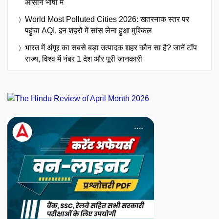
आसान भाषा में
World Most Polluted Cities 2026: खतरनाक स्तर पर
पहुंचा AQI, इन शहरों में सांस लेना हुआ मुश्किल
भारत में अंगूर का सबसे बड़ा उत्पादक शहर कौन सा है? जानें टॉप
राज्य, विश्व में नंबर 1 देश और पूरी जानकारी