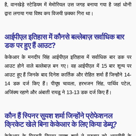
है, वानखेड़े स्टेडियम में मेमोरियल उस जगह बनाया गया है जहां धोनी
द्वारा लगाया गया विश्व कप विजयी छक्का गिरा था।
आईपीएल इतिहास में कौनसे बल्लेबाज़ सर्वाधिक बार
डक पर हुए हैं आउट?
केकेआर के मनदीप सिंह आईपीएल इतिहास में सर्वाधिक बार डक पर
आउट होने वाले बल्लेबाज़ बन गए। वह आईपीएल में 15 बार शून्य पर
आउट हुए हैं जिनके बाद दिनेश कार्तिक और रोहित शर्मा हैं जिन्होंने 14-
14 डक दर्ज किए हैं। पीयूष चावला, हरभजन सिंह, पार्थिव पटेल,
अजिंक्य रहाणे और अंबाती रायडू ने 13-13 डक दर्ज किए हैं।
कौन हैं स्पिनर सुयश शर्मा जिन्होंने प्रोफेशनल
क्रिकेट खेले बिना केकेआर के लिए किया डेब्यू?