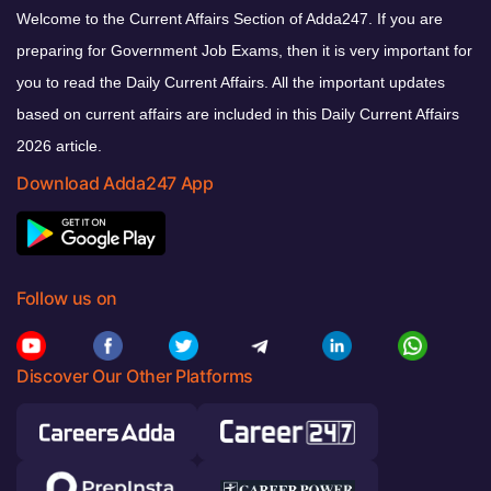
Welcome to the Current Affairs Section of Adda247. If you are
preparing for Government Job Exams, then it is very important for
you to read the Daily Current Affairs. All the important updates
based on current affairs are included in this Daily Current Affairs
2026 article.
Download Adda247 App
Follow us on
Discover Our Other Platforms