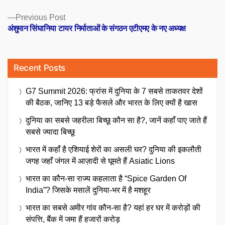
Previous
Previous Post
post:
अंशुमान सिंघानिया टायर निर्माताओं के संगठन एटीएमए के नए अध्यक्ष
Recent Posts
G7 Summit 2026: फ्रांस में दुनिया के 7 सबसे ताकतवर देशों
की बैठक, जानिए 13 बड़े फैसले और भारत के लिए क्यों है खास
दुनिया का सबसे जहरीला बिच्छू कौन सा है?, जानें कहाँ पाए जाते हैं
सबसे ज्यादा बिच्छू
भारत में कहाँ है एशियाई शेरों का असली घर? दुनिया की इकलौती
जगह जहाँ जंगल में आज़ादी से घूमते हैं Asiatic Lions
भारत का कौन-सा राज्य कहलाता है “Spice Garden Of
India”? जिसके मसालें दुनिया-भर में है मशहूर
भारत का सबसे अमीर गांव कौन-सा है? यहां हर घर में करोड़ों की
संपत्ति, बैंक में जमा हैं हजारों करोड़