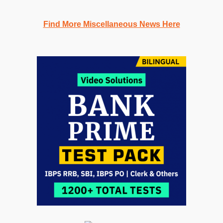
Find More Miscellaneous News Here