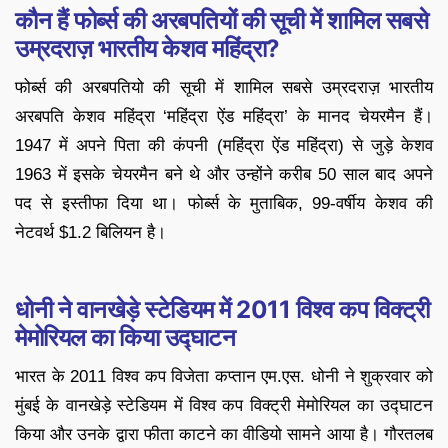
कौन हैं फोर्ब्स की अरबपतियों की सूची में शामिल सबसे
उम्रदराज़ भारतीय केशव महिंद्रा?
फोर्ब्स की अरबपतियो की सूची में शामिल सबसे उम्रदराज़ भारतीय
अरबपति केशव महिंद्रा ‘महिंद्रा ऐंड महिंद्रा’ के मानद चेयरमैन हैं।
1947 में अपने पिता की कंपनी (महिंद्रा ऐंड महिंद्रा) से जुड़े केशव
1963 में इसके चेयरमैन बने थे और उन्होंने करीब 50 साल बाद अपने
पद से इस्तीफा दिया था। फोर्ब्स के मुताबिक, 99-वर्षीय केशव की
नेटवर्थ $1.2 बिलियन है।
धोनी ने वानखेड़े स्टेडियम में 2011 विश्व कप विक्ट्री
मेमोरियल का किया उद्घाटन
भारत के 2011 विश्व कप विजेता कप्तान एम.एस. धोनी ने शुक्रवार को
मुंबई के वानखेड़े स्टेडियम में विश्व कप विक्ट्री मेमोरियल का उद्घाटन
किया और उनके द्वारा फीता काटने का वीडियो सामने आया है। गौरतलब