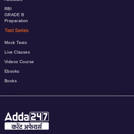
RBI
GRADE B
Preparation
Test Series
Mock Tests
Live Classes
Videos Course
Ebooks
Books