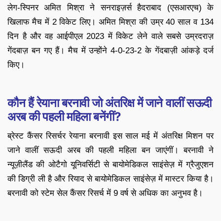
लेग-स्पिनर अमित मिश्रा ने सनराइज़र्स हैदराबाद (एसआरएच) के
खिलाफ मैच में 2 विकेट लिए। अमित मिश्रा की उम्र 40 साल व 134
दिन है और वह आईपीएल 2023 में विकेट लेने वाले सबसे उम्रदराज़
गेंदबाज़ बन गए हैं। मैच में उन्होंने 4-0-23-2 के गेंदबाज़ी आंकड़े दर्ज
किए।
कौन हैं रेयाना बरनावी जो अंतरिक्ष में जाने वालीं सऊदी
अरब की पहली महिला बनेंगीं?
ब्रेस्ट कैंसर रिसर्चर रेयाना बरनावी इस साल मई में अंतरिक्ष मिशन पर
जाने वालीं सऊदी अरब की पहली महिला बन जाएंगीं। बरनावी ने
न्यूज़ीलैंड की ओटैगो यूनिवर्सिटी से बायोमेडिकल साइंसेज़ में ग्रैजुएशन
की डिग्री ली है और रियाद से बायोमेडिकल साइंसेज़ में मास्टर किया है।
बरनावी को स्टेम सेल कैंसर रिसर्च में 9 वर्ष से अधिक का अनुभव है।