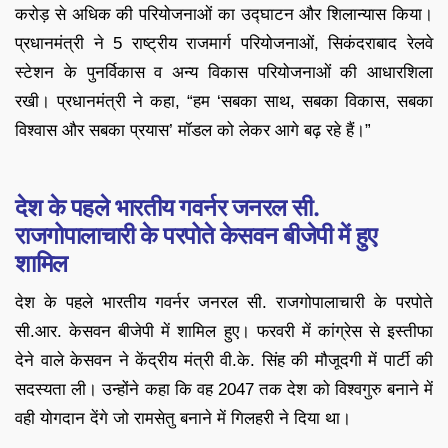
करोड़ से अधिक की परियोजनाओं का उद्घाटन और शिलान्यास किया।
प्रधानमंत्री ने 5 राष्ट्रीय राजमार्ग परियोजनाओं, सिकंदराबाद रेलवे
स्टेशन के पुनर्विकास व अन्य विकास परियोजनाओं की आधारशिला
रखी। प्रधानमंत्री ने कहा, “हम ‘सबका साथ, सबका विकास, सबका
विश्वास और सबका प्रयास’ मॉडल को लेकर आगे बढ़ रहे हैं।”
देश के पहले भारतीय गवर्नर जनरल सी.
राजगोपालाचारी के परपोते केसवन बीजेपी में हुए
शामिल
देश के पहले भारतीय गवर्नर जनरल सी. राजगोपालाचारी के परपोते
सी.आर. केसवन बीजेपी में शामिल हुए। फरवरी में कांग्रेस से इस्तीफा
देने वाले केसवन ने केंद्रीय मंत्री वी.के. सिंह की मौजूदगी में पार्टी की
सदस्यता ली। उन्होंने कहा कि वह 2047 तक देश को विश्वगुरु बनाने में
वही योगदान देंगे जो रामसेतु बनाने में गिलहरी ने दिया था।