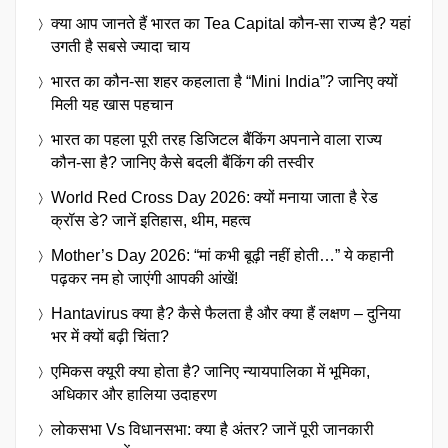
क्या आप जानते हैं भारत का Tea Capital कौन-सा राज्य है? यहां
उगती है सबसे ज्यादा चाय
भारत का कौन-सा शहर कहलाता है “Mini India”? जानिए क्यों
मिली यह खास पहचान
भारत का पहला पूरी तरह डिजिटल बैंकिंग अपनाने वाला राज्य
कौन-सा है? जानिए कैसे बदली बैंकिंग की तस्वीर
World Red Cross Day 2026: क्यों मनाया जाता है रेड
क्रॉस डे? जानें इतिहास, थीम, महत्व
Mother’s Day 2026: “मां कभी बूढ़ी नहीं होती…” ये कहानी
पढ़कर नम हो जाएंगी आपकी आंखें!
Hantavirus क्या है? कैसे फैलता है और क्या हैं लक्षण – दुनिया
भर में क्यों बढ़ी चिंता?
एमिकस क्यूरी क्या होता है? जानिए न्यायपालिका में भूमिका,
अधिकार और हालिया उदाहरण
लोकसभा Vs विधानसभा: क्या है अंतर? जानें पूरी जानकारी