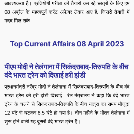
आवश्यकता है। प्रतियोगी परीक्षा की तैयारी कर रहे छात्रों के लिए हम
08 अप्रैल के महत्वपूर्ण करेंट अफेयर लेकर आए हैं, जिससे तैयारी में
मदद मिल सके।
Top Current Affairs 08 April 2023
पीएम मोदी ने तेलंगाना में सिकंदराबाद-तिरुपति के बीच
वंदे भारत ट्रेन को दिखाई हरी झंडी
प्रधानमंत्री नरेंद्र मोदी ने तेलंगाना में सिकंदराबाद-तिरुपति के बीच वंदे
भारत ट्रेन को हरी झंडी दिखाई। रेल मंत्रालय ने कहा कि वंदे भारत
ट्रेन के चलने से सिकंदराबाद-तिरुपति के बीच यात्रा का समय मौजूदा
12 घंटे से घटकर 8.5 घंटे हो गया है। तीन महीने के भीतर तेलंगाना में
शुरू होने वाली यह दूसरी वंदे भारत ट्रेन है।