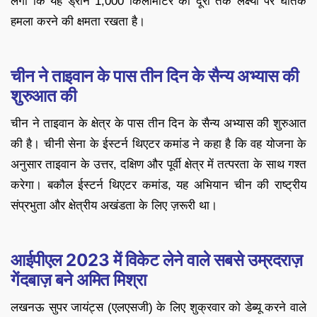
लगा कि यह ड्रोन 1,000 किलोमीटर की दूरी तक लक्ष्यों पर घातक
हमला करने की क्षमता रखता है।
चीन ने ताइवान के पास तीन दिन के सैन्य अभ्यास की
शुरुआत की
चीन ने ताइवान के क्षेत्र के पास तीन दिन के सैन्य अभ्यास की शुरुआत
की है। चीनी सेना के ईस्टर्न थिएटर कमांड ने कहा है कि वह योजना के
अनुसार ताइवान के उत्तर, दक्षिण और पूर्वी क्षेत्र में तत्परता के साथ गश्त
करेगा। बकौल ईस्टर्न थिएटर कमांड, यह अभियान चीन की राष्ट्रीय
संप्रभुता और क्षेत्रीय अखंडता के लिए ज़रूरी था।
आईपीएल 2023 में विकेट लेने वाले सबसे उम्रदराज़
गेंदबाज़ बने अमित मिश्रा
लखनऊ सुपर जायंट्स (एलएसजी) के लिए शुक्रवार को डेब्यू करने वाले