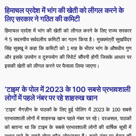
हिमाचल प्रदेश में भांग की खेती को लीगल करने के
लिए सरकार ने गठित की कमिटी
हिमाचल प्रदेश में भांग की खेती को लीगल करने के लिए राज्य सरकार
ने 5 सदस्यीय सर्वदलीय कमिटी का गठन किया है। मुख्यमंत्री सुखविंदर
सिंह सुक्खू ने कहा कि कमिटी को 1 माह के भीतर भांग के औषधीय गुण
और इसके उपयोग व दुरुपयोग की रिपोर्ट सौंपनी होगी जिसके आधार पर
इसकी खेती को लीगल करने पर फैसला लिया जाएगा।
‘टाइम’ के पोल में 2023 के 100 सबसे प्रभावशाली
लोगों में पहले नंबर पर रहे शाहरुख खान
‘टाइम’ मैगज़ीन के पाठकों के लिए हुई पोलिंग में 2023 के 100 सबसे
प्रभावशाली लोगों में शाहरुख खान पहले नंबर पर रहे। दरअसल, पाठकों
को बताना था कि टाइम के सबसे प्रभावशाली लोगों की वार्षिक सूची में