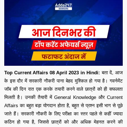
Top Current Affairs 08 April 2023 in Hindi:
बता दें, आज
के इस दौर में सरकारी नौकरी पाना बेहद मुश्किल हो गया है। गवर्नमेंट
जॉब की दिन रात एक करके तयारी करने वाले छात्रों को ही सफलता
मिलती है। उनकी तैयारी में General Knowledge और Current
Affairs का बहुत बड़ा योगदान होता है, बहुत से प्रश्न इसी भाग से पूछे
जाते हैं। सरकारी नौकरी के लिए परीक्षा का स्तर पहले से कहीं ज्यादा
कठिन हो गया है, जिससे छात्रों को और अधिक मेहनत करने की