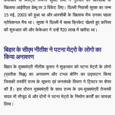
केकेआर के मिस्ट्री स्पिनर सुयश शर्मा ने गुरुवार को आरसीबी के
खिलाफ आईपीएल डेब्यू पर 3 विकेट लिए। दिल्ली निवासी सुयश का जन्म
15 मई, 2003 को हुआ था और आरसीबी के खिलाफ मैच उनका पहला
प्रोफेशनल मैच था। सुयश ने दिल्ली में क्लब क्रिकेट खेलते हुए करियर
की शुरुआत की और केकेआर ने उन्हें ₹20 लाख में खरीदा था।
बिहार के सीएम नीतीश ने पटना मेट्रो के लोगो का
किया अनावरण
बिहार के मुख्यमंत्री नीतीश कुमार ने शुक्रवार को पटना मेट्रो के लोगो
(प्रतीक चिह्न) का अनावरण और टनल बोरिंग का उद्घाटन किया
जिसकी तस्वीरें राज्य के सूचना एवं जनसंपर्क विभाग ने ट्विटर पर शेयर
की हैं। इस दौरान मुख्यमंत्री के साथ राज्य के उप-मुख्यमंत्री तेजस्वी
यादव भी मौजूद थे और दोनों ने पटना मेट्रो के निर्माण कार्यों का जायज़ा
लिया।