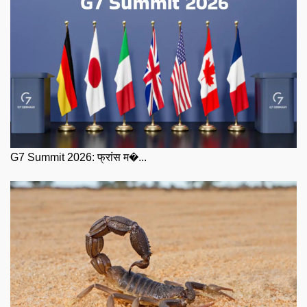
G7 Summit 2026: फ्रांस म�...