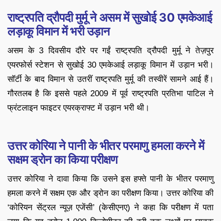
राष्ट्रपति द्रौपदी मुर्मू ने असम में सुखोई 30 एमकेआई
लड़ाकू विमान में भरी उड़ान
असम के 3 दिवसीय दौरे पर गईं राष्ट्रपति द्रौपदी मुर्मू ने तेज़पुर
एयरफोर्स स्टेशन से सुखोई 30 एमकेआई लड़ाकू विमान में उड़ान भरी।
सॉर्टी के बाद विमान से उतरीं राष्ट्रपति मुर्मू की तस्वीरें सामने आई हैं।
गौरतलब है कि इससे पहले 2009 में पूर्व राष्ट्रपति प्रतिभा पाटिल ने
फ्रंटलाइन फाइटर एयरक्राफ्ट में उड़ान भरी थी।
उत्तर कोरिया ने पानी के भीतर परमाणु हमला करने में
सक्षम ड्रोन का किया परीक्षण
उत्तर कोरिया ने दावा किया कि उसने इस हफ्ते पानी के भीतर परमाणु
हमला करने में सक्षम एक और ड्रोन का परीक्षण किया। उत्तर कोरिया की
‘कोरियन सेंट्रल न्यूज़ एजेंसी’ (केसीएनए) ने कहा कि परीक्षण में पता