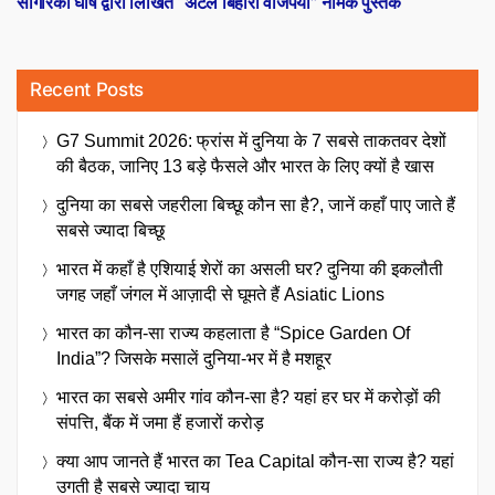
सागरिका घोष द्वारा लिखित “अटल बिहारी वाजपेयी” नामक पुस्तक
Recent Posts
G7 Summit 2026: फ्रांस में दुनिया के 7 सबसे ताकतवर देशों
की बैठक, जानिए 13 बड़े फैसले और भारत के लिए क्यों है खास
दुनिया का सबसे जहरीला बिच्छू कौन सा है?, जानें कहाँ पाए जाते हैं
सबसे ज्यादा बिच्छू
भारत में कहाँ है एशियाई शेरों का असली घर? दुनिया की इकलौती
जगह जहाँ जंगल में आज़ादी से घूमते हैं Asiatic Lions
भारत का कौन-सा राज्य कहलाता है “Spice Garden Of
India”? जिसके मसालें दुनिया-भर में है मशहूर
भारत का सबसे अमीर गांव कौन-सा है? यहां हर घर में करोड़ों की
संपत्ति, बैंक में जमा हैं हजारों करोड़
क्या आप जानते हैं भारत का Tea Capital कौन-सा राज्य है? यहां
उगती है सबसे ज्यादा चाय