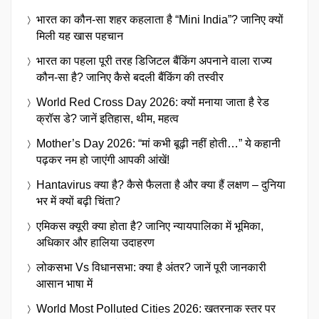
भारत का कौन-सा शहर कहलाता है “Mini India”? जानिए क्यों
मिली यह खास पहचान
भारत का पहला पूरी तरह डिजिटल बैंकिंग अपनाने वाला राज्य
कौन-सा है? जानिए कैसे बदली बैंकिंग की तस्वीर
World Red Cross Day 2026: क्यों मनाया जाता है रेड
क्रॉस डे? जानें इतिहास, थीम, महत्व
Mother’s Day 2026: “मां कभी बूढ़ी नहीं होती…” ये कहानी
पढ़कर नम हो जाएंगी आपकी आंखें!
Hantavirus क्या है? कैसे फैलता है और क्या हैं लक्षण – दुनिया
भर में क्यों बढ़ी चिंता?
एमिकस क्यूरी क्या होता है? जानिए न्यायपालिका में भूमिका,
अधिकार और हालिया उदाहरण
लोकसभा Vs विधानसभा: क्या है अंतर? जानें पूरी जानकारी
आसान भाषा में
World Most Polluted Cities 2026: खतरनाक स्तर पर