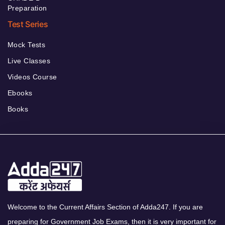
Preparation
Test Series
Mock Tests
Live Classes
Videos Course
Ebooks
Books
Welcome to the Current Affairs Section of Adda247. If you are
preparing for Government Job Exams, then it is very important for