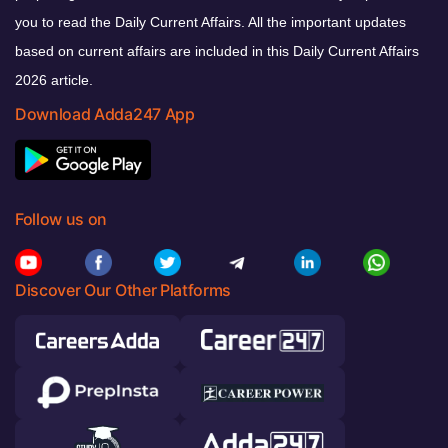
you to read the Daily Current Affairs. All the important updates
based on current affairs are included in this Daily Current Affairs
2026 article.
Download Adda247 App
Follow us on
Discover Our Other Platforms