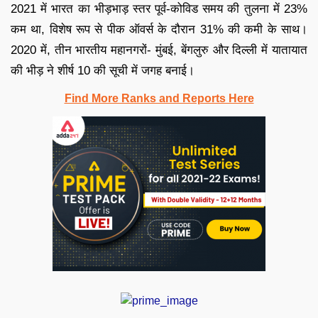
2021 में भारत का भीड़भाड़ स्तर पूर्व-कोविड समय की तुलना में 23%
कम था, विशेष रूप से पीक ऑवर्स के दौरान 31% की कमी के साथ।
2020 में, तीन भारतीय महानगरों- मुंबई, बेंगलुरु और दिल्ली में यातायात
की भीड़ ने शीर्ष 10 की सूची में जगह बनाई।
Find More Ranks and Reports Here