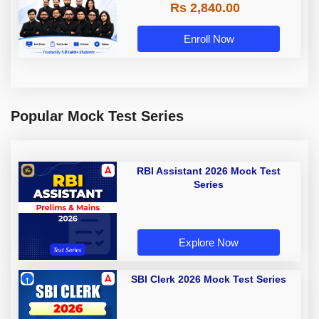
Rs 2,840.00
Enroll Now
Popular Mock Test Series
RBI Assistant 2026 Mock Test
Series
Explore Now
SBI Clerk 2026 Mock Test Series