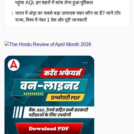
पहुंचा AQI, इन शहरों में सांस लेना हुआ मुश्किल
भारत में अंगूर का सबसे बड़ा उत्पादक शहर कौन सा है? जानें टॉप
राज्य, विश्व में नंबर 1 देश और पूरी जानकारी