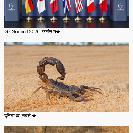
G7 Summit 2026: फ्रांस म�...
दुनिया का सबसे �...