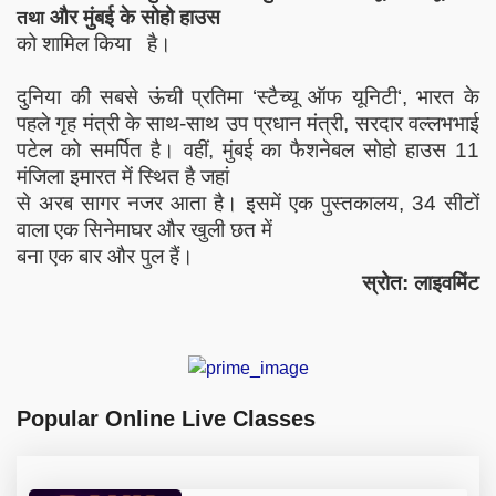
और मुंबई के सोहो हाउस
तथा
को शामिल किया
है।
दुनिया की सबसे ऊंची प्रतिमा
‘
स्टैच्यू ऑफ यूनिटी
‘,
भारत के
पहले गृह मंत्री के साथ-साथ उप प्रधान मंत्री
,
सरदार वल्लभभाई
पटेल को समर्पित है। वहीं
,
मुंबई का फैशनेबल सोहो हाउस 11
मंजिला इमारत में स्थित है जहां
से अरब सागर नजर आता है। इसमें एक पुस्तकालय
,
34 सीटों
वाला एक सिनेमाघर और खुली छत में
बना एक बार और पुल हैं।
स्रोत: लाइवमिंट
Popular Online Live Classes