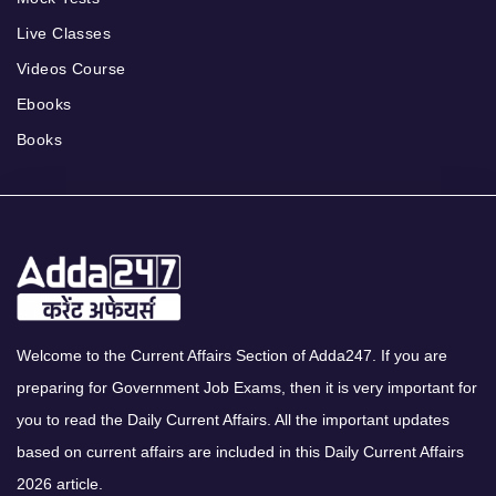
Live Classes
Videos Course
Ebooks
Books
Welcome to the Current Affairs Section of Adda247. If you are
preparing for Government Job Exams, then it is very important for
you to read the Daily Current Affairs. All the important updates
based on current affairs are included in this Daily Current Affairs
2026 article.