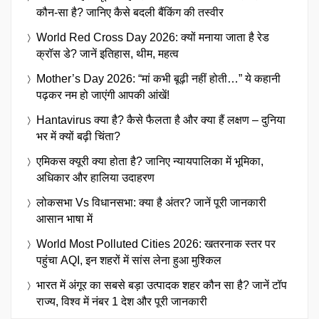
कौन-सा है? जानिए कैसे बदली बैंकिंग की तस्वीर
World Red Cross Day 2026: क्यों मनाया जाता है रेड
क्रॉस डे? जानें इतिहास, थीम, महत्व
Mother’s Day 2026: “मां कभी बूढ़ी नहीं होती…” ये कहानी
पढ़कर नम हो जाएंगी आपकी आंखें!
Hantavirus क्या है? कैसे फैलता है और क्या हैं लक्षण – दुनिया
भर में क्यों बढ़ी चिंता?
एमिकस क्यूरी क्या होता है? जानिए न्यायपालिका में भूमिका,
अधिकार और हालिया उदाहरण
लोकसभा Vs विधानसभा: क्या है अंतर? जानें पूरी जानकारी
आसान भाषा में
World Most Polluted Cities 2026: खतरनाक स्तर पर
पहुंचा AQI, इन शहरों में सांस लेना हुआ मुश्किल
भारत में अंगूर का सबसे बड़ा उत्पादक शहर कौन सा है? जानें टॉप
राज्य, विश्व में नंबर 1 देश और पूरी जानकारी