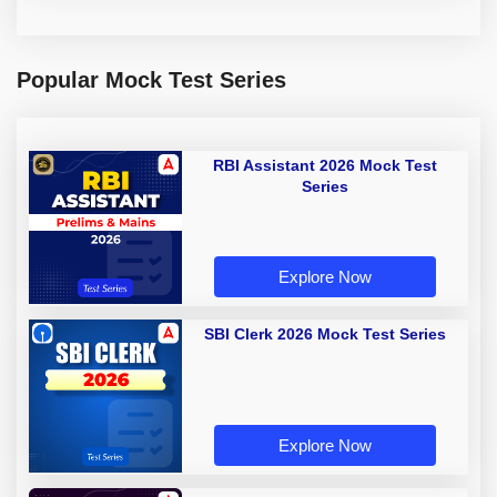
Popular Mock Test Series
RBI Assistant 2026 Mock Test
Series
Explore Now
SBI Clerk 2026 Mock Test Series
Explore Now