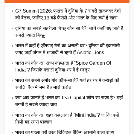
G7 Summit 2026: फ्रांस में दुनिया के 7 सबसे ताकतवर देशों
की बैठक, जानिए 13 बड़े फैसले और भारत के लिए क्यों है खास
दुनिया का सबसे जहरीला बिच्छू कौन सा है?, जानें कहाँ पाए जाते हैं
सबसे ज्यादा बिच्छू
भारत में कहाँ है एशियाई शेरों का असली घर? दुनिया की इकलौती
जगह जहाँ जंगल में आज़ादी से घूमते हैं Asiatic Lions
भारत का कौन-सा राज्य कहलाता है “Spice Garden Of
India”? जिसके मसालें दुनिया-भर में है मशहूर
भारत का सबसे अमीर गांव कौन-सा है? यहां हर घर में करोड़ों की
संपत्ति, बैंक में जमा हैं हजारों करोड़
क्या आप जानते हैं भारत का Tea Capital कौन-सा राज्य है? यहां
उगती है सबसे ज्यादा चाय
भारत का कौन-सा शहर कहलाता है “Mini India”? जानिए क्यों
मिली यह खास पहचान
भारत का पहला पूरी तरह डिजिटल बैंकिंग अपनाने वाला राज्य