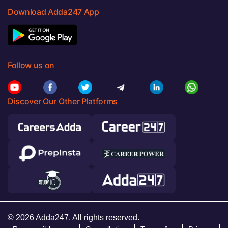
Download Adda247 App
Follow us on
Discover Our Other Platforms
© 2026 Adda247. All rights reserved.