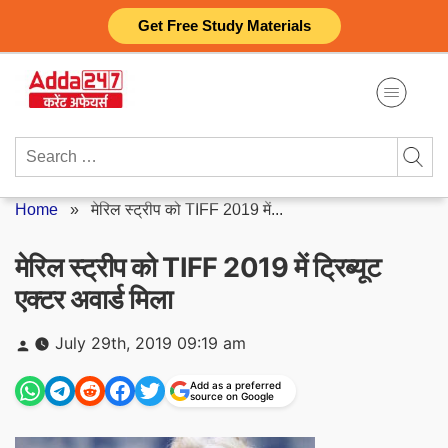
Skip
Get Free Study Materials
to
content
Search
for:
Home
»
मेरिल स्ट्रीप को TIFF 2019 में...
मेरिल स्ट्रीप को TIFF 2019 में ट्रिब्यूट
एक्टर अवार्ड मिला
Posted
July 29th, 2019 09:19 am
by
Add as a preferred
source on Google