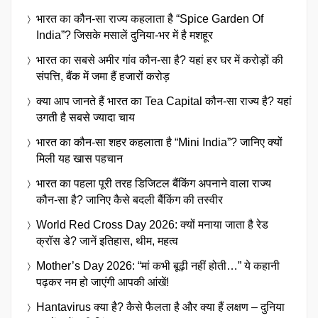
भारत का कौन-सा राज्य कहलाता है “Spice Garden Of
India”? जिसके मसालें दुनिया-भर में है मशहूर
भारत का सबसे अमीर गांव कौन-सा है? यहां हर घर में करोड़ों की
संपत्ति, बैंक में जमा हैं हजारों करोड़
क्या आप जानते हैं भारत का Tea Capital कौन-सा राज्य है? यहां
उगती है सबसे ज्यादा चाय
भारत का कौन-सा शहर कहलाता है “Mini India”? जानिए क्यों
मिली यह खास पहचान
भारत का पहला पूरी तरह डिजिटल बैंकिंग अपनाने वाला राज्य
कौन-सा है? जानिए कैसे बदली बैंकिंग की तस्वीर
World Red Cross Day 2026: क्यों मनाया जाता है रेड
क्रॉस डे? जानें इतिहास, थीम, महत्व
Mother’s Day 2026: “मां कभी बूढ़ी नहीं होती…” ये कहानी
पढ़कर नम हो जाएंगी आपकी आंखें!
Hantavirus क्या है? कैसे फैलता है और क्या हैं लक्षण – दुनिया