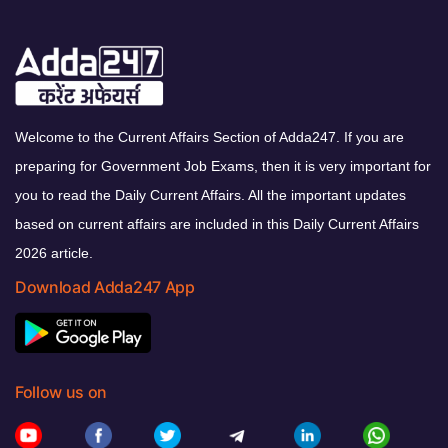
Welcome to the Current Affairs Section of Adda247. If you are
preparing for Government Job Exams, then it is very important for
you to read the Daily Current Affairs. All the important updates
based on current affairs are included in this Daily Current Affairs
2026 article.
Download Adda247 App
Follow us on