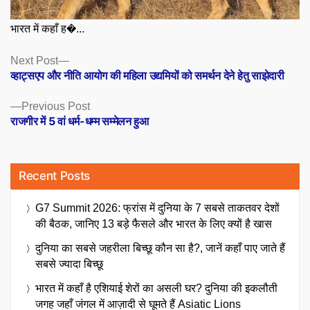
भारत में कहाँ ह�...
Posts
Next
Next Post
post:
व्हाट्सएप और नीति आयोग की महिला उद्यमियों को समर्थन देने हेतु साझेदारी
navigation
Previous
Previous Post
post:
राजगीर में 5 वां धर्म-धम्म सम्मेलन हुआ
Recent Posts
G7 Summit 2026: फ्रांस में दुनिया के 7 सबसे ताकतवर देशों
की बैठक, जानिए 13 बड़े फैसले और भारत के लिए क्यों है खास
दुनिया का सबसे जहरीला बिच्छू कौन सा है?, जानें कहाँ पाए जाते हैं
सबसे ज्यादा बिच्छू
भारत में कहाँ है एशियाई शेरों का असली घर? दुनिया की इकलौती
जगह जहाँ जंगल में आज़ादी से घूमते हैं Asiatic Lions