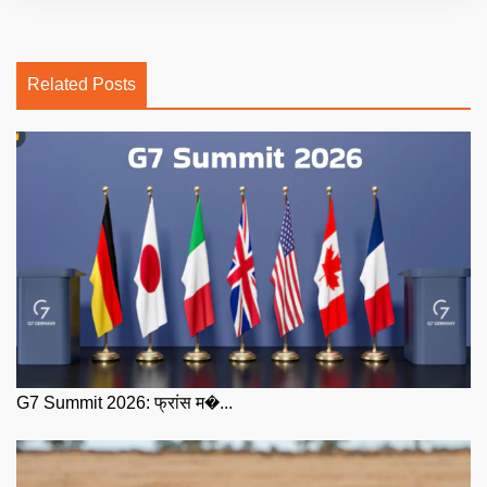
Related Posts
G7 Summit 2026: फ्रांस म�...