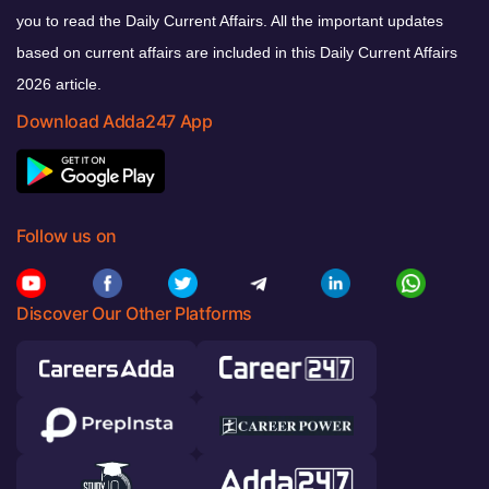
you to read the Daily Current Affairs. All the important updates
based on current affairs are included in this Daily Current Affairs
2026 article.
Download Adda247 App
Follow us on
Discover Our Other Platforms