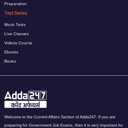
Preparation
Test Series
Mock Tests
Live Classes
Videos Course
Ebooks
Books
Welcome to the Current Affairs Section of Adda247. If you are
preparing for Government Job Exams, then it is very important for