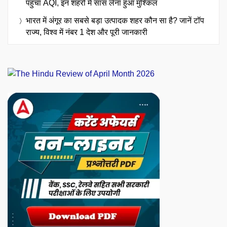
पहुंचा AQI, इन शहरों में सांस लेना हुआ मुश्किल
भारत में अंगूर का सबसे बड़ा उत्पादक शहर कौन सा है? जानें टॉप
राज्य, विश्व में नंबर 1 देश और पूरी जानकारी