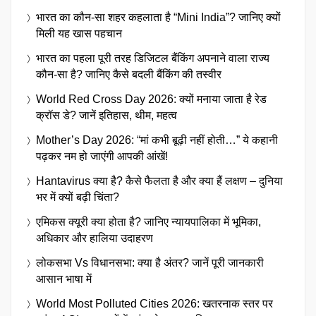
भारत का कौन-सा शहर कहलाता है “Mini India”? जानिए क्यों
मिली यह खास पहचान
भारत का पहला पूरी तरह डिजिटल बैंकिंग अपनाने वाला राज्य
कौन-सा है? जानिए कैसे बदली बैंकिंग की तस्वीर
World Red Cross Day 2026: क्यों मनाया जाता है रेड
क्रॉस डे? जानें इतिहास, थीम, महत्व
Mother’s Day 2026: “मां कभी बूढ़ी नहीं होती…” ये कहानी
पढ़कर नम हो जाएंगी आपकी आंखें!
Hantavirus क्या है? कैसे फैलता है और क्या हैं लक्षण – दुनिया
भर में क्यों बढ़ी चिंता?
एमिकस क्यूरी क्या होता है? जानिए न्यायपालिका में भूमिका,
अधिकार और हालिया उदाहरण
लोकसभा Vs विधानसभा: क्या है अंतर? जानें पूरी जानकारी
आसान भाषा में
World Most Polluted Cities 2026: खतरनाक स्तर पर