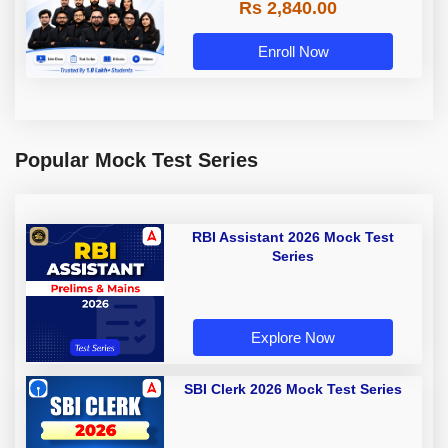
Rs 2,840.00
Enroll Now
Popular Mock Test Series
RBI Assistant 2026 Mock Test
Series
Explore Now
SBI Clerk 2026 Mock Test Series