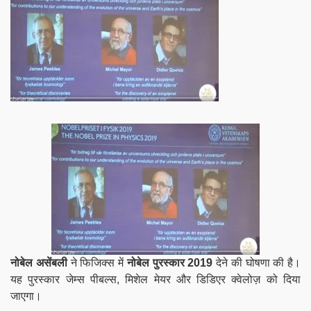
नोबेल असेंबली
ने फिजिक्स में
नोबेल पुरस्कार 2019
देने की घोषणा की है।
यह पुरस्कार जेम्स पीबल्स, मिशेल मेयर और डिडिएर क्वेलोज़ को दिया
जाएगा।