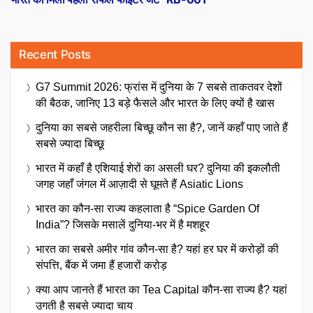
Recent Posts
G7 Summit 2026: फ्रांस में दुनिया के 7 सबसे ताकतवर देशों
की बैठक, जानिए 13 बड़े फैसले और भारत के लिए क्यों है खास
दुनिया का सबसे जहरीला बिच्छू कौन सा है?, जानें कहाँ पाए जाते हैं
सबसे ज्यादा बिच्छू
भारत में कहाँ है एशियाई शेरों का असली घर? दुनिया की इकलौती
जगह जहाँ जंगल में आज़ादी से घूमते हैं Asiatic Lions
भारत का कौन-सा राज्य कहलाता है “Spice Garden Of
India”? जिसके मसालें दुनिया-भर में है मशहूर
भारत का सबसे अमीर गांव कौन-सा है? यहां हर घर में करोड़ों की
संपत्ति, बैंक में जमा हैं हजारों करोड़
क्या आप जानते हैं भारत का Tea Capital कौन-सा राज्य है? यहां
उगती है सबसे ज्यादा चाय