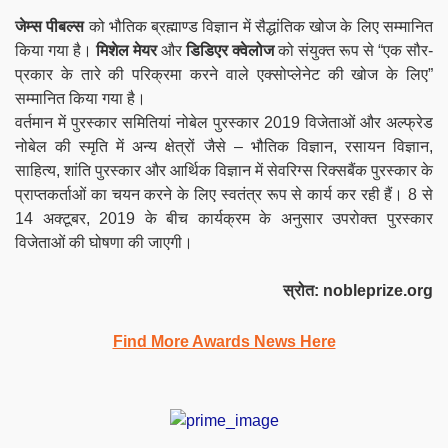
जेम्स पीबल्स
को भौतिक ब्रह्माण्ड विज्ञान में सैद्धांतिक खोज के लिए सम्मानित
किया गया है।
मिशेल मेयर
और
डिडिएर क्वेलोज
को संयुक्त रूप से “एक सौर-
प्रकार के तारे की परिक्रमा करने वाले एक्सोप्लेनेट की खोज के लिए”
सम्मानित किया गया है।
वर्तमान में पुरस्कार समितियां नोबेल पुरस्कार 2019 विजेताओं और अल्फ्रेड
नोबेल की स्मृति में अन्य क्षेत्रों जैसे – भौतिक विज्ञान, रसायन विज्ञान,
साहित्य, शांति पुरस्कार और आर्थिक विज्ञान में सेवरिग्स रिक्सबैंक पुरस्कार के
प्राप्तकर्ताओं का चयन करने के लिए स्वतंत्र रूप से कार्य कर रही हैं। 8 से
14 अक्टूबर, 2019 के बीच कार्यक्रम के अनुसार उपरोक्त पुरस्कार
विजेताओं की घोषणा की जाएगी।
स्रोत: nobleprize.org
Find More Awards News Here