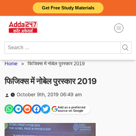
Skip
Get Free Study Materials
to
content
Search
for:
Home
»
फिजिक्स में नोबेल पुरस्कार 2019
फिजिक्स में नोबेल पुरस्कार 2019
Posted
October 9th, 2019 06:49 am
by
Add as a preferred
source on Google