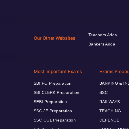
Teachers Adda
Our Other Websites
Bankers Adda
Most Important Exams
Exams Prepar
SBI PO Preparation
BANKING & I
SBI CLERK Preparation
SSC
SEBI Preparation
RAILWAYS
SSC JE Preparation
TEACHING
SSC CGL Preparation
DEFENCE