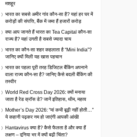
मशहूर
भारत का सबसे अमीर गांव कौन-सा है? यहां हर घर में
करोड़ों की संपत्ति, बैंक में जमा हैं हजारों करोड़
क्या आप जानते हैं भारत का Tea Capital कौन-सा
राज्य है? यहां उगती है सबसे ज्यादा चाय
भारत का कौन-सा शहर कहलाता है “Mini India”?
जानिए क्यों मिली यह खास पहचान
भारत का पहला पूरी तरह डिजिटल बैंकिंग अपनाने
वाला राज्य कौन-सा है? जानिए कैसे बदली बैंकिंग की
तस्वीर
World Red Cross Day 2026: क्यों मनाया
जाता है रेड क्रॉस डे? जानें इतिहास, थीम, महत्व
Mother’s Day 2026: “मां कभी बूढ़ी नहीं होती…”
ये कहानी पढ़कर नम हो जाएंगी आपकी आंखें!
Hantavirus क्या है? कैसे फैलता है और क्या हैं
लक्षण – दुनिया भर में क्यों बढ़ी चिंता?