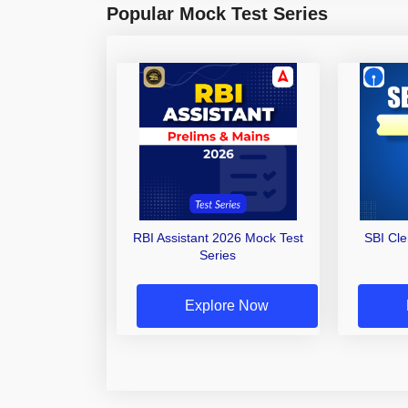
Popular Mock Test Series
RBI Assistant 2026 Mock Test
SBI Cl
Series
Explore Now