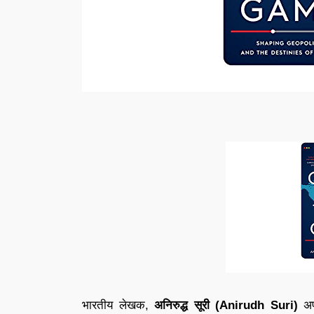
भारतीय लेखक,
अनिरुद्ध सूरी (Anirudh Suri)
अप