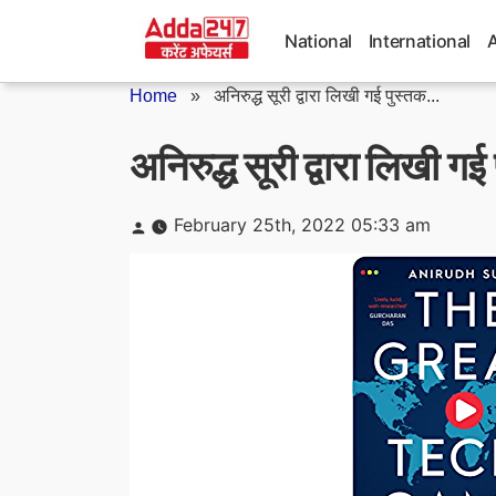
Skip
to
National
International
content
Home
»
अनिरुद्ध सूरी द्वारा लिखी गई पुस्तक...
अनिरुद्ध सूरी द्वारा लिखी गई 
Posted
February 25th, 2022 05:33 am
by