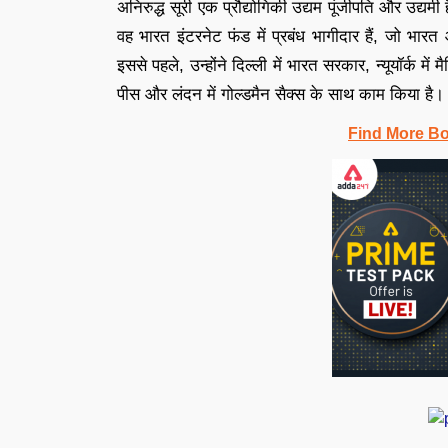
अनिरुद्ध सूरी एक प्रौद्योगिकी उद्यम पूंजीपति और उद्यम
वह भारत इंटरनेट फंड में प्रबंध भागीदार हैं, जो भारत औ
इससे पहले, उन्होंने दिल्ली में भारत सरकार, न्यूयॉर्क में 
पीस और लंदन में गोल्डमैन सैक्स के साथ काम किया है।
Find More B