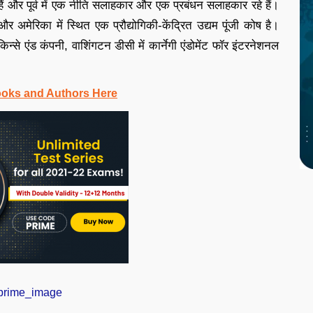
ी हैं और पूर्व में एक नीति सलाहकार और एक प्रबंधन सलाहकार रहे हैं।
र अमेरिका में स्थित एक प्रौद्योगिकी-केंद्रित उद्यम पूंजी कोष है।
मैकिन्से एंड कंपनी, वाशिंगटन डीसी में कार्नेगी एंडोमेंट फॉर इंटरनेशनल
ooks and Authors Here