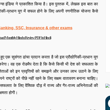
िन्स इंडिया ने प्रकाशित किया है। इस पुस्तक में, लेखक इस बात का
ोगिकी-प्रधान युग में सफल होने के लिए अपनी रणनीतिक योजना कैसे
 Banking, SSC, Insurance & other exams
ownload Monthly Hindu Review PDF in Hindi
ुए एक सुसंगत ढांचा प्रदान करता है जो इस प्रौद्योगिकी-प्रधान युग
रण करेगा। वह एक रोडमैप देता है कि कैसे किसी भी देश को सफलता के
ाओं को इन प्रवृत्तियों को समझने और उनका लाभ उठाने के लिए
राष्ट्रों को पीछे नहीं रहने के लिए सक्षम वातावरण बनाना चाहिए।
 सफलता के लिए वैश्विक दौड़ में राज्य और गैर-राज्य अभिनेताओं की
क्षमता होगी।