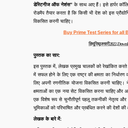
डेस्टिनीज ऑफ नेशंस”
के साथ आए हैं। इसे हार्पर कॉल
रोडमैप तैयार करता है कि किसी भी देश को इस प्रौद्य
विकसित करनी चाहिए।
Buy Prime Test Series for all
हिन्दू रिव्यू जनवरी 2022, D
पुस्तक का सार:
इस पुस्तक में, लेखक प्रमुख चालकों को रेखांकित करते ह
में सफल होने के लिए एक राष्ट्र की क्षमता का निर्धा
लिए अपनी रणनीतिक योजना विकसित करनी चाहिए। नेत
क्षमताओं का एक नया सेट विकसित करना चाहिए और अपने 
एक विशेष रूप से चुनौतीपूर्ण पहलू तकनीकी नेतृत्व और
भूमिकाओं को परिभाषित और प्रबंधित करने की देशों की 
लेखक के बारे में: