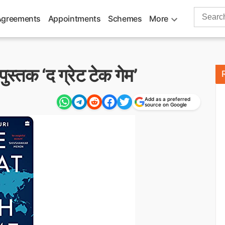
Search
Agreements
Appointments
Schemes
More
for:
पुस्तक ‘द ग्रेट टेक गेम’
Add as a preferred
source on Google