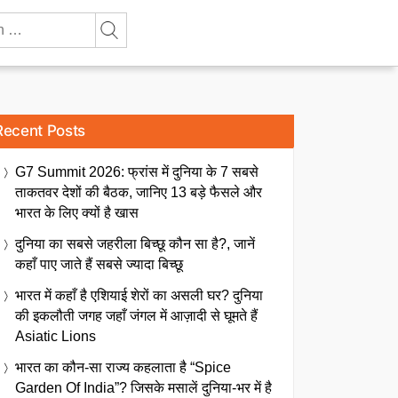
Recent Posts
G7 Summit 2026: फ्रांस में दुनिया के 7 सबसे
ताकतवर देशों की बैठक, जानिए 13 बड़े फैसले और
भारत के लिए क्यों है खास
दुनिया का सबसे जहरीला बिच्छू कौन सा है?, जानें
कहाँ पाए जाते हैं सबसे ज्यादा बिच्छू
भारत में कहाँ है एशियाई शेरों का असली घर? दुनिया
की इकलौती जगह जहाँ जंगल में आज़ादी से घूमते हैं
Asiatic Lions
भारत का कौन-सा राज्य कहलाता है “Spice
Garden Of India”? जिसके मसालें दुनिया-भर में है