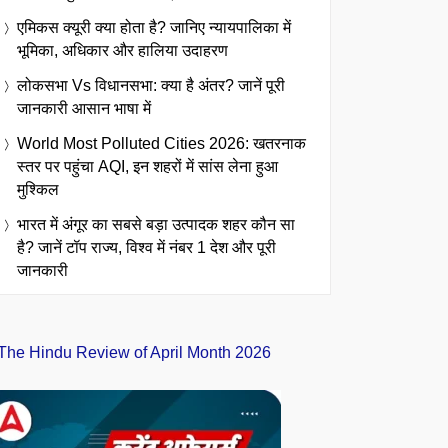
एमिकस क्यूरी क्या होता है? जानिए न्यायपालिका में
भूमिका, अधिकार और हालिया उदाहरण
लोकसभा Vs विधानसभा: क्या है अंतर? जानें पूरी
जानकारी आसान भाषा में
World Most Polluted Cities 2026: खतरनाक
स्तर पर पहुंचा AQI, इन शहरों में सांस लेना हुआ
मुश्किल
भारत में अंगूर का सबसे बड़ा उत्पादक शहर कौन सा
है? जानें टॉप राज्य, विश्व में नंबर 1 देश और पूरी
जानकारी