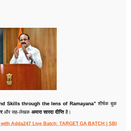
nd Skills through the lens of Ramayana”
शीर्षक बुक
धर
और सह-लेखक
अमारा सारदा दीप्ति
है।
 with Adda247 Live Batch: TARGET GA BATCH | SBI