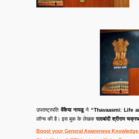
उपराष्ट्रपति
वेंकैया नायडू
ने
“Thavaasmi: Life a
लॉन्च की है। इस बुक के लेखक
रलाबांदी श्रीराम चक्र
Boost your General Awareness Knowledge