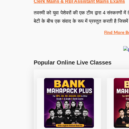
Clerk Mains & RBI Assistant Mains Exams
तवस्मी को युवा पेशेवरों की एक टीम द्वारा 4 संस्करणों
बेटी के बीच एक संवाद के रूप में प्रस्तुत करती है जिस
Find More B
Popular Online Live Classes