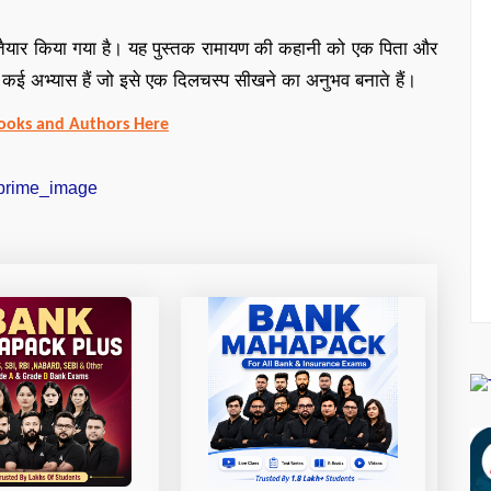
 में तैयार किया गया है। यह पुस्तक रामायण की कहानी को एक पिता और
में कई अभ्यास हैं जो इसे एक दिलचस्प सीखने का अनुभव बनाते हैं।
ooks and Authors Here