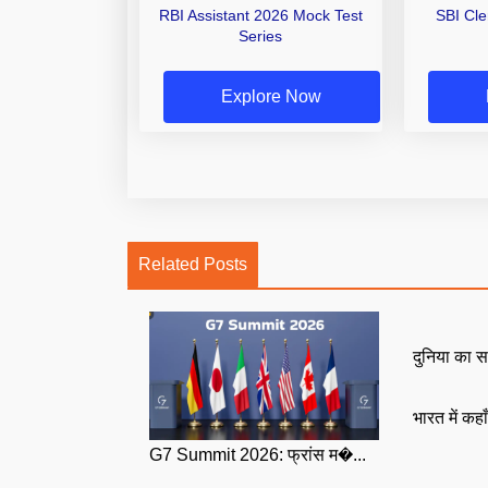
RBI Assistant 2026 Mock Test
SBI Cl
Series
Explore Now
Related Posts
दुनिया का स
भारत में कहा
G7 Summit 2026: फ्रांस म�...