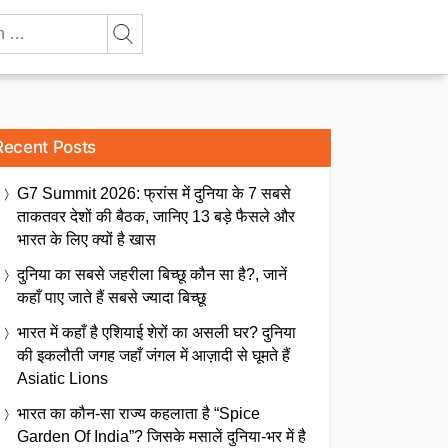
Recent Posts
G7 Summit 2026: फ्रांस में दुनिया के 7 सबसे
ताकतवर देशों की बैठक, जानिए 13 बड़े फैसले और
भारत के लिए क्यों है खास
दुनिया का सबसे जहरीला बिच्छू कौन सा है?, जानें
कहाँ पाए जाते हैं सबसे ज्यादा बिच्छू
भारत में कहाँ है एशियाई शेरों का असली घर? दुनिया
की इकलौती जगह जहाँ जंगल में आज़ादी से घूमते हैं
Asiatic Lions
भारत का कौन-सा राज्य कहलाता है “Spice
Garden Of India”? जिसके मसालें दुनिया-भर में है