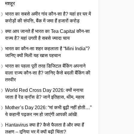
मशहूर
भारत का सबसे अमीर गांव कौन-सा है? यहां हर घर में
करोड़ों की संपत्ति, बैंक में जमा हैं हजारों करोड़
क्या आप जानते हैं भारत का Tea Capital कौन-सा
राज्य है? यहां उगती है सबसे ज्यादा चाय
भारत का कौन-सा शहर कहलाता है “Mini India”?
जानिए क्यों मिली यह खास पहचान
भारत का पहला पूरी तरह डिजिटल बैंकिंग अपनाने
वाला राज्य कौन-सा है? जानिए कैसे बदली बैंकिंग की
तस्वीर
World Red Cross Day 2026: क्यों मनाया
जाता है रेड क्रॉस डे? जानें इतिहास, थीम, महत्व
Mother’s Day 2026: “मां कभी बूढ़ी नहीं होती…”
ये कहानी पढ़कर नम हो जाएंगी आपकी आंखें!
Hantavirus क्या है? कैसे फैलता है और क्या हैं
लक्षण – दुनिया भर में क्यों बढ़ी चिंता?