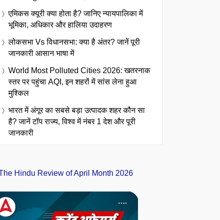
एमिकस क्यूरी क्या होता है? जानिए न्यायपालिका में
भूमिका, अधिकार और हालिया उदाहरण
लोकसभा Vs विधानसभा: क्या है अंतर? जानें पूरी
जानकारी आसान भाषा में
World Most Polluted Cities 2026: खतरनाक
स्तर पर पहुंचा AQI, इन शहरों में सांस लेना हुआ
मुश्किल
भारत में अंगूर का सबसे बड़ा उत्पादक शहर कौन सा
है? जानें टॉप राज्य, विश्व में नंबर 1 देश और पूरी
जानकारी