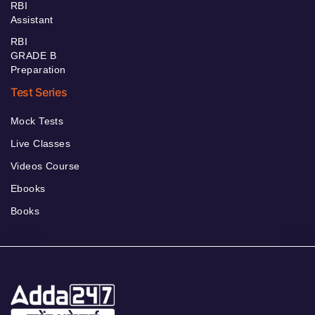
RBI
Assistant
RBI
GRADE B
Preparation
Test Series
Mock Tests
Live Classes
Videos Course
Ebooks
Books