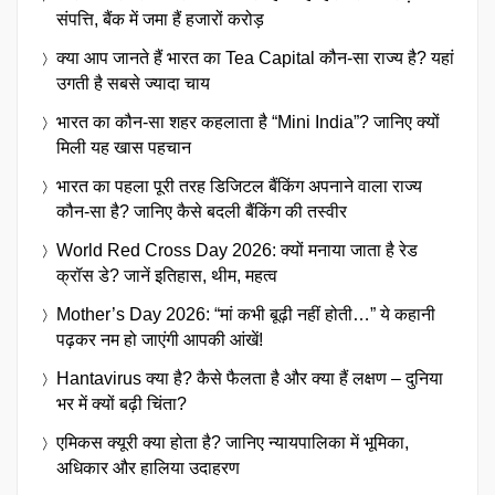
संपत्ति, बैंक में जमा हैं हजारों करोड़
क्या आप जानते हैं भारत का Tea Capital कौन-सा राज्य है? यहां
उगती है सबसे ज्यादा चाय
भारत का कौन-सा शहर कहलाता है “Mini India”? जानिए क्यों
मिली यह खास पहचान
भारत का पहला पूरी तरह डिजिटल बैंकिंग अपनाने वाला राज्य
कौन-सा है? जानिए कैसे बदली बैंकिंग की तस्वीर
World Red Cross Day 2026: क्यों मनाया जाता है रेड
क्रॉस डे? जानें इतिहास, थीम, महत्व
Mother’s Day 2026: “मां कभी बूढ़ी नहीं होती…” ये कहानी
पढ़कर नम हो जाएंगी आपकी आंखें!
Hantavirus क्या है? कैसे फैलता है और क्या हैं लक्षण – दुनिया
भर में क्यों बढ़ी चिंता?
एमिकस क्यूरी क्या होता है? जानिए न्यायपालिका में भूमिका,
अधिकार और हालिया उदाहरण