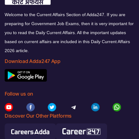
Welcome to the Current Affairs Section of Adda247. If you are
preparing for Government Job Exams, then it is very important for
you to read the Daily Current Affairs. All the important updates
based on current affairs are included in this Daily Current Affairs
2026 article.
Download Adda247 App
Follow us on
Discover Our Other Platforms