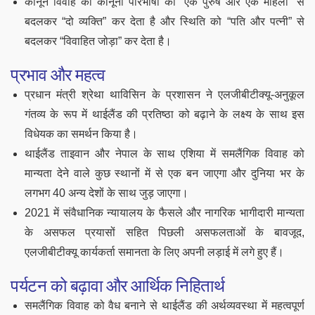
कानून विवाह की कानूनी परिभाषा को “एक पुरुष और एक महिला” से
बदलकर “दो व्यक्ति” कर देता है और स्थिति को “पति और पत्नी” से
बदलकर “विवाहित जोड़ा” कर देता है।
प्रभाव और महत्व
प्रधान मंत्री श्रेथा थाविसिन के प्रशासन ने एलजीबीटीक्यू-अनुकूल
गंतव्य के रूप में थाईलैंड की प्रतिष्ठा को बढ़ाने के लक्ष्य के साथ इस
विधेयक का समर्थन किया है।
थाईलैंड ताइवान और नेपाल के साथ एशिया में समलैंगिक विवाह को
मान्यता देने वाले कुछ स्थानों में से एक बन जाएगा और दुनिया भर के
लगभग 40 अन्य देशों के साथ जुड़ जाएगा।
2021 में संवैधानिक न्यायालय के फैसले और नागरिक भागीदारी मान्यता
के असफल प्रयासों सहित पिछली असफलताओं के बावजूद,
एलजीबीटीक्यू कार्यकर्ता समानता के लिए अपनी लड़ाई में लगे हुए हैं।
पर्यटन को बढ़ावा और आर्थिक निहितार्थ
समलैंगिक विवाह को वैध बनाने से थाईलैंड की अर्थव्यवस्था में महत्वपूर्ण