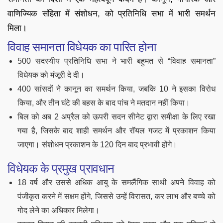
वाणिज्यिक संहिता में संशोधन, को प्रतिनिधि सभा में भारी समर्थन
मिला।
विवाह समानता विधेयक का पारित होना
500 सदस्यीय प्रतिनिधि सभा ने भारी बहुमत से “विवाह समानता”
विधेयक को मंजूरी दे दी।
400 सांसदों ने कानून का समर्थन किया, जबकि 10 ने इसका विरोध
किया, और तीन घंटे की बहस के बाद पांच ने मतदान नहीं किया।
बिल को अब 2 अप्रैल को ऊपरी सदन सीनेट द्वारा समीक्षा के लिए रखा
गया है, जिसके बाद शाही समर्थन और रॉयल गजट में प्रकाशन किया
जाएगा। संशोधन प्रकाशन के 120 दिन बाद प्रभावी होंगे।
विधेयक के प्रमुख प्रावधान
18 वर्ष और उससे अधिक आयु के समलैंगिक साथी अपने विवाह को
पंजीकृत करने में सक्षम होंगे, जिससे उन्हें विरासत, कर लाभ और बच्चे को
गोद लेने का अधिकार मिलेगा।