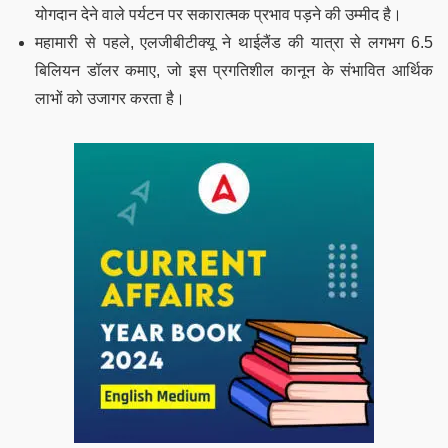
योगदान देने वाले पर्यटन पर सकारात्मक प्रभाव पड़ने की उम्मीद है।
महामारी से पहले, एलजीबीटीक्यू ने थाईलैंड की यात्रा से लगभग 6.5
बिलियन डॉलर कमाए, जो इस प्रगतिशील कानून के संभावित आर्थिक
लाभों को उजागर करता है।