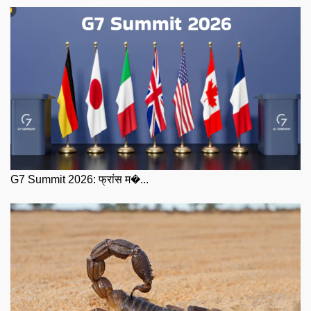
G7 Summit 2026: फ्रांस म�...