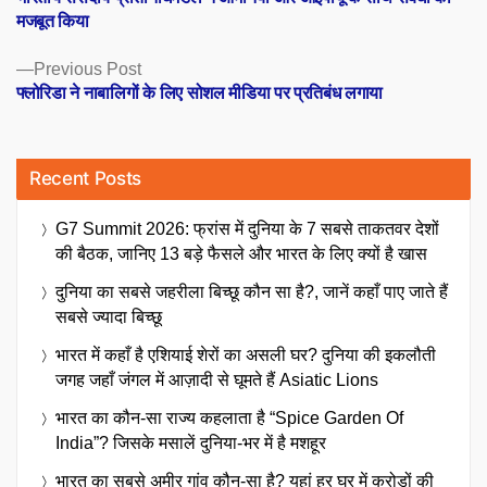
navigation
मजबूत किया
Previous
Previous Post
post:
फ्लोरिडा ने नाबालिगों के लिए सोशल मीडिया पर प्रतिबंध लगाया
Recent Posts
G7 Summit 2026: फ्रांस में दुनिया के 7 सबसे ताकतवर देशों
की बैठक, जानिए 13 बड़े फैसले और भारत के लिए क्यों है खास
दुनिया का सबसे जहरीला बिच्छू कौन सा है?, जानें कहाँ पाए जाते हैं
सबसे ज्यादा बिच्छू
भारत में कहाँ है एशियाई शेरों का असली घर? दुनिया की इकलौती
जगह जहाँ जंगल में आज़ादी से घूमते हैं Asiatic Lions
भारत का कौन-सा राज्य कहलाता है “Spice Garden Of
India”? जिसके मसालें दुनिया-भर में है मशहूर
भारत का सबसे अमीर गांव कौन-सा है? यहां हर घर में करोड़ों की