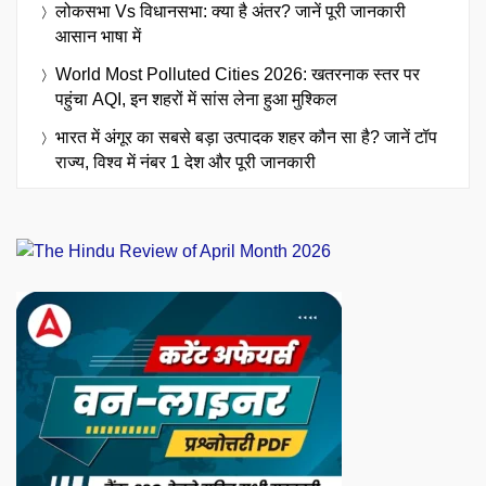
लोकसभा Vs विधानसभा: क्या है अंतर? जानें पूरी जानकारी
आसान भाषा में
World Most Polluted Cities 2026: खतरनाक स्तर पर
पहुंचा AQI, इन शहरों में सांस लेना हुआ मुश्किल
भारत में अंगूर का सबसे बड़ा उत्पादक शहर कौन सा है? जानें टॉप
राज्य, विश्व में नंबर 1 देश और पूरी जानकारी