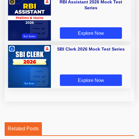
RBI Assistant 2026 Mock Test
Series
Explore Now
SBI Clerk 2026 Mock Test Series
Explore Now
Related Posts