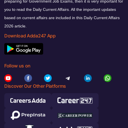
preparing for Government Job Exams, then it is very important for
you to read the Daily Current Affairs. All the important updates
based on current affairs are included in this Daily Current Affairs
2026 article.
Download Adda247 App
Follow us on
Discover Our Other Platforms