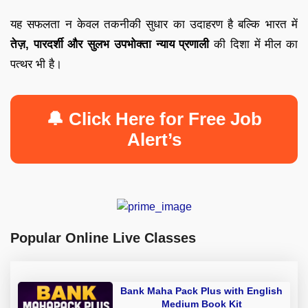
यह सफलता न केवल तकनीकी सुधार का उदाहरण है बल्कि भारत में
तेज़, पारदर्शी और सुलभ उपभोक्ता न्याय प्रणाली
की दिशा में मील का
पत्थर भी है।
🔔 Click Here for Free Job
Alert’s
Popular Online Live Classes
Bank Maha Pack Plus with English
Medium Book Kit