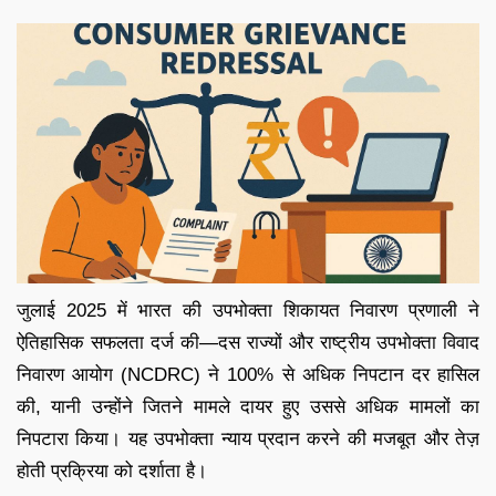
जुलाई 2025 में भारत की उपभोक्ता शिकायत निवारण प्रणाली ने
ऐतिहासिक सफलता दर्ज की—दस राज्यों और राष्ट्रीय उपभोक्ता विवाद
निवारण आयोग (NCDRC) ने 100% से अधिक निपटान दर हासिल
की, यानी उन्होंने जितने मामले दायर हुए उससे अधिक मामलों का
निपटारा किया। यह उपभोक्ता न्याय प्रदान करने की मजबूत और तेज़
होती प्रक्रिया को दर्शाता है।