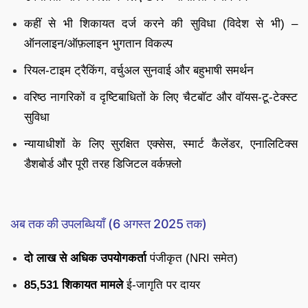
कहीं से भी शिकायत दर्ज करने की सुविधा (विदेश से भी) –
ऑनलाइन/ऑफ़लाइन भुगतान विकल्प
रियल-टाइम ट्रैकिंग, वर्चुअल सुनवाई और बहुभाषी समर्थन
वरिष्ठ नागरिकों व दृष्टिबाधितों के लिए चैटबॉट और वॉयस-टू-टेक्स्ट
सुविधा
न्यायाधीशों के लिए सुरक्षित एक्सेस, स्मार्ट कैलेंडर, एनालिटिक्स
डैशबोर्ड और पूरी तरह डिजिटल वर्कफ़्लो
अब तक की उपलब्धियाँ (6 अगस्त 2025 तक)
दो लाख से अधिक उपयोगकर्ता
पंजीकृत (NRI समेत)
85,531 शिकायत मामले
ई-जागृति पर दायर