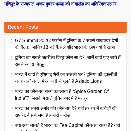
post:
मणिपुर के राज्यपाल अजय कुमार भल्ला को नागालैंड का अतिरिक्त प्रभार
Recent Posts
G7 Summit 2026: फ्रांस में दुनिया के 7 सबसे ताकतवर देशों
की बैठक, जानिए 13 बड़े फैसले और भारत के लिए क्यों है खास
दुनिया का सबसे जहरीला बिच्छू कौन सा है?, जानें कहाँ पाए जाते हैं
सबसे ज्यादा बिच्छू
भारत में कहाँ है एशियाई शेरों का असली घर? दुनिया की इकलौती
जगह जहाँ जंगल में आज़ादी से घूमते हैं Asiatic Lions
भारत का कौन-सा राज्य कहलाता है “Spice Garden Of
India”? जिसके मसालें दुनिया-भर में है मशहूर
भारत का सबसे अमीर गांव कौन-सा है? यहां हर घर में करोड़ों की
संपत्ति, बैंक में जमा हैं हजारों करोड़
क्या आप जानते हैं भारत का Tea Capital कौन-सा राज्य है? यहां