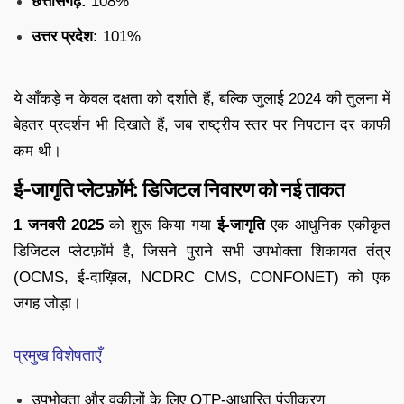
छत्तीसगढ़:
108%
उत्तर प्रदेश:
101%
ये आँकड़े न केवल दक्षता को दर्शाते हैं, बल्कि जुलाई 2024 की तुलना में
बेहतर प्रदर्शन भी दिखाते हैं, जब राष्ट्रीय स्तर पर निपटान दर काफी
कम थी।
ई-जागृति प्लेटफ़ॉर्म: डिजिटल निवारण को नई ताकत
1 जनवरी 2025
को शुरू किया गया
ई-जागृति
एक आधुनिक एकीकृत
डिजिटल प्लेटफ़ॉर्म है, जिसने पुराने सभी उपभोक्ता शिकायत तंत्र
(OCMS, ई-दाख़िल, NCDRC CMS, CONFONET) को एक
जगह जोड़ा।
प्रमुख विशेषताएँ
उपभोक्ता और वकीलों के लिए OTP-आधारित पंजीकरण