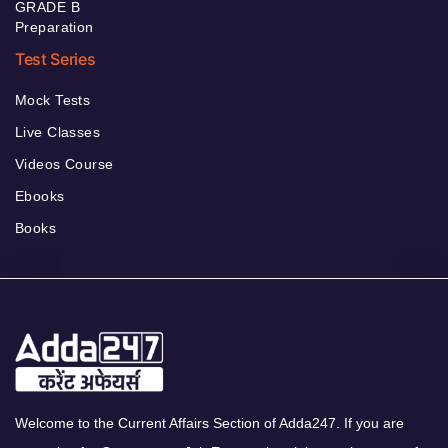
GRADE B
Preparation
Test Series
Mock Tests
Live Classes
Videos Course
Ebooks
Books
Welcome to the Current Affairs Section of Adda247. If you are