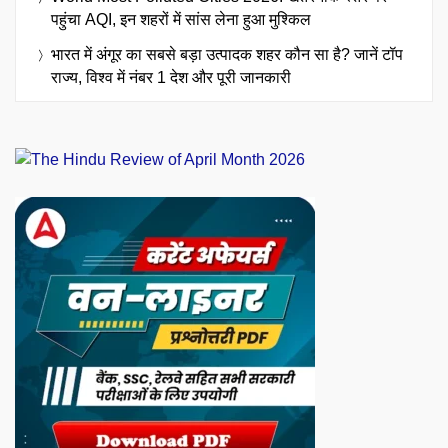
पहुंचा AQI, इन शहरों में सांस लेना हुआ मुश्किल
भारत में अंगूर का सबसे बड़ा उत्पादक शहर कौन सा है? जानें टॉप
राज्य, विश्व में नंबर 1 देश और पूरी जानकारी