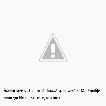
तेलंगाना सरकार
ने जनता से शिकायतें प्राप्त करने के लिए
“जनहित”
नामक एक विशेष पोर्टल का शुभारंभ किया.