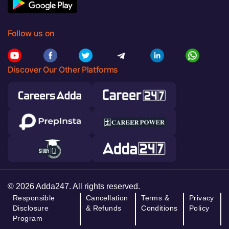
Follow us on
Discover Our Other Platforms
© 2026 Adda247. All rights reserved.
Responsible
Cancellation
Terms &
Privacy
Disclosure
& Refunds
Conditions
Policy
Program