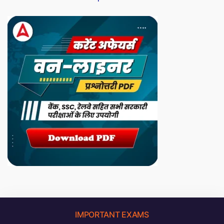
IMPORTANT EXAMS