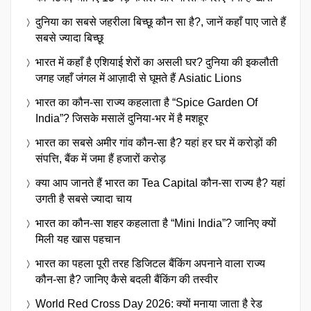
दुनिया का सबसे जहरीला बिच्छू कौन सा है?, जानें कहाँ पाए जाते हैं
सबसे ज्यादा बिच्छू
भारत में कहाँ है एशियाई शेरों का असली घर? दुनिया की इकलौती
जगह जहाँ जंगल में आज़ादी से घूमते हैं Asiatic Lions
भारत का कौन-सा राज्य कहलाता है “Spice Garden Of
India”? जिसके मसालें दुनिया-भर में है मशहूर
भारत का सबसे अमीर गांव कौन-सा है? यहां हर घर में करोड़ों की
संपत्ति, बैंक में जमा हैं हजारों करोड़
क्या आप जानते हैं भारत का Tea Capital कौन-सा राज्य है? यहां
उगती है सबसे ज्यादा चाय
भारत का कौन-सा शहर कहलाता है “Mini India”? जानिए क्यों
मिली यह खास पहचान
भारत का पहला पूरी तरह डिजिटल बैंकिंग अपनाने वाला राज्य
कौन-सा है? जानिए कैसे बदली बैंकिंग की तस्वीर
World Red Cross Day 2026: क्यों मनाया जाता है रेड