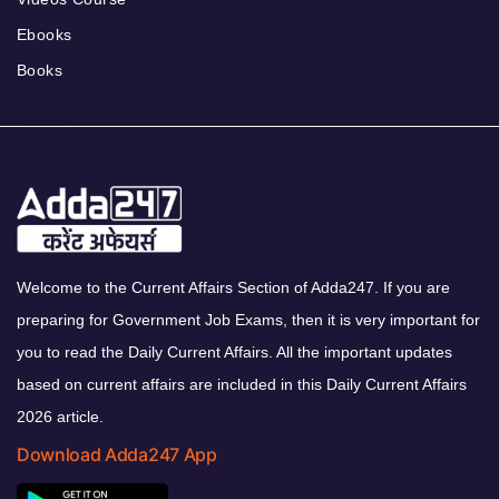
Ebooks
Books
Welcome to the Current Affairs Section of Adda247. If you are
preparing for Government Job Exams, then it is very important for
you to read the Daily Current Affairs. All the important updates
based on current affairs are included in this Daily Current Affairs
2026 article.
Download Adda247 App