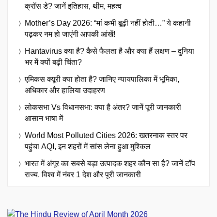
क्रॉस डे? जानें इतिहास, थीम, महत्व
Mother’s Day 2026: “मां कभी बूढ़ी नहीं होती…” ये कहानी
पढ़कर नम हो जाएंगी आपकी आंखें!
Hantavirus क्या है? कैसे फैलता है और क्या हैं लक्षण – दुनिया
भर में क्यों बढ़ी चिंता?
एमिकस क्यूरी क्या होता है? जानिए न्यायपालिका में भूमिका,
अधिकार और हालिया उदाहरण
लोकसभा Vs विधानसभा: क्या है अंतर? जानें पूरी जानकारी
आसान भाषा में
World Most Polluted Cities 2026: खतरनाक स्तर पर
पहुंचा AQI, इन शहरों में सांस लेना हुआ मुश्किल
भारत में अंगूर का सबसे बड़ा उत्पादक शहर कौन सा है? जानें टॉप
राज्य, विश्व में नंबर 1 देश और पूरी जानकारी