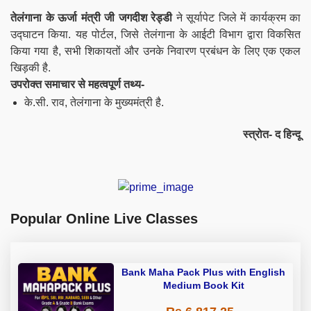
तेलंगाना के ऊर्जा मंत्री जी जगदीश रेड्डी
ने सूर्यापेट जिले में कार्यक्रम का
उद्घाटन किया. यह पोर्टल, जिसे तेलंगाना के आईटी विभाग द्वारा विकसित
किया गया है, सभी शिकायतों और उनके निवारण प्रबंधन के लिए एक एकल
खिड़की है.
उपरोक्त समाचार से महत्वपूर्ण तथ्य-
के.सी. राव, तेलंगाना के मुख्यमंत्री है.
स्त्रोत- द हिन्दू
Popular Online Live Classes
Bank Maha Pack Plus with English
Medium Book Kit