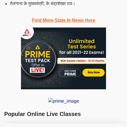
तेलंगाना के मुख्यमंत्री: के चंद्रशेखर राव।
Find More State In News Here
Popular Online Live Classes