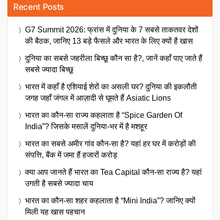
Recent Posts
G7 Summit 2026: फ्रांस में दुनिया के 7 सबसे ताकतवर देशों
की बैठक, जानिए 13 बड़े फैसले और भारत के लिए क्यों है खास
दुनिया का सबसे जहरीला बिच्छू कौन सा है?, जानें कहाँ पाए जाते हैं
सबसे ज्यादा बिच्छू
भारत में कहाँ है एशियाई शेरों का असली घर? दुनिया की इकलौती
जगह जहाँ जंगल में आज़ादी से घूमते हैं Asiatic Lions
भारत का कौन-सा राज्य कहलाता है “Spice Garden Of
India”? जिसके मसालें दुनिया-भर में है मशहूर
भारत का सबसे अमीर गांव कौन-सा है? यहां हर घर में करोड़ों की
संपत्ति, बैंक में जमा हैं हजारों करोड़
क्या आप जानते हैं भारत का Tea Capital कौन-सा राज्य है? यहां
उगती है सबसे ज्यादा चाय
भारत का कौन-सा शहर कहलाता है “Mini India”? जानिए क्यों
मिली यह खास पहचान