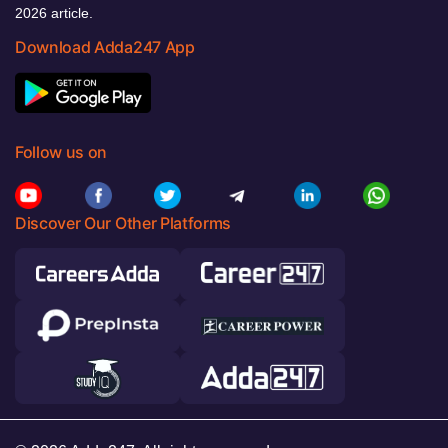
2026 article.
Download Adda247 App
Follow us on
Discover Our Other Platforms