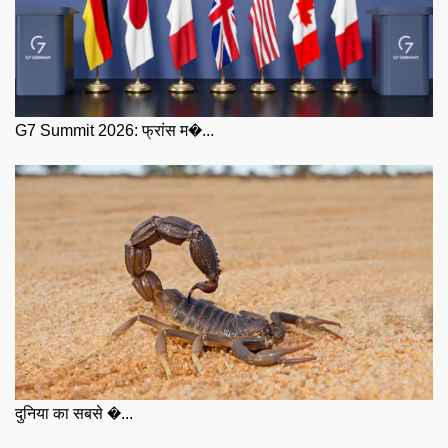
G7 Summit 2026: फ्रांस म�...
दुनिया का सबसे �...