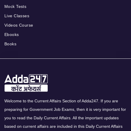
Mock Tests
Live Classes
Videos Course
Ebooks
Books
Welcome to the Current Affairs Section of Adda247. If you are
preparing for Government Job Exams, then it is very important for
you to read the Daily Current Affairs. All the important updates
based on current affairs are included in this Daily Current Affairs