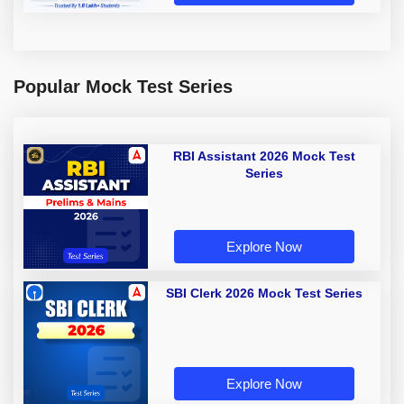
Popular Mock Test Series
RBI Assistant 2026 Mock Test
Series
Explore Now
SBI Clerk 2026 Mock Test Series
Explore Now