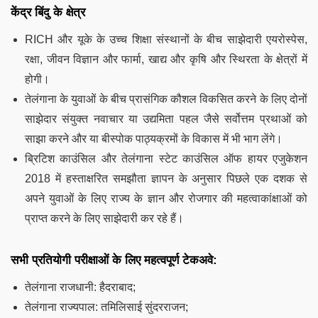
केंद्र बिंदु के क्षेत्र
RICH और यूके के उच्च शिक्षा संस्थानों के बीच साझेदारी एयरोस्पेस,
रक्षा, जीवन विज्ञान और फार्मा, खाद्य और कृषि और स्थिरता के क्षेत्रों में
होगी।
तेलंगाना के युवाओं के बीच प्रासंगिक कौशल विकसित करने के लिए दोनों
साझेदार संयुक्त नवाचार या उद्यमिता पहल जैसे सर्वोत्तम प्रथाओं को
साझा करने और या बीस्पोक पाठ्यक्रमों के विकास में भी भाग लेंगे।
ब्रिटिश काउंसिल और तेलंगाना स्टेट काउंसिल ऑफ हायर एजुकेशन
2018 में हस्ताक्षरित समझौता ज्ञापन के अनुसार पिछले एक दशक से
अपने युवाओं के लिए राज्य के ज्ञान और रोजगार की महत्वाकांक्षाओं को
प्राप्त करने के लिए साझेदारी कर रहे हैं।
सभी प्रतियोगी परीक्षाओं के लिए महत्वपूर्ण टेकअवे:
तेलंगाना राजधानी: हैदराबाद;
तेलंगाना राज्यपाल: तमिलिसाई सुंदरराजन;