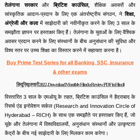
तेलंगाना सरकार
और
ब्रिटिश काउंसिल,
शैक्षिक अवसरों और
सांस्कृतिक आदान-प्रदान के लिए एक अंतर्राष्ट्रीय संगठन, ने
शिक्षा,
अंग्रेजी और कला
में साझेदारी को नवीनीकृत करने के लिए 3 साल के
समझौता ज्ञापन पर हस्ताक्षर किए हैं।
तेलंगाना के युवाओं के लिए वैश्विक
अवसर प्रदान करने के लिए संस्थानों के बीच अनुसंधान की सुविधा और
विश्व स्तर पर उच्च शिक्षा का विस्तार करने में सहायता करना है।
Buy Prime Test Series for all Banking, SSC, Insurance
& other exams
हिन्दू रिव्यू जनवरी 2022, Download Monthly Hindu Review PDF in Hindi
विस्तारित 3 साल के एमओयू के तहत, ब्रिटिश काउंसिल ने हैदराबाद के
रिसर्च एंड इनोवेशन सर्कल (Research and Innovation Circle of
Hyderabad – RICH) के साथ एक समझौते पर हस्ताक्षर किए हैं,
जो
यूके और तेलंगाना में विश्वविद्यालयों, अनुसंधान संस्थानों और उत्कृष्टता
केंद्रों के बीच नई साझेदारी के लिए मिलकर काम करेगा।