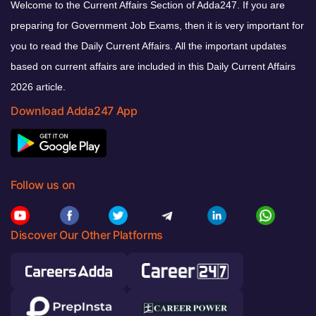
Welcome to the Current Affairs Section of Adda247. If you are
preparing for Government Job Exams, then it is very important for
you to read the Daily Current Affairs. All the important updates
based on current affairs are included in this Daily Current Affairs
2026 article.
Download Adda247 App
Follow us on
Discover Our Other Platforms