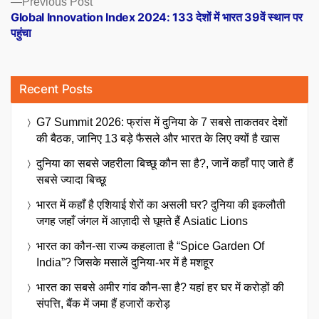
Previous Post
post:
Global Innovation Index 2024: 133 देशों में भारत 39वें स्थान पर
पहुंचा
Recent Posts
G7 Summit 2026: फ्रांस में दुनिया के 7 सबसे ताकतवर देशों
की बैठक, जानिए 13 बड़े फैसले और भारत के लिए क्यों है खास
दुनिया का सबसे जहरीला बिच्छू कौन सा है?, जानें कहाँ पाए जाते हैं
सबसे ज्यादा बिच्छू
भारत में कहाँ है एशियाई शेरों का असली घर? दुनिया की इकलौती
जगह जहाँ जंगल में आज़ादी से घूमते हैं Asiatic Lions
भारत का कौन-सा राज्य कहलाता है “Spice Garden Of
India”? जिसके मसालें दुनिया-भर में है मशहूर
भारत का सबसे अमीर गांव कौन-सा है? यहां हर घर में करोड़ों की
संपत्ति, बैंक में जमा हैं हजारों करोड़