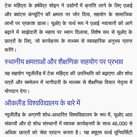
टेक महिंद्रा के हर्षवेंद्र सोइन ने उद्योगों में क्रांति लाने के लिए एआई
और क्वांटम कंप्यूटिंग की क्षमता पर जोर दिया, सहयोग के सामाजिक
लाभों पर प्रकाश डाला। यूओए के पार्थ रूप ने एआई नवाचारों को आगे
बढ़ाने में साझेदारी के महत्व पर ध्यान दिलाया, विशेष रूप से यूओए के
छात्रों के लिए, जो कार्यक्रम के माध्यम से व्यावहारिक अनुभव प्राप्त
करेंगे।
स्थानीय क्षमताओं और शैक्षणिक सहयोग पर प्रभाव
यह सहयोग न्यूजीलैंड में टेक महिंद्रा की उपस्थिति को बढ़ाएगा और शोध
पत्रों और सम्मेलन में भागीदारी के माध्यम से शैक्षणिक विचार नेतृत्व में
योगदान देगा।
ऑकलैंड विश्वविद्यालय के बारे में
न्यूजीलैंड के अग्रणी शोध-आधारित विश्वविद्यालय के रूप में, यूओए आठ
संकायों और दो शोध संस्थानों में व्यापक कार्यक्रमों के साथ 46,000 से
अधिक छात्रों को सेवा प्रदान करता है। यह क्यूएस वर्ल्ड यूनिवर्सिटी