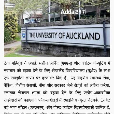
टेक महिंद्रा ने एआई, मशीन लर्निंग (एमएल) और क्वांटम कंप्यूटिंग में
नवाचार को बढ़ावा देने के लिए ऑकलैंड विश्वविद्यालय (यूओए) के साथ
एक समझौता ज्ञापन पर हस्ताक्षर किए हैं। यह सहयोग स्वास्थ्य सेवा,
बैंकिंग, वित्तीय सेवाओं, बीमा और सरकार जैसे क्षेत्रों को लक्षित करेगा,
स्नातक रोजगार क्षमता को बढ़ावा देने के लिए उद्योग-अकादमिक
साझेदारी को बढ़ाएगा। फोकस क्षेत्रों में स्पाइकिंग न्यूरल नेटवर्क, 1-बिट
बड़े भाषा मॉडल (एलएलएम) और पोस्ट-क्वांटम क्रिप्टोग्राफी शामिल हैं,