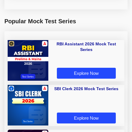
Popular Mock Test Series
RBI Assistant 2026 Mock Test
Series
Explore Now
SBI Clerk 2026 Mock Test Series
Explore Now