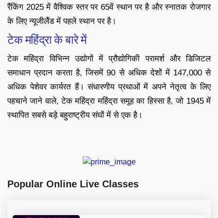
रैंकिंग 2025 में वैश्विक स्तर पर 65वें स्थान पर है और स्नातक रोजगार
के लिए न्यूजीलैंड में पहले स्थान पर है।
टेक महिंद्रा के बारे में
टेक महिंद्रा विभिन्न उद्योगों में प्रौद्योगिकी परामर्श और डिजिटल
समाधान प्रदान करता है, जिसमें 90 से अधिक देशों में 147,000 से
अधिक पेशेवर कार्यरत हैं। संधारणीय प्रथाओं में अपने नेतृत्व के लिए
पहचाने जाने वाले, टेक महिंद्रा महिंद्रा समूह का हिस्सा है, जो 1945 में
स्थापित सबसे बड़े बहुराष्ट्रीय संघों में से एक है।
Popular Online Live Classes