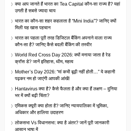
क्या आप जानते हैं भारत का Tea Capital कौन-सा राज्य है? यहां
उगती है सबसे ज्यादा चाय
भारत का कौन-सा शहर कहलाता है “Mini India”? जानिए क्यों
मिली यह खास पहचान
भारत का पहला पूरी तरह डिजिटल बैंकिंग अपनाने वाला राज्य
कौन-सा है? जानिए कैसे बदली बैंकिंग की तस्वीर
World Red Cross Day 2026: क्यों मनाया जाता है रेड
क्रॉस डे? जानें इतिहास, थीम, महत्व
Mother’s Day 2026: “मां कभी बूढ़ी नहीं होती…” ये कहानी
पढ़कर नम हो जाएंगी आपकी आंखें!
Hantavirus क्या है? कैसे फैलता है और क्या हैं लक्षण – दुनिया
भर में क्यों बढ़ी चिंता?
एमिकस क्यूरी क्या होता है? जानिए न्यायपालिका में भूमिका,
अधिकार और हालिया उदाहरण
लोकसभा Vs विधानसभा: क्या है अंतर? जानें पूरी जानकारी
आसान भाषा में