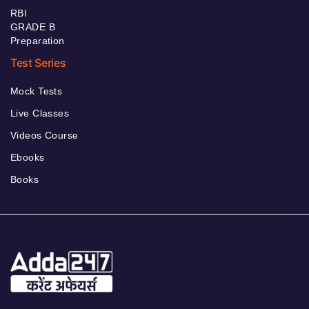
RBI
GRADE B
Preparation
Test Series
Mock Tests
Live Classes
Videos Course
Ebooks
Books