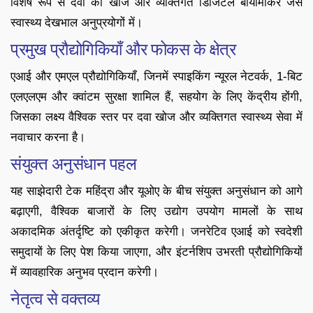
विशेष रूप से दवा की खोज और व्यक्तिगत डिजिटल बायोमार्कर जैसे
स्वास्थ्य देखभाल अनुप्रयोगों में।
प्रमुख प्रौद्योगिकियाँ और फोकस के क्षेत्र
एआई और एमएल प्रौद्योगिकियाँ, जिनमें स्पाइकिंग न्यूरल नेटवर्क, 1-बिट
एलएलएम और क्वांटम सुरक्षा शामिल हैं, सहयोग के लिए केंद्रीय होंगी,
जिसका लक्ष्य वैश्विक स्तर पर दवा खोज और व्यक्तिगत स्वास्थ्य सेवा में
नवाचार करना है।
संयुक्त अनुसंधान पहल
यह साझेदारी टेक महिंद्रा और यूओए के बीच संयुक्त अनुसंधान को आगे
बढ़ाएगी, वैश्विक बाजारों के लिए उद्योग उपयोग मामलों के साथ
अकादमिक अंतर्दृष्टि को एकीकृत करेगी। जनरेटिव एआई को स्वदेशी
समुदायों के लिए पेश किया जाएगा, और इंटर्नशिप उभरती प्रौद्योगिकियों
में व्यावहारिक अनुभव प्रदान करेगी।
नेतृत्व से वक्तव्य