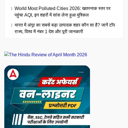
World Most Polluted Cities 2026: खतरनाक स्तर पर
पहुंचा AQI, इन शहरों में सांस लेना हुआ मुश्किल
भारत में अंगूर का सबसे बड़ा उत्पादक शहर कौन सा है? जानें टॉप
राज्य, विश्व में नंबर 1 देश और पूरी जानकारी