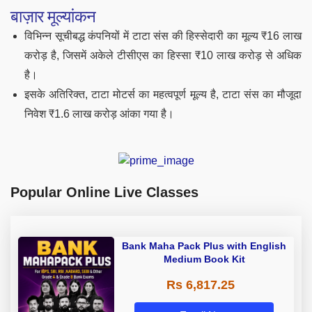
बाज़ार मूल्यांकन
विभिन्न सूचीबद्ध कंपनियों में टाटा संस की हिस्सेदारी का मूल्य ₹16 लाख
करोड़ है, जिसमें अकेले टीसीएस का हिस्सा ₹10 लाख करोड़ से अधिक
है।
इसके अतिरिक्त, टाटा मोटर्स का महत्वपूर्ण मूल्य है, टाटा संस का मौजूदा
निवेश ₹1.6 लाख करोड़ आंका गया है।
Popular Online Live Classes
Bank Maha Pack Plus with English
Medium Book Kit
Rs 6,817.25