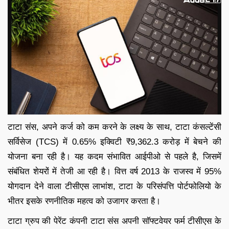
टाटा संस, अपने कर्ज को कम करने के लक्ष्य के साथ, टाटा कंसल्टेंसी
सर्विसेज (TCS) में 0.65% इक्विटी ₹9,362.3 करोड़ में बेचने की
योजना बना रही है। यह कदम संभावित आईपीओ से पहले है, जिसमें
संबंधित शेयरों में तेजी आ रही है। वित्त वर्ष 2013 के राजस्व में 95%
योगदान देने वाला टीसीएस लाभांश, टाटा के परिसंपत्ति पोर्टफोलियो के
भीतर इसके रणनीतिक महत्व को उजागर करता है।
टाटा ग्रुप की पेरेंट कंपनी टाटा संस अपनी सॉफ्टवेयर फर्म टीसीएस के