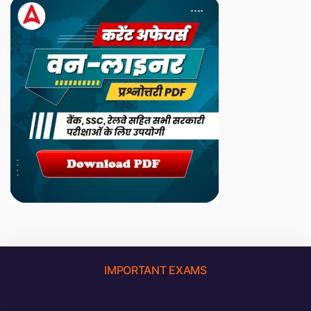
IMPORTANT EXAMS