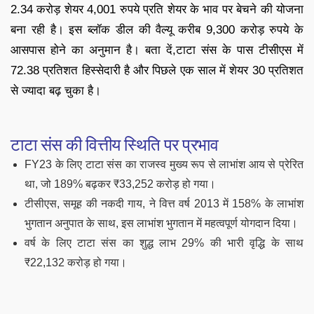
2.34 करोड़ शेयर 4,001 रुपये प्रति शेयर के भाव पर बेचने की योजना
बना रही है। इस ब्लॉक डील की वैल्यू करीब 9,300 करोड़ रुपये के
आसपास होने का अनुमान है। बता दें,टाटा संस के पास टीसीएस में
72.38 प्रतिशत हिस्सेदारी है और पिछले एक साल में शेयर 30 प्रतिशत
से ज्यादा बढ़ चुका है।
टाटा संस की वित्तीय स्थिति पर प्रभाव
FY23 के लिए टाटा संस का राजस्व मुख्य रूप से लाभांश आय से प्रेरित
था, जो 189% बढ़कर ₹33,252 करोड़ हो गया।
टीसीएस, समूह की नकदी गाय, ने वित्त वर्ष 2013 में 158% के लाभांश
भुगतान अनुपात के साथ, इस लाभांश भुगतान में महत्वपूर्ण योगदान दिया।
वर्ष के लिए टाटा संस का शुद्ध लाभ 29% की भारी वृद्धि के साथ
₹22,132 करोड़ हो गया।