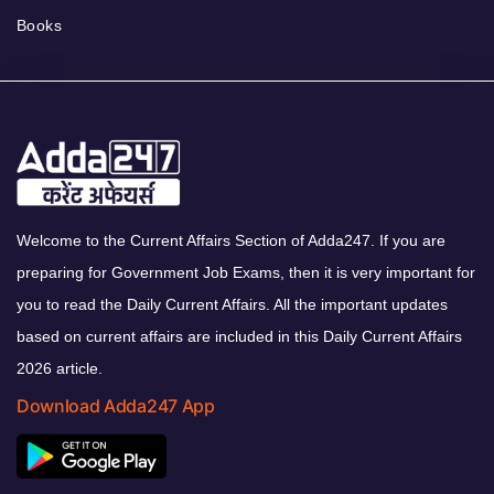
Books
Welcome to the Current Affairs Section of Adda247. If you are
preparing for Government Job Exams, then it is very important for
you to read the Daily Current Affairs. All the important updates
based on current affairs are included in this Daily Current Affairs
2026 article.
Download Adda247 App