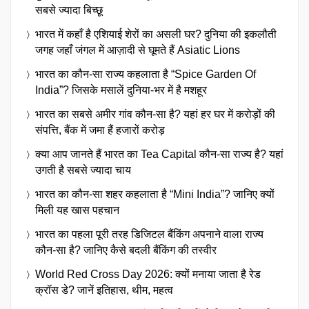
सबसे ज्यादा बिच्छू
भारत में कहाँ है एशियाई शेरों का असली घर? दुनिया की इकलौती
जगह जहाँ जंगल में आज़ादी से घूमते हैं Asiatic Lions
भारत का कौन-सा राज्य कहलाता है “Spice Garden Of
India”? जिसके मसालें दुनिया-भर में है मशहूर
भारत का सबसे अमीर गांव कौन-सा है? यहां हर घर में करोड़ों की
संपत्ति, बैंक में जमा हैं हजारों करोड़
क्या आप जानते हैं भारत का Tea Capital कौन-सा राज्य है? यहां
उगती है सबसे ज्यादा चाय
भारत का कौन-सा शहर कहलाता है “Mini India”? जानिए क्यों
मिली यह खास पहचान
भारत का पहला पूरी तरह डिजिटल बैंकिंग अपनाने वाला राज्य
कौन-सा है? जानिए कैसे बदली बैंकिंग की तस्वीर
World Red Cross Day 2026: क्यों मनाया जाता है रेड
क्रॉस डे? जानें इतिहास, थीम, महत्व