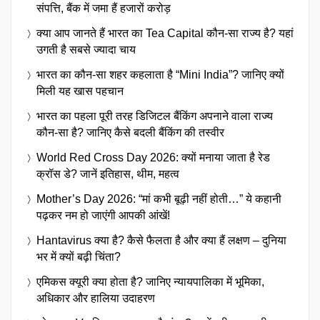
संपत्ति, बैंक में जमा हैं हजारों करोड़
क्या आप जानते हैं भारत का Tea Capital कौन-सा राज्य है? यहां
उगती है सबसे ज्यादा चाय
भारत का कौन-सा शहर कहलाता है “Mini India”? जानिए क्यों
मिली यह खास पहचान
भारत का पहला पूरी तरह डिजिटल बैंकिंग अपनाने वाला राज्य
कौन-सा है? जानिए कैसे बदली बैंकिंग की तस्वीर
World Red Cross Day 2026: क्यों मनाया जाता है रेड
क्रॉस डे? जानें इतिहास, थीम, महत्व
Mother’s Day 2026: “मां कभी बूढ़ी नहीं होती…” ये कहानी
पढ़कर नम हो जाएंगी आपकी आंखें!
Hantavirus क्या है? कैसे फैलता है और क्या हैं लक्षण – दुनिया
भर में क्यों बढ़ी चिंता?
एमिकस क्यूरी क्या होता है? जानिए न्यायपालिका में भूमिका,
अधिकार और हालिया उदाहरण