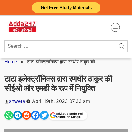
Skip
Get Free Study Materials
to
content
Search
for:
Home
»
टाटा इलेक्ट्रॉनिक्स द्वारा रणधीर ठाकुर की...
टाटा इलेक्ट्रॉनिक्स द्वारा रणधीर ठाकुर की
सीईओ और एमडी के रूप में नियुक्ति
Posted
shweta
April 19th, 2023 07:33 am
by
Add as a preferred
source on Google