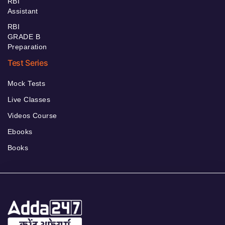
RBI
Assistant
RBI
GRADE B
Preparation
Test Series
Mock Tests
Live Classes
Videos Course
Ebooks
Books