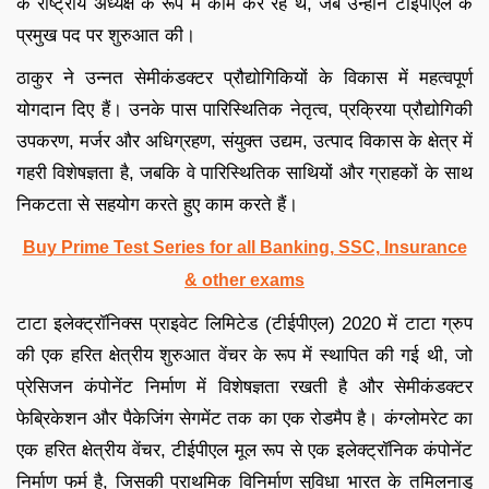
के राष्ट्रीय अध्यक्ष के रूप में काम कर रहे थे, जब उन्होंने टीईपीएल के
प्रमुख पद पर शुरुआत की।
ठाकुर ने उन्नत सेमीकंडक्टर प्रौद्योगिकियों के विकास में महत्वपूर्ण
योगदान दिए हैं। उनके पास पारिस्थितिक नेतृत्व, प्रक्रिया प्रौद्योगिकी
उपकरण, मर्जर और अधिग्रहण, संयुक्त उद्यम, उत्पाद विकास के क्षेत्र में
गहरी विशेषज्ञता है, जबकि वे पारिस्थितिक साथियों और ग्राहकों के साथ
निकटता से सहयोग करते हुए काम करते हैं।
Buy Prime Test Series for all Banking, SSC, Insurance
& other exams
टाटा इलेक्ट्रॉनिक्स प्राइवेट लिमिटेड (टीईपीएल) 2020 में टाटा ग्रुप
की एक हरित क्षेत्रीय शुरुआत वेंचर के रूप में स्थापित की गई थी, जो
प्रेसिजन कंपोनेंट निर्माण में विशेषज्ञता रखती है और सेमीकंडक्टर
फेब्रिकेशन और पैकेजिंग सेगमेंट तक का एक रोडमैप है। कंग्लोमरेट का
एक हरित क्षेत्रीय वेंचर, टीईपीएल मूल रूप से एक इलेक्ट्रॉनिक कंपोनेंट
निर्माण फर्म है, जिसकी प्राथमिक विनिर्माण सुविधा भारत के तमिलनाडु