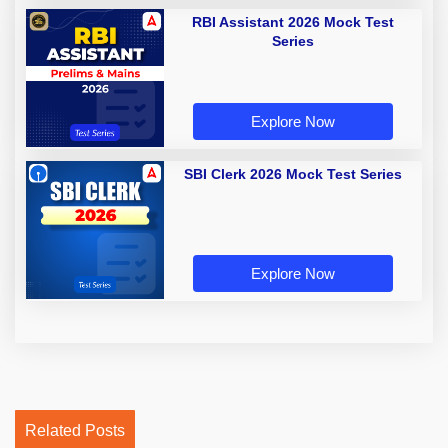
RBI Assistant 2026 Mock Test
Series
Explore Now
SBI Clerk 2026 Mock Test Series
Explore Now
Related Posts