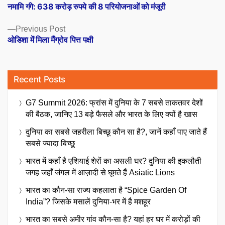
post:
नमामि गंगे: 638 करोड़ रुपये की 8 परियोजनाओं को मंजूरी
navigation
Previous
Previous Post
post:
ओडिशा में मिला मैंग्रोव पित्त पक्षी
Recent Posts
G7 Summit 2026: फ्रांस में दुनिया के 7 सबसे ताकतवर देशों
की बैठक, जानिए 13 बड़े फैसले और भारत के लिए क्यों है खास
दुनिया का सबसे जहरीला बिच्छू कौन सा है?, जानें कहाँ पाए जाते हैं
सबसे ज्यादा बिच्छू
भारत में कहाँ है एशियाई शेरों का असली घर? दुनिया की इकलौती
जगह जहाँ जंगल में आज़ादी से घूमते हैं Asiatic Lions
भारत का कौन-सा राज्य कहलाता है “Spice Garden Of
India”? जिसके मसालें दुनिया-भर में है मशहूर
भारत का सबसे अमीर गांव कौन-सा है? यहां हर घर में करोड़ों की