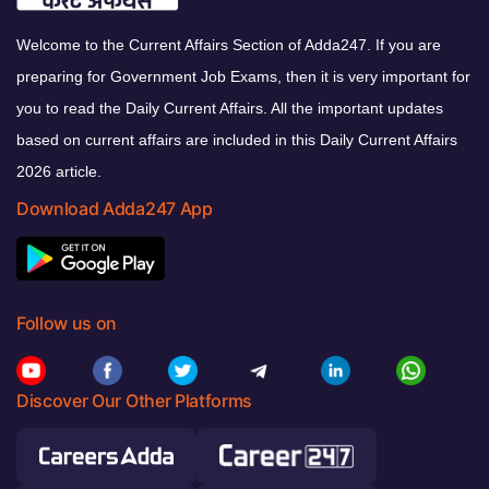
Welcome to the Current Affairs Section of Adda247. If you are
preparing for Government Job Exams, then it is very important for
you to read the Daily Current Affairs. All the important updates
based on current affairs are included in this Daily Current Affairs
2026 article.
Download Adda247 App
Follow us on
Discover Our Other Platforms