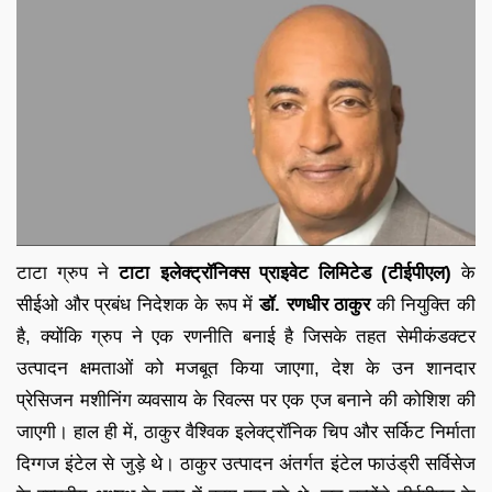
टाटा ग्रुप ने
टाटा इलेक्ट्रॉनिक्स प्राइवेट लिमिटेड (टीईपीएल)
के
सीईओ और प्रबंध निदेशक के रूप में
डॉ. रणधीर ठाकुर
की नियुक्ति की
है, क्योंकि ग्रुप ने एक रणनीति बनाई है जिसके तहत सेमीकंडक्टर
उत्पादन क्षमताओं को मजबूत किया जाएगा, देश के उन शानदार
प्रेसिजन मशीनिंग व्यवसाय के रिवल्स पर एक एज बनाने की कोशिश की
जाएगी। हाल ही में, ठाकुर वैश्विक इलेक्ट्रॉनिक चिप और सर्किट निर्माता
दिग्गज इंटेल से जुड़े थे। ठाकुर उत्पादन अंतर्गत इंटेल फाउंड्री सर्विसेज