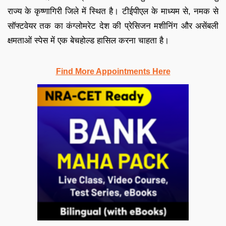
राज्य के कृष्णागिरी जिले में स्थित है। टीईपीएल के माध्यम से, नमक से
सॉफ्टवेयर तक का कंग्लोमरेट देश की प्रेसिजन मशीनिंग और असेंबली
क्षमताओं स्पेस में एक बेचहोल्ड हासिल करना चाहता है।
Find More Appointments Here