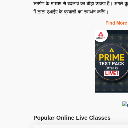
समर्पण के माध्यम से बदलाव का बीड़ा उठाया है। अगले कु
में टाटा एआईए के प्रयासों का समर्थन करेंगे।
Find More
Popular Online Live Classes