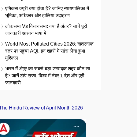
एमिकस क्यूरी क्या होता है? जानिए न्यायपालिका में
भूमिका, अधिकार और हालिया उदाहरण
लोकसभा Vs विधानसभा: क्या है अंतर? जानें पूरी
जानकारी आसान भाषा में
World Most Polluted Cities 2026: खतरनाक
स्तर पर पहुंचा AQI, इन शहरों में सांस लेना हुआ
मुश्किल
भारत में अंगूर का सबसे बड़ा उत्पादक शहर कौन सा
है? जानें टॉप राज्य, विश्व में नंबर 1 देश और पूरी
जानकारी