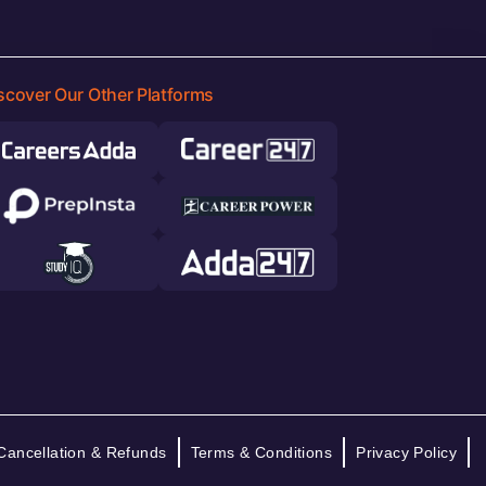
scover Our Other Platforms
Cancellation & Refunds
Terms & Conditions
Privacy Policy