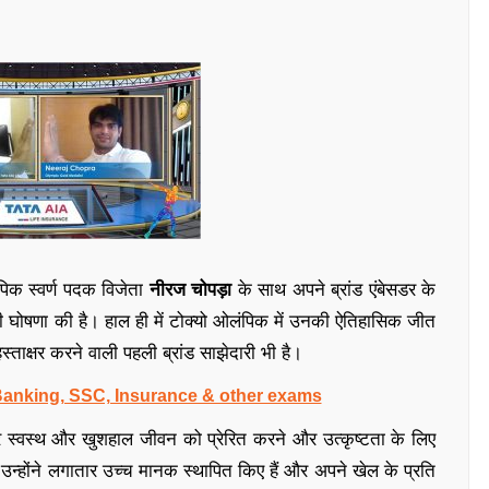
क स्वर्ण पदक विजेता
नीरज चोपड़ा
के साथ अपने ब्रांड एंबेसडर के
ने की घोषणा की है। हाल ही में टोक्यो ओलंपिक में उनकी ऐतिहासिक जीत
स्ताक्षर करने वाली पहली ब्रांड साझेदारी भी है।
 Banking, SSC, Insurance & other exams
स्वस्थ और खुशहाल जीवन को प्रेरित करने और उत्कृष्टता के लिए
 उन्होंने लगातार उच्च मानक स्थापित किए हैं और अपने खेल के प्रति