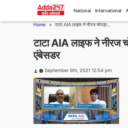
Skip
to
National
International
content
Home
»
टाटा AIA लाइफ ने नीरज चोपड़ा...
टाटा AIA लाइफ ने नीरज चो
एंबेसडर
Posted
September 9th, 2021 12:54 pm
by