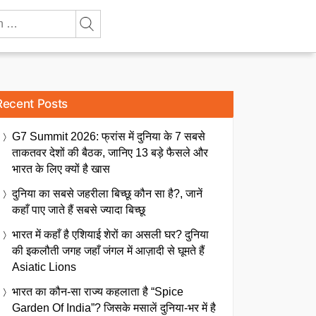
Recent Posts
G7 Summit 2026: फ्रांस में दुनिया के 7 सबसे
ताकतवर देशों की बैठक, जानिए 13 बड़े फैसले और
भारत के लिए क्यों है खास
दुनिया का सबसे जहरीला बिच्छू कौन सा है?, जानें
कहाँ पाए जाते हैं सबसे ज्यादा बिच्छू
भारत में कहाँ है एशियाई शेरों का असली घर? दुनिया
की इकलौती जगह जहाँ जंगल में आज़ादी से घूमते हैं
Asiatic Lions
भारत का कौन-सा राज्य कहलाता है “Spice
Garden Of India”? जिसके मसालें दुनिया-भर में है