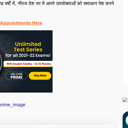
छ वर्षों में, नीरज देश भर में अपने उपभोक्ताओं को समाधान पेश करने
 Appointments Here