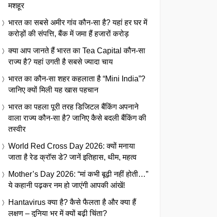
मशहूर
भारत का सबसे अमीर गांव कौन-सा है? यहां हर घर में
करोड़ों की संपत्ति, बैंक में जमा हैं हजारों करोड़
क्या आप जानते हैं भारत का Tea Capital कौन-सा
राज्य है? यहां उगती है सबसे ज्यादा चाय
भारत का कौन-सा शहर कहलाता है “Mini India”?
जानिए क्यों मिली यह खास पहचान
भारत का पहला पूरी तरह डिजिटल बैंकिंग अपनाने
वाला राज्य कौन-सा है? जानिए कैसे बदली बैंकिंग की
तस्वीर
World Red Cross Day 2026: क्यों मनाया
जाता है रेड क्रॉस डे? जानें इतिहास, थीम, महत्व
Mother’s Day 2026: “मां कभी बूढ़ी नहीं होती…”
ये कहानी पढ़कर नम हो जाएंगी आपकी आंखें!
Hantavirus क्या है? कैसे फैलता है और क्या हैं
लक्षण – दुनिया भर में क्यों बढ़ी चिंता?