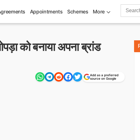
Search
Agreements
Appointments
Schemes
More
for:
पड़ा को बनाया अपना ब्रांड
Add as a preferred
source on Google