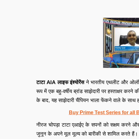
टाटा AIA लाइफ इंश्योरेंस
ने भारतीय एथलीट और ओलंपि
रूप में एक बहु-वर्षीय ब्रांड साझेदारी पर हस्ताक्षर कर
के बाद, यह साझेदारी चैंपियन भाला फेंकने वाले के साथ ह
Buy Prime Test Series for all
नीरज चोपड़ा टाटा एआईए के सपनों को सक्षम करने और 
जुनून के अपने मूल मूल्य को बारीकी से शामिल करते हैं।