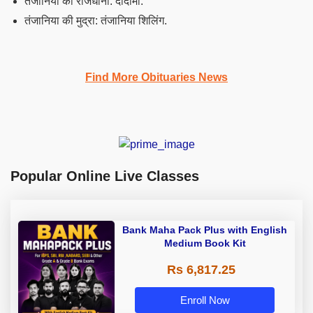
तंजानिया की राजधानी: दोदोमा.
तंजानिया की मुद्रा: तंजानिया शिलिंग.
Find More Obituaries News
Popular Online Live Classes
Bank Maha Pack Plus with English
Medium Book Kit
Rs 6,817.25
Enroll Now