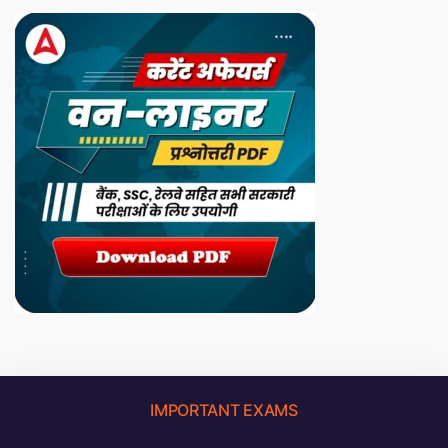
IMPORTANT EXAMS