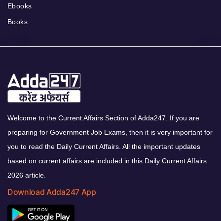
Ebooks
Books
Welcome to the Current Affairs Section of Adda247. If you are
preparing for Government Job Exams, then it is very important for
you to read the Daily Current Affairs. All the important updates
based on current affairs are included in this Daily Current Affairs
2026 article.
Download Adda247 App