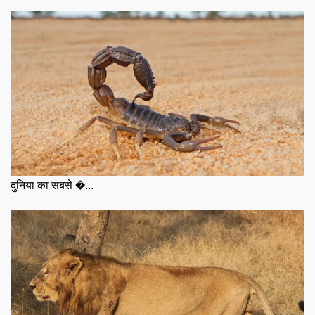
दुनिया का सबसे �...