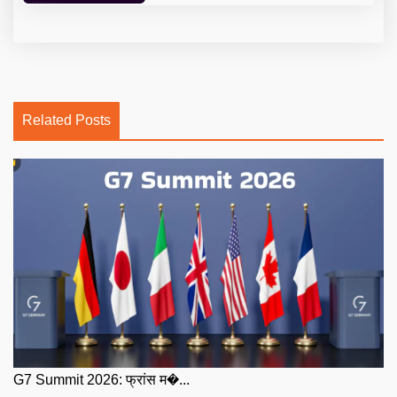
Related Posts
G7 Summit 2026: फ्रांस म�...