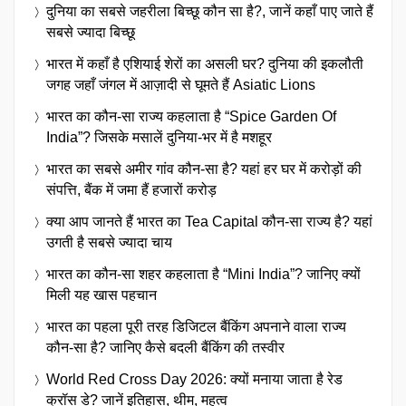
दुनिया का सबसे जहरीला बिच्छू कौन सा है?, जानें कहाँ पाए जाते हैं
सबसे ज्यादा बिच्छू
भारत में कहाँ है एशियाई शेरों का असली घर? दुनिया की इकलौती
जगह जहाँ जंगल में आज़ादी से घूमते हैं Asiatic Lions
भारत का कौन-सा राज्य कहलाता है “Spice Garden Of
India”? जिसके मसालें दुनिया-भर में है मशहूर
भारत का सबसे अमीर गांव कौन-सा है? यहां हर घर में करोड़ों की
संपत्ति, बैंक में जमा हैं हजारों करोड़
क्या आप जानते हैं भारत का Tea Capital कौन-सा राज्य है? यहां
उगती है सबसे ज्यादा चाय
भारत का कौन-सा शहर कहलाता है “Mini India”? जानिए क्यों
मिली यह खास पहचान
भारत का पहला पूरी तरह डिजिटल बैंकिंग अपनाने वाला राज्य
कौन-सा है? जानिए कैसे बदली बैंकिंग की तस्वीर
World Red Cross Day 2026: क्यों मनाया जाता है रेड
क्रॉस डे? जानें इतिहास, थीम, महत्व