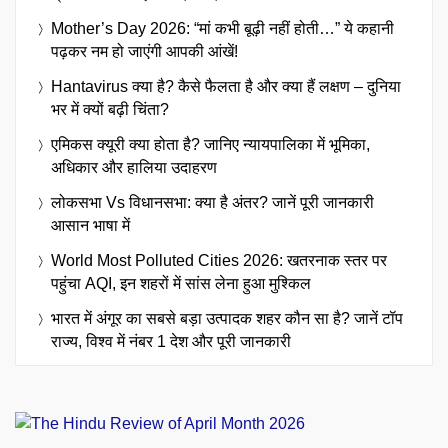
Mother’s Day 2026: “मां कभी बूढ़ी नहीं होती…” ये कहानी
पढ़कर नम हो जाएंगी आपकी आंखें!
Hantavirus क्या है? कैसे फैलता है और क्या हैं लक्षण – दुनिया
भर में क्यों बढ़ी चिंता?
एमिकस क्यूरी क्या होता है? जानिए न्यायपालिका में भूमिका,
अधिकार और हालिया उदाहरण
लोकसभा Vs विधानसभा: क्या है अंतर? जानें पूरी जानकारी
आसान भाषा में
World Most Polluted Cities 2026: खतरनाक स्तर पर
पहुंचा AQI, इन शहरों में सांस लेना हुआ मुश्किल
भारत में अंगूर का सबसे बड़ा उत्पादक शहर कौन सा है? जानें टॉप
राज्य, विश्व में नंबर 1 देश और पूरी जानकारी