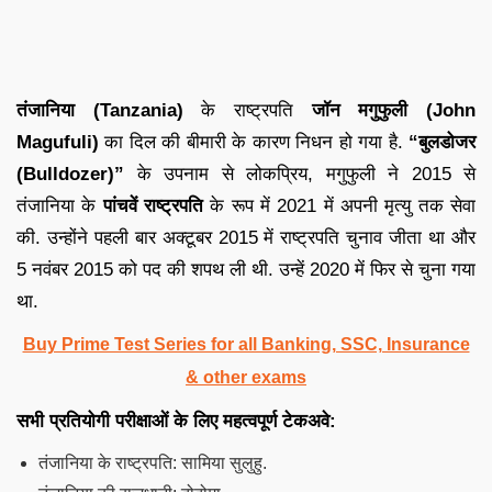
तंजानिया (
Tanzania)
के राष्ट्रपति
जॉन मगुफुली (John
Magufuli)
का दिल की बीमारी के कारण निधन हो गया है.
“बुलडोजर
(Bulldozer)”
के उपनाम से लोकप्रिय, मगुफुली ने 2015 से
तंजानिया के
पांचवें राष्ट्रपति
के रूप में 2021 में अपनी मृत्यु तक सेवा
की. उन्होंने पहली बार अक्टूबर 2015 में राष्ट्रपति चुनाव जीता था और
5 नवंबर 2015 को पद की शपथ ली थी. उन्हें 2020 में फिर से चुना गया
था.
Buy Prime Test Series for all Banking, SSC, Insurance
& other exams
सभी प्रतियोगी परीक्षाओं के लिए महत्वपूर्ण टेकअवे:
तंजानिया के राष्ट्रपति: सामिया सुलुहु.