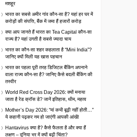
मशहूर
भारत का सबसे अमीर गांव कौन-सा है? यहां हर घर में
करोड़ों की संपत्ति, बैंक में जमा हैं हजारों करोड़
क्या आप जानते हैं भारत का Tea Capital कौन-सा
राज्य है? यहां उगती है सबसे ज्यादा चाय
भारत का कौन-सा शहर कहलाता है “Mini India”?
जानिए क्यों मिली यह खास पहचान
भारत का पहला पूरी तरह डिजिटल बैंकिंग अपनाने
वाला राज्य कौन-सा है? जानिए कैसे बदली बैंकिंग की
तस्वीर
World Red Cross Day 2026: क्यों मनाया
जाता है रेड क्रॉस डे? जानें इतिहास, थीम, महत्व
Mother’s Day 2026: “मां कभी बूढ़ी नहीं होती…”
ये कहानी पढ़कर नम हो जाएंगी आपकी आंखें!
Hantavirus क्या है? कैसे फैलता है और क्या हैं
लक्षण – दुनिया भर में क्यों बढ़ी चिंता?