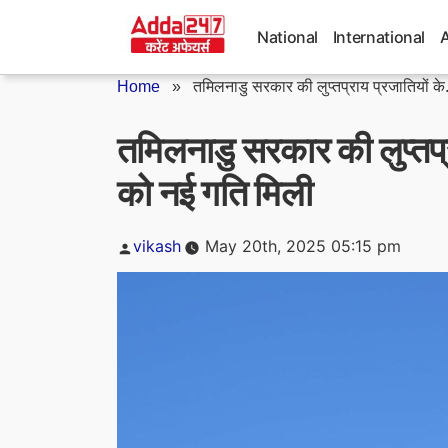
Skip
to
National
International
content
Home
»
तमिलनाडु सरकार की लुप्तप्राय प्रजातियों के.
तमिलनाडु सरकार की लुप्तप्र
को नई गति मिली
Posted
vikash
May 20th, 2025 05:15 pm
by