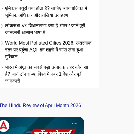
एमिकस क्यूरी क्या होता है? जानिए न्यायपालिका में
भूमिका, अधिकार और हालिया उदाहरण
लोकसभा Vs विधानसभा: क्या है अंतर? जानें पूरी
जानकारी आसान भाषा में
World Most Polluted Cities 2026: खतरनाक
स्तर पर पहुंचा AQI, इन शहरों में सांस लेना हुआ
मुश्किल
भारत में अंगूर का सबसे बड़ा उत्पादक शहर कौन सा
है? जानें टॉप राज्य, विश्व में नंबर 1 देश और पूरी
जानकारी