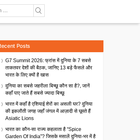
Recent Posts
G7 Summit 2026: फ्रांस में दुनिया के 7 सबसे
ताकतवर देशों की बैठक, जानिए 13 बड़े फैसले और
भारत के लिए क्यों है खास
दुनिया का सबसे जहरीला बिच्छू कौन सा है?, जानें
कहाँ पाए जाते हैं सबसे ज्यादा बिच्छू
भारत में कहाँ है एशियाई शेरों का असली घर? दुनिया
की इकलौती जगह जहाँ जंगल में आज़ादी से घूमते हैं
Asiatic Lions
भारत का कौन-सा राज्य कहलाता है “Spice
Garden Of India”? जिसके मसालें दुनिया-भर में है