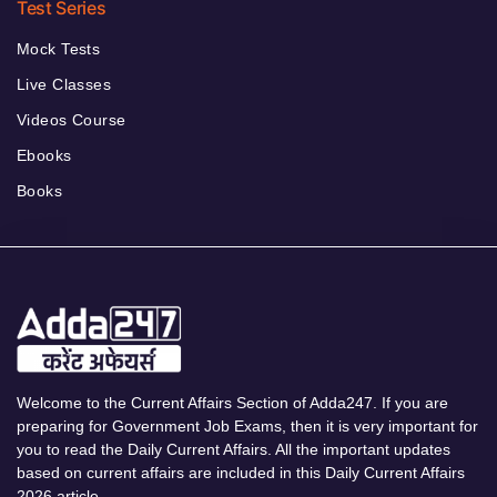
Test Series
Mock Tests
Live Classes
Videos Course
Ebooks
Books
Welcome to the Current Affairs Section of Adda247. If you are
preparing for Government Job Exams, then it is very important for
you to read the Daily Current Affairs. All the important updates
based on current affairs are included in this Daily Current Affairs
2026 article.