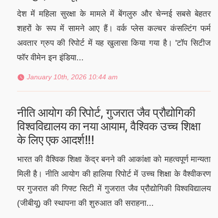
देश में महिला सुरक्षा के मामले में बेंगलुरु और चेन्नई सबसे बेहतर
शहरों के रूप में सामने आए हैं। वर्क प्लेस कल्चर कंसल्टिंग फर्म
अवतार ग्रुप की रिपोर्ट में यह खुलासा किया गया है। 'टॉप सिटीज
फॉर वीमेन इन इंडिया...
January 10th, 2026 10:44 am
नीति आयोग की रिपोर्ट, गुजरात जैव प्रौद्योगिकी
विश्वविद्यालय का नया आयाम, वैश्विक उच्च शिक्षा
के लिए एक आदर्श!!!
भारत की वैश्विक शिक्षा केंद्र बनने की आकांक्षा को महत्वपूर्ण मान्यता
मिली है। नीति आयोग की हालिया रिपोर्ट में उच्च शिक्षा के वैश्वीकरण
पर गुजरात की गिफ्ट सिटी में गुजरात जैव प्रौद्योगिकी विश्वविद्यालय
(जीबीयू) की स्थापना की शुरुआत की सराहना...