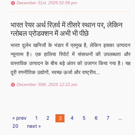
December 31st, 2025 02:58 pm
भारत रेयर अर्थ रिज़र्व में तीसरे स्थान पर, लेकिन
ग्लोबल प्रोडक्शन में अभी भी पीछे
भारत दुर्लभ खनिजों के भंडार में प्रमुख है, लेकिन इसका उत्पादन
न्यूनतम है। एक हालिया रिपोर्ट में संसाधनों की उपलब्धता और
वास्तविक उत्पादन के बीच बड़े अंतर को उजागर किया गया है। यह
दूरी रणनीतिक उद्योगों, स्वच्छ ऊर्जा और राष्ट्रीय...
December 30th, 2025 12:22 pm
Posts
« prev
1
2
4
5
6
7
…
3
pagination
20
next »