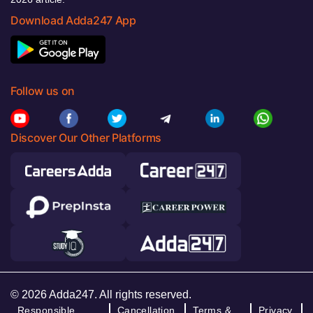
Download Adda247 App
Follow us on
Discover Our Other Platforms
© 2026 Adda247. All rights reserved.
Responsible
Cancellation
Terms &
Privacy