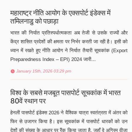
महाराष्ट्र नीति आयोग के एक्सपोर्ट इंडेक्स में
तमिलनाडु को पछाड़ा
भारत की निर्यात प्रतिस्पर्धात्मकता अब तेजी से उसके राज्यों और
केंद्र शासित प्रदेशों की क्षमता पर निर्भर करती जा रही है। इसी को
ध्यान में रखते हुए नीति आयोग ने निर्यात तैयारी सूचकांक (Export
Preparedness Index – EPI) 2024 जारी...
January 15th, 2026 03:29 pm
विश्व के सबसे मजबूत पासपोर्ट सूचकांक में भारत
80वें स्थान पर
हेनली पासपोर्ट इंडेक्स 2026 ने वैश्विक यात्रा स्वतंत्रता में अंतर को
फिर से उजागर किया है। इस सूचकांक में पासपोर्ट धारकों को उन
देशों की संख्या के आधार पर रैंक किया जाता है, जहाँ वे अग्रिम वीज़ा