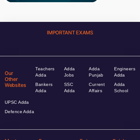
IMPORTANT EXAMS
Teachers
Adda
Adda
Engineers
Our
Adda
Jobs
Punjab
Adda
Other
Websites
Bankers
SSC
Current
Adda
Adda
Adda
Affairs
School
UPSC Adda
Defence Adda