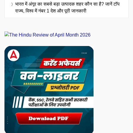
भारत में अंगूर का सबसे बड़ा उत्पादक शहर कौन सा है? जानें टॉप
राज्य, विश्व में नंबर 1 देश और पूरी जानकारी