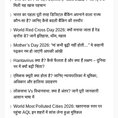
मिली यह खास पहचान
भारत का पहला पूरी तरह डिजिटल बैंकिंग अपनाने वाला राज्य
कौन-सा है? जानिए कैसे बदली बैंकिंग की तस्वीर
World Red Cross Day 2026: क्यों मनाया जाता है रेड
क्रॉस डे? जानें इतिहास, थीम, महत्व
Mother’s Day 2026: “मां कभी बूढ़ी नहीं होती…” ये कहानी
पढ़कर नम हो जाएंगी आपकी आंखें!
Hantavirus क्या है? कैसे फैलता है और क्या हैं लक्षण – दुनिया
भर में क्यों बढ़ी चिंता?
एमिकस क्यूरी क्या होता है? जानिए न्यायपालिका में भूमिका,
अधिकार और हालिया उदाहरण
लोकसभा Vs विधानसभा: क्या है अंतर? जानें पूरी जानकारी
आसान भाषा में
World Most Polluted Cities 2026: खतरनाक स्तर पर
पहुंचा AQI, इन शहरों में सांस लेना हुआ मुश्किल