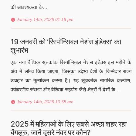
की आवश्यकता के...
January 14th, 2026 01:18 pm
19 जनवरी को ‘रिस्पॉन्सिबल नेशंस इंडेक्स’ का
शुभारंभ
एक नया वैश्विक सूचकांक रिस्पॉन्सिबल नेशंस इंडेक्स इस महीने के
अंत में लॉन्च किया जाएगा, जिसका उद्देश्य देशों के जिम्मेदार राज्य
व्यवहार का मूल्यांकन करना है। यह सूचकांक नागरिक कल्याण,
पर्यावरणीय संरक्षण और वैश्विक सहयोग जैसे क्षेत्रों में देशों के...
January 14th, 2026 10:55 am
2025 में महिलाओं के लिए सबसे अच्छा शहर रहा
बेंगलुरु, जानें दूसरे नंबर पर कौन?