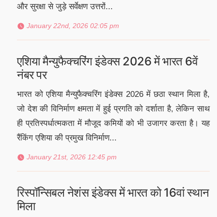
और सुरक्षा से जुड़े सर्वेक्षण उत्तरों...
January 22nd, 2026 02:05 pm
एशिया मैन्युफैक्चरिंग इंडेक्स 2026 में भारत 6वें
नंबर पर
भारत को एशिया मैन्युफैक्चरिंग इंडेक्स 2026 में छठा स्थान मिला है,
जो देश की विनिर्माण क्षमता में हुई प्रगति को दर्शाता है, लेकिन साथ
ही प्रतिस्पर्धात्मकता में मौजूद कमियों को भी उजागर करता है। यह
रैंकिंग एशिया की प्रमुख विनिर्माण...
January 21st, 2026 12:45 pm
रिस्पॉन्सिबल नेशंस इंडेक्स में भारत को 16वां स्थान
मिला