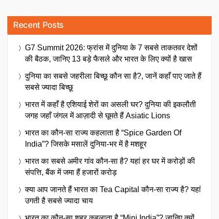
Recent Posts
G7 Summit 2026: फ्रांस में दुनिया के 7 सबसे ताकतवर देशों
की बैठक, जानिए 13 बड़े फैसले और भारत के लिए क्यों है खास
दुनिया का सबसे जहरीला बिच्छू कौन सा है?, जानें कहाँ पाए जाते हैं
सबसे ज्यादा बिच्छू
भारत में कहाँ है एशियाई शेरों का असली घर? दुनिया की इकलौती
जगह जहाँ जंगल में आज़ादी से घूमते हैं Asiatic Lions
भारत का कौन-सा राज्य कहलाता है “Spice Garden Of
India”? जिसके मसालें दुनिया-भर में है मशहूर
भारत का सबसे अमीर गांव कौन-सा है? यहां हर घर में करोड़ों की
संपत्ति, बैंक में जमा हैं हजारों करोड़
क्या आप जानते हैं भारत का Tea Capital कौन-सा राज्य है? यहां
उगती है सबसे ज्यादा चाय
भारत का कौन-सा शहर कहलाता है “Mini India”? जानिए क्यों