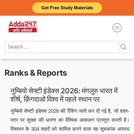
Skip
Get Free Study Materials
to
content
Search
for:
Ranks & Reports
नुम्बियो सेफ्टी इंडेक्स 2026: मंगलुरु भारत में
शीर्ष, क़िंगदाओ विश्व में पहले स्थान पर
नुम्बियो सेफ्टी इंडेक्स 2026 की रैंकिंग जारी कर दी गई है, जो शहर-
स्तर पर सुरक्षा की धारणा का वैश्विक आकलन प्रस्तुत करती है।
विश्वभर के 304 शहरों को शामिल करने वाला यह सूचकांक अपराध