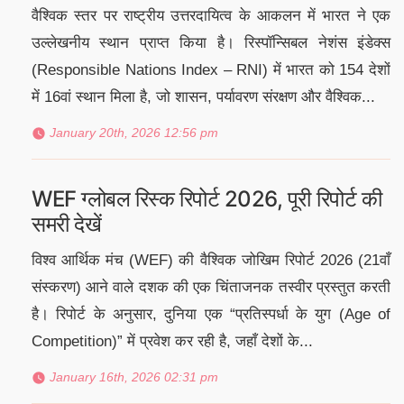
वैश्विक स्तर पर राष्ट्रीय उत्तरदायित्व के आकलन में भारत ने एक
उल्लेखनीय स्थान प्राप्त किया है। रिस्पॉन्सिबल नेशंस इंडेक्स
(Responsible Nations Index – RNI) में भारत को 154 देशों
में 16वां स्थान मिला है, जो शासन, पर्यावरण संरक्षण और वैश्विक...
January 20th, 2026 12:56 pm
WEF ग्लोबल रिस्क रिपोर्ट 2026, पूरी रिपोर्ट की
समरी देखें
विश्व आर्थिक मंच (WEF) की वैश्विक जोखिम रिपोर्ट 2026 (21वाँ
संस्करण) आने वाले दशक की एक चिंताजनक तस्वीर प्रस्तुत करती
है। रिपोर्ट के अनुसार, दुनिया एक “प्रतिस्पर्धा के युग (Age of
Competition)” में प्रवेश कर रही है, जहाँ देशों के...
January 16th, 2026 02:31 pm